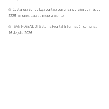
Costanera Sur de Laja contará con una inversión de más de
$225 millones para su mejoramiento
[SAN ROSENDO] Sistema Frontal: Información comunal,
16 de julio 2026