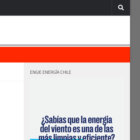
ENGIE ENERGÍA CHILE