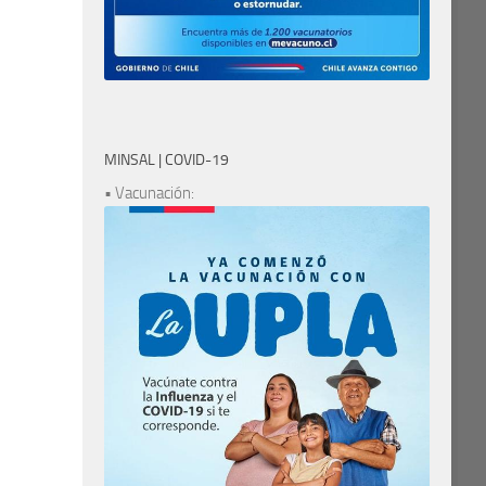
MINSAL | COVID-19
• Vacunación: