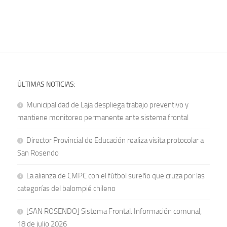
ÚLTIMAS NOTICIAS:
Municipalidad de Laja despliega trabajo preventivo y
mantiene monitoreo permanente ante sistema frontal
Director Provincial de Educación realiza visita protocolar a
San Rosendo
La alianza de CMPC con el fútbol sureño que cruza por las
categorías del balompié chileno
[SAN ROSENDO] Sistema Frontal: Información comunal,
18 de julio 2026