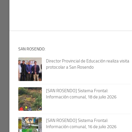
SAN ROSENDO:
Director Provincial de Educación realiza visita
protocolar a San Rosendo
[SAN ROSENDO] Sistema Frontal:
Información comunal, 18 de julio 2026
[SAN ROSENDO] Sistema Frontal:
Información comunal, 16 de julio 2026