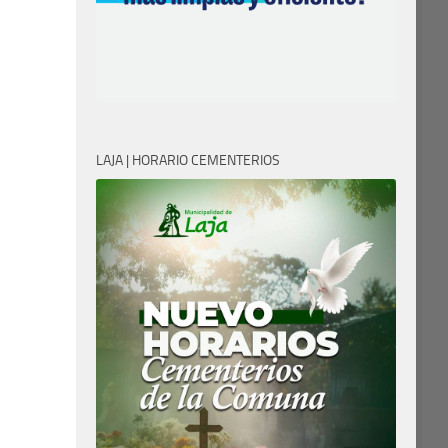
LAJA | HORARIO CEMENTERIOS