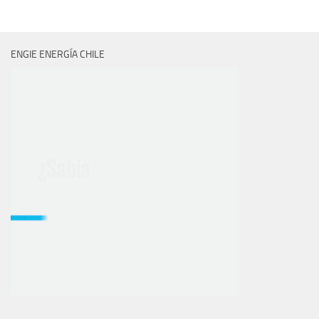
ENGIE ENERGÍA CHILE