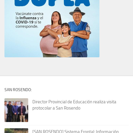
SAN ROSENDO:
Director Provincial de Educación realiza visita
protocolar a San Rosendo
[SAN ROSENDO] Sistema Frontal: Información