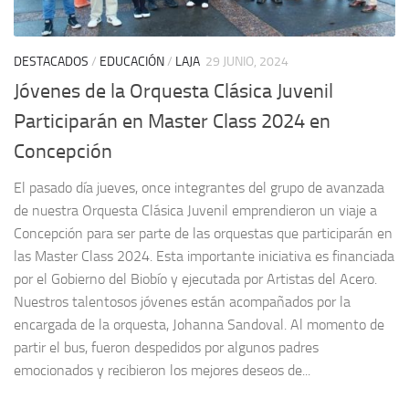
DESTACADOS
/
EDUCACIÓN
/
LAJA
29 JUNIO, 2024
Jóvenes de la Orquesta Clásica Juvenil
Participarán en Master Class 2024 en
Concepción
El pasado día jueves, once integrantes del grupo de avanzada
de nuestra Orquesta Clásica Juvenil emprendieron un viaje a
Concepción para ser parte de las orquestas que participarán en
las Master Class 2024. Esta importante iniciativa es financiada
por el Gobierno del Biobío y ejecutada por Artistas del Acero.
Nuestros talentosos jóvenes están acompañados por la
encargada de la orquesta, Johanna Sandoval. Al momento de
partir el bus, fueron despedidos por algunos padres
emocionados y recibieron los mejores deseos de...