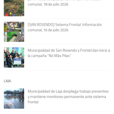
comunal, 18 de julio 2026
[SAN ROSENDO] Sistema Frontal: Información
comunal, 16 de julio 2026
Municipalidad de San Rosendo y Frontel dan inicio a
la campaña “No Más Pilas”
LAJA:
Municipalidad de Laja despliega trabajo preventivo
y mantiene monitoreo permanente ante sistema
frontal