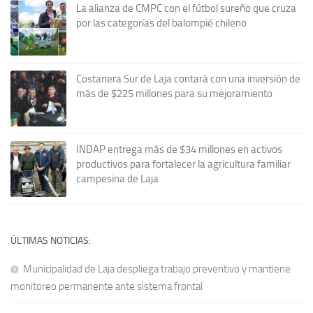
La alianza de CMPC con el fútbol sureño que cruza
por las categorías del balompié chileno
Costanera Sur de Laja contará con una inversión de
más de $225 millones para su mejoramiento
INDAP entrega más de $34 millones en activos
productivos para fortalecer la agricultura familiar
campesina de Laja
ÚLTIMAS NOTICIAS:
Municipalidad de Laja despliega trabajo preventivo y mantiene
monitoreo permanente ante sistema frontal