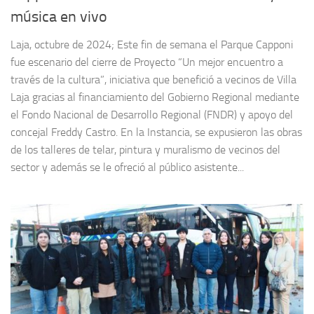
música en vivo
Laja, octubre de 2024; Este fin de semana el Parque Capponi
fue escenario del cierre de Proyecto “Un mejor encuentro a
través de la cultura”, iniciativa que benefició a vecinos de Villa
Laja gracias al financiamiento del Gobierno Regional mediante
el Fondo Nacional de Desarrollo Regional (FNDR) y apoyo del
concejal Freddy Castro. En la Instancia, se expusieron las obras
de los talleres de telar, pintura y muralismo de vecinos del
sector y además se le ofreció al público asistente...