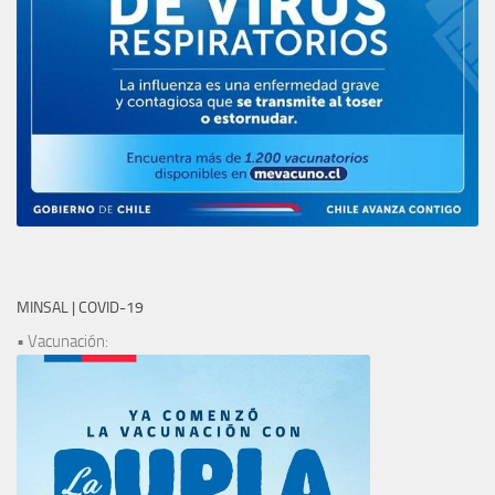
MINSAL | COVID-19
• Vacunación: