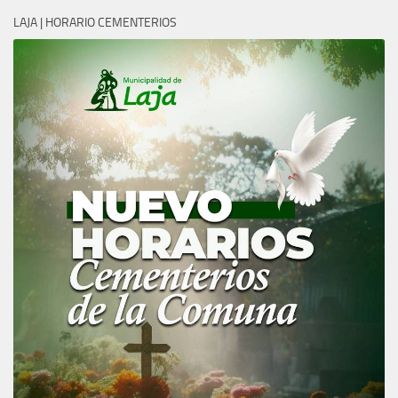
LAJA | HORARIO CEMENTERIOS