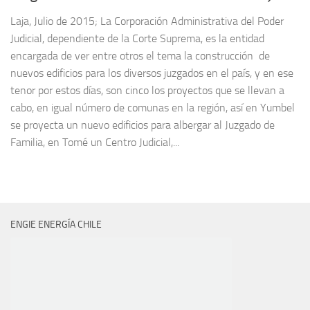
Laja, Julio de 2015; La Corporación Administrativa del Poder
Judicial, dependiente de la Corte Suprema, es la entidad
encargada de ver entre otros el tema la construcción de
nuevos edificios para los diversos juzgados en el país, y en ese
tenor por estos días, son cinco los proyectos que se llevan a
cabo, en igual número de comunas en la región, así en Yumbel
se proyecta un nuevo edificios para albergar al Juzgado de
Familia, en Tomé un Centro Judicial,...
ENGIE ENERGÍA CHILE