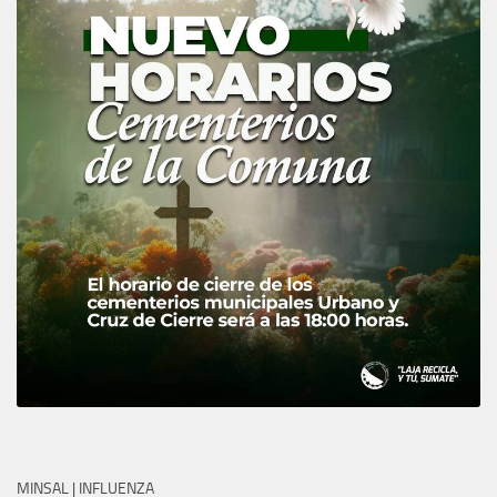
MINSAL | INFLUENZA