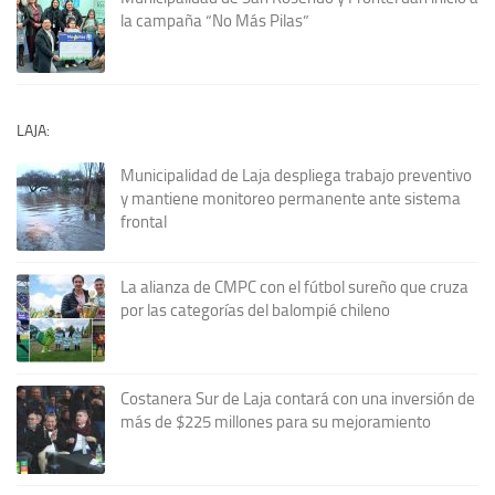
la campaña “No Más Pilas”
LAJA:
Municipalidad de Laja despliega trabajo preventivo
y mantiene monitoreo permanente ante sistema
frontal
La alianza de CMPC con el fútbol sureño que cruza
por las categorías del balompié chileno
Costanera Sur de Laja contará con una inversión de
más de $225 millones para su mejoramiento