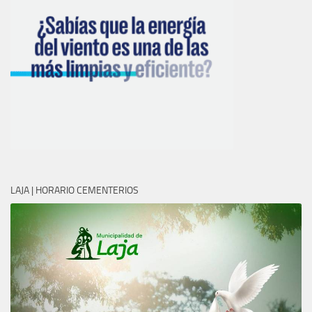
LAJA | HORARIO CEMENTERIOS