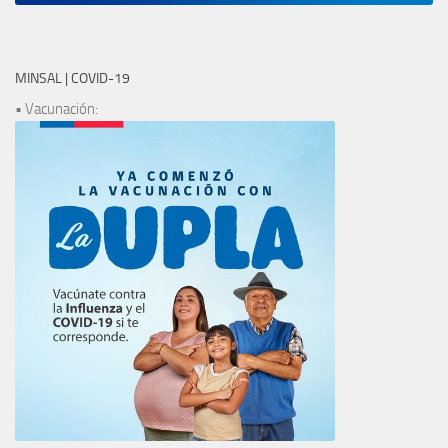
MINSAL | COVID-19
• Vacunación: