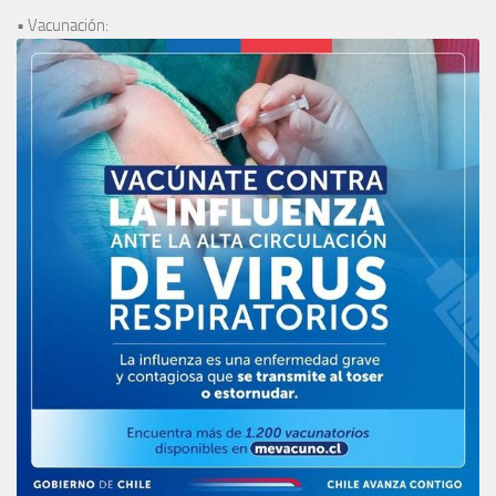
• Vacunación: