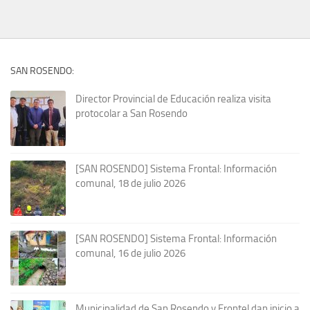
SAN ROSENDO:
Director Provincial de Educación realiza visita
protocolar a San Rosendo
[SAN ROSENDO] Sistema Frontal: Información
comunal, 18 de julio 2026
[SAN ROSENDO] Sistema Frontal: Información
comunal, 16 de julio 2026
Municipalidad de San Rosendo y Frontel dan inicio a