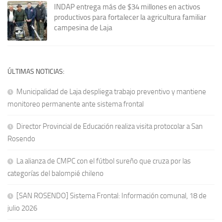
INDAP entrega más de $34 millones en activos
productivos para fortalecer la agricultura familiar
campesina de Laja
ÚLTIMAS NOTICIAS:
Municipalidad de Laja despliega trabajo preventivo y mantiene
monitoreo permanente ante sistema frontal
Director Provincial de Educación realiza visita protocolar a San
Rosendo
La alianza de CMPC con el fútbol sureño que cruza por las
categorías del balompié chileno
[SAN ROSENDO] Sistema Frontal: Información comunal, 18 de
julio 2026