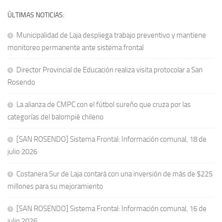
ÚLTIMAS NOTICIAS:
Municipalidad de Laja despliega trabajo preventivo y mantiene
monitoreo permanente ante sistema frontal
Director Provincial de Educación realiza visita protocolar a San
Rosendo
La alianza de CMPC con el fútbol sureño que cruza por las
categorías del balompié chileno
[SAN ROSENDO] Sistema Frontal: Información comunal, 18 de
julio 2026
Costanera Sur de Laja contará con una inversión de más de $225
millones para su mejoramiento
[SAN ROSENDO] Sistema Frontal: Información comunal, 16 de
julio 2026