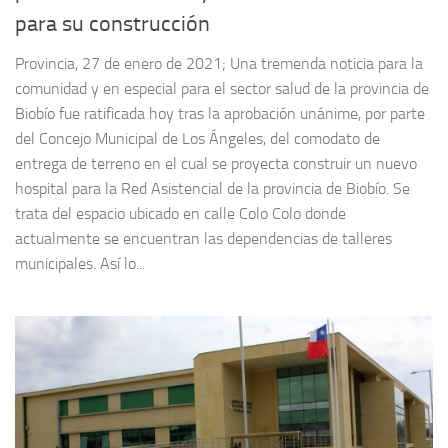
para su construcción
Provincia, 27 de enero de 2021; Una tremenda noticia para la
comunidad y en especial para el sector salud de la provincia de
Biobío fue ratificada hoy tras la aprobación unánime, por parte
del Concejo Municipal de Los Ángeles, del comodato de
entrega de terreno en el cual se proyecta construir un nuevo
hospital para la Red Asistencial de la provincia de Biobío. Se
trata del espacio ubicado en calle Colo Colo donde
actualmente se encuentran las dependencias de talleres
municipales. Así lo...