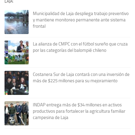
LAJA:
Municipalidad de Laja despliega trabajo preventivo
y mantiene monitoreo permanente ante sistema
frontal
La alianza de CMPC con el fútbol sureño que cruza
por las categorías del balompié chileno
Costanera Sur de Laja contará con una inversión de
más de $225 millones para su mejoramiento
INDAP entrega más de $34 millones en activos
productivos para fortalecer la agricultura familiar
campesina de Laja