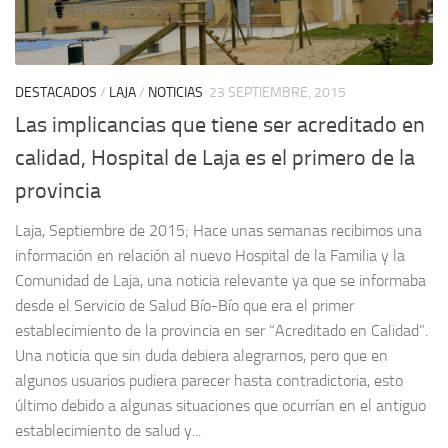
DESTACADOS
/
LAJA
/
NOTICIAS
23 SEPTIEMBRE, 2015
Las implicancias que tiene ser acreditado en
calidad, Hospital de Laja es el primero de la
provincia
Laja, Septiembre de 2015; Hace unas semanas recibimos una
información en relación al nuevo Hospital de la Familia y la
Comunidad de Laja, una noticia relevante ya que se informaba
desde el Servicio de Salud Bío-Bío que era el primer
establecimiento de la provincia en ser “Acreditado en Calidad”.
Una noticia que sin duda debiera alegrarnos, pero que en
algunos usuarios pudiera parecer hasta contradictoria, esto
último debido a algunas situaciones que ocurrían en el antiguo
establecimiento de salud y...