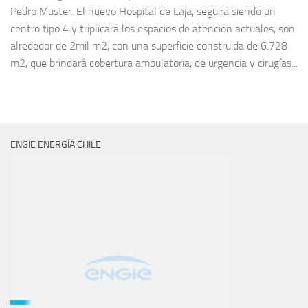
Pedro Muster. El nuevo Hospital de Laja, seguirá siendo un
centro tipo 4 y triplicará los espacios de atención actuales, son
alrededor de 2mil m2, con una superficie construida de 6.728
m2, que brindará cobertura ambulatoria, de urgencia y cirugías...
ENGIE ENERGÍA CHILE