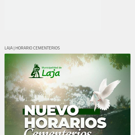
LAJA | HORARIO CEMENTERIOS