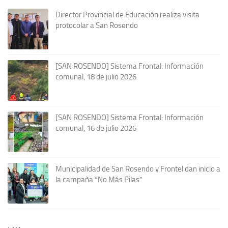
Director Provincial de Educación realiza visita
protocolar a San Rosendo
[SAN ROSENDO] Sistema Frontal: Información
comunal, 18 de julio 2026
[SAN ROSENDO] Sistema Frontal: Información
comunal, 16 de julio 2026
Municipalidad de San Rosendo y Frontel dan inicio a
la campaña “No Más Pilas”