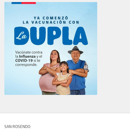
SAN ROSENDO: