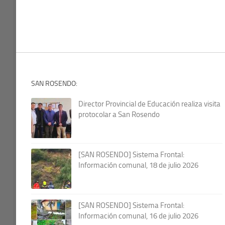
SAN ROSENDO:
Director Provincial de Educación realiza visita
protocolar a San Rosendo
[SAN ROSENDO] Sistema Frontal:
Información comunal, 18 de julio 2026
[SAN ROSENDO] Sistema Frontal:
Información comunal, 16 de julio 2026