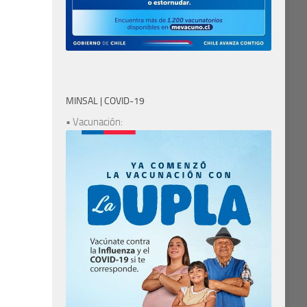
MINSAL | COVID-19
• Vacunación: