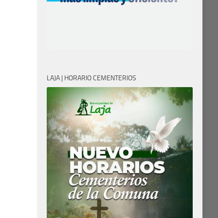
LAJA | HORARIO CEMENTERIOS