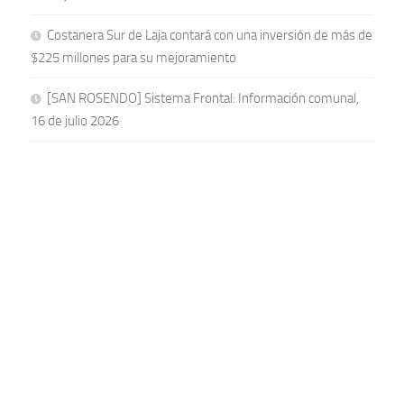
Costanera Sur de Laja contará con una inversión de más de
$225 millones para su mejoramiento
[SAN ROSENDO] Sistema Frontal: Información comunal,
16 de julio 2026