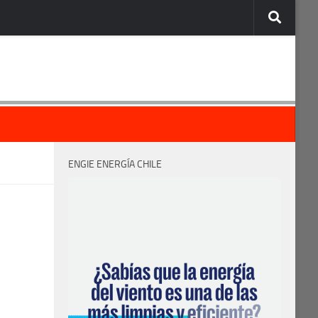
ENGIE ENERGÍA CHILE