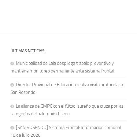
ÚLTIMAS NOTICIAS:
Municipalidad de Laja despliega trabajo preventivo y
mantiene monitoreo permanente ante sistema frontal
Director Provincial de Educación realiza visita protocolar a
San Rosendo
La alianza de CMPC con el fútbol sureño que cruza por las
categorías del balompié chileno
[SAN ROSENDO] Sistema Frontal: Información comunal,
18 de julio 2026