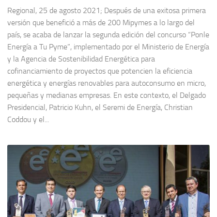
Regional, 25 de agosto 2021; Después de una exitosa primera
versión que benefició a más de 200 Mipymes a lo largo del
país, se acaba de lanzar la segunda edición del concurso “Ponle
Energía a Tu Pyme”, implementado por el Ministerio de Energía
y la Agencia de Sostenibilidad Energética para
cofinanciamiento de proyectos que potencien la eficiencia
energética y energías renovables para autoconsumo en micro,
pequeñas y medianas empresas. En este contexto, el Delgado
Presidencial, Patricio Kuhn, el Seremi de Energía, Christian
Coddou y el...