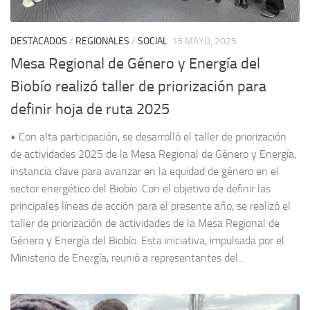
DESTACADOS
/
REGIONALES
/
SOCIAL
15 MAYO, 2025
Mesa Regional de Género y Energía del
Biobío realizó taller de priorización para
definir hoja de ruta 2025
• Con alta participación, se desarrolló el taller de priorización
de actividades 2025 de la Mesa Regional de Género y Energía,
instancia clave para avanzar en la equidad de género en el
sector energético del Biobío. Con el objetivo de definir las
principales líneas de acción para el presente año, se realizó el
taller de priorización de actividades de la Mesa Regional de
Género y Energía del Biobío. Esta iniciativa, impulsada por el
Ministerio de Energía, reunió a representantes del...