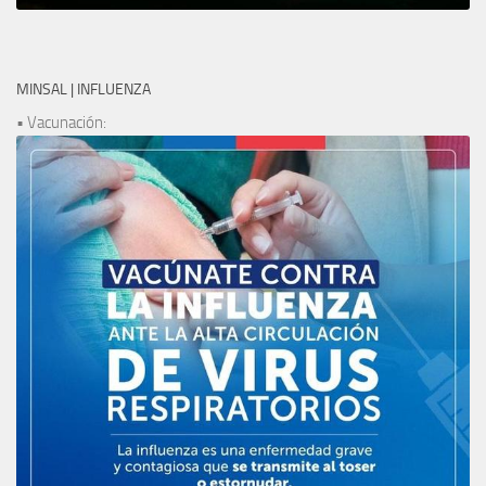
MINSAL | INFLUENZA
• Vacunación: