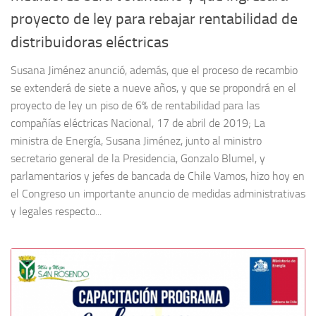
proyecto de ley para rebajar rentabilidad de
distribuidoras eléctricas
Susana Jiménez anunció, además, que el proceso de recambio
se extenderá de siete a nueve años, y que se propondrá en el
proyecto de ley un piso de 6% de rentabilidad para las
compañías eléctricas Nacional, 17 de abril de 2019; La
ministra de Energía, Susana Jiménez, junto al ministro
secretario general de la Presidencia, Gonzalo Blumel, y
parlamentarios y jefes de bancada de Chile Vamos, hizo hoy en
el Congreso un importante anuncio de medidas administrativas
y legales respecto...