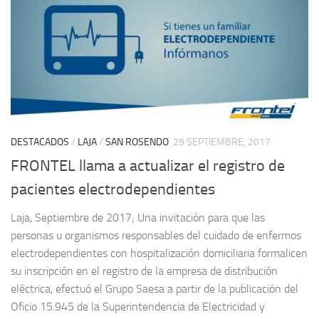
DESTACADOS
/
LAJA
/
SAN ROSENDO
29 SEPTIEMBRE, 2017
FRONTEL llama a actualizar el registro de
pacientes electrodependientes
Laja, Septiembre de 2017; Una invitación para que las
personas u organismos responsables del cuidado de enfermos
electrodependientes con hospitalización domiciliaria formalicen
su inscripción en el registro de la empresa de distribución
eléctrica, efectuó el Grupo Saesa a partir de la publicación del
Oficio 15.945 de la Superintendencia de Electricidad y