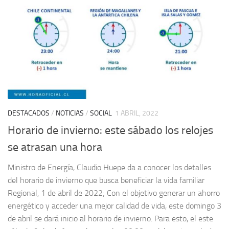
DESTACADOS
/
NOTICIAS
/
SOCIAL
1 ABRIL, 2022
Horario de invierno: este sábado los relojes
se atrasan una hora
Ministro de Energía, Claudio Huepe da a conocer los detalles
del horario de invierno que busca beneficiar la vida familiar
Regional, 1 de abril de 2022; Con el objetivo generar un ahorro
energético y acceder una mejor calidad de vida, este domingo 3
de abril se dará inicio al horario de invierno. Para esto, el este