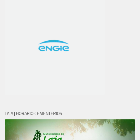
LAJA | HORARIO CEMENTERIOS