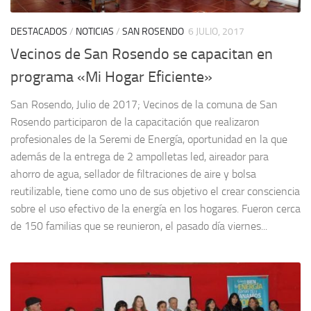
DESTACADOS
/
NOTICIAS
/
SAN ROSENDO
6 JULIO, 2017
Vecinos de San Rosendo se capacitan en
programa «Mi Hogar Eficiente»
San Rosendo, Julio de 2017; Vecinos de la comuna de San
Rosendo participaron de la capacitación que realizaron
profesionales de la Seremi de Energía, oportunidad en la que
además de la entrega de 2 ampolletas led, aireador para
ahorro de agua, sellador de filtraciones de aire y bolsa
reutilizable, tiene como uno de sus objetivo el crear consciencia
sobre el uso efectivo de la energía en los hogares. Fueron cerca
de 150 familias que se reunieron, el pasado día viernes...