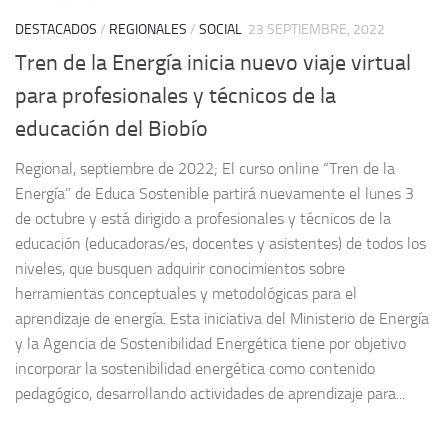
DESTACADOS
/
REGIONALES
/
SOCIAL
23 SEPTIEMBRE, 2022
Tren de la Energía inicia nuevo viaje virtual
para profesionales y técnicos de la
educación del Biobío
Regional, septiembre de 2022; El curso online “Tren de la
Energía” de Educa Sostenible partirá nuevamente el lunes 3
de octubre y está dirigido a profesionales y técnicos de la
educación (educadoras/es, docentes y asistentes) de todos los
niveles, que busquen adquirir conocimientos sobre
herramientas conceptuales y metodológicas para el
aprendizaje de energía. Esta iniciativa del Ministerio de Energía
y la Agencia de Sostenibilidad Energética tiene por objetivo
incorporar la sostenibilidad energética como contenido
pedagógico, desarrollando actividades de aprendizaje para...