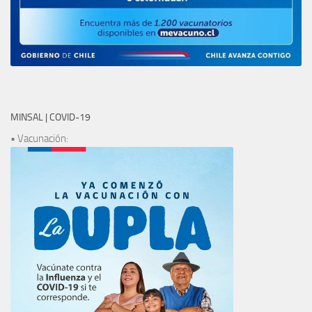
MINSAL | COVID-19
• Vacunación: