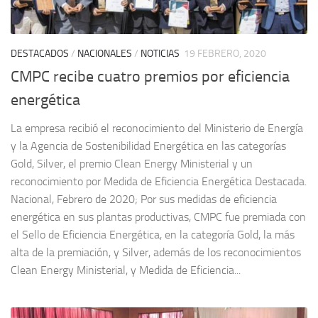
DESTACADOS
/
NACIONALES
/
NOTICIAS
19 FEBRERO, 2020
CMPC recibe cuatro premios por eficiencia
energética
La empresa recibió el reconocimiento del Ministerio de Energía
y la Agencia de Sostenibilidad Energética en las categorías
Gold, Silver, el premio Clean Energy Ministerial y un
reconocimiento por Medida de Eficiencia Energética Destacada.
Nacional, Febrero de 2020; Por sus medidas de eficiencia
energética en sus plantas productivas, CMPC fue premiada con
el Sello de Eficiencia Energética, en la categoría Gold, la más
alta de la premiación, y Silver, además de los reconocimientos
Clean Energy Ministerial, y Medida de Eficiencia...