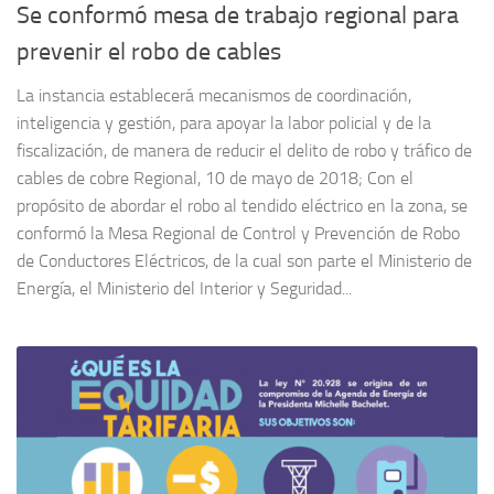
Se conformó mesa de trabajo regional para
prevenir el robo de cables
La instancia establecerá mecanismos de coordinación,
inteligencia y gestión, para apoyar la labor policial y de la
fiscalización, de manera de reducir el delito de robo y tráfico de
cables de cobre Regional, 10 de mayo de 2018; Con el
propósito de abordar el robo al tendido eléctrico en la zona, se
conformó la Mesa Regional de Control y Prevención de Robo
de Conductores Eléctricos, de la cual son parte el Ministerio de
Energía, el Ministerio del Interior y Seguridad...