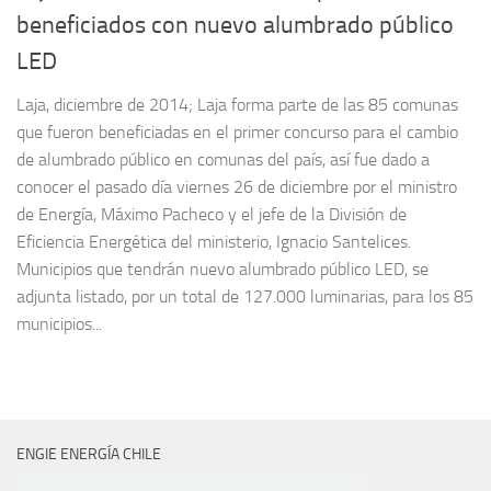
beneficiados con nuevo alumbrado público
LED
Laja, diciembre de 2014; Laja forma parte de las 85 comunas
que fueron beneficiadas en el primer concurso para el cambio
de alumbrado público en comunas del país, así fue dado a
conocer el pasado día viernes 26 de diciembre por el ministro
de Energía, Máximo Pacheco y el jefe de la División de
Eficiencia Energética del ministerio, Ignacio Santelices.
Municipios que tendrán nuevo alumbrado público LED, se
adjunta listado, por un total de 127.000 luminarias, para los 85
municipios...
ENGIE ENERGÍA CHILE