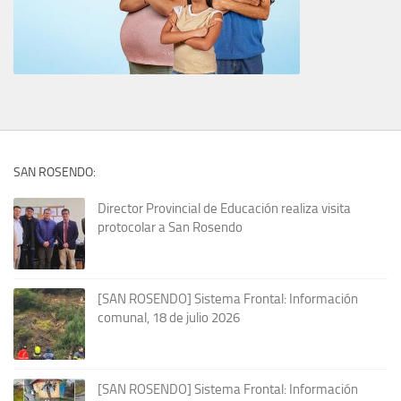
SAN ROSENDO:
Director Provincial de Educación realiza visita
protocolar a San Rosendo
[SAN ROSENDO] Sistema Frontal: Información
comunal, 18 de julio 2026
[SAN ROSENDO] Sistema Frontal: Información