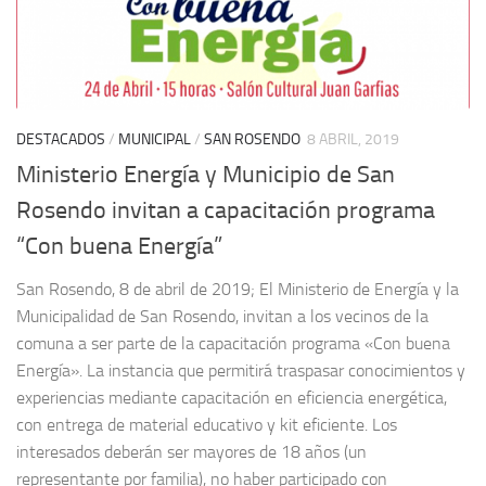
DESTACADOS
/
MUNICIPAL
/
SAN ROSENDO
8 ABRIL, 2019
Ministerio Energía y Municipio de San
Rosendo invitan a capacitación programa
“Con buena Energía”
San Rosendo, 8 de abril de 2019; El Ministerio de Energía y la
Municipalidad de San Rosendo, invitan a los vecinos de la
comuna a ser parte de la capacitación programa «Con buena
Energía». La instancia que permitirá traspasar conocimientos y
experiencias mediante capacitación en eficiencia energética,
con entrega de material educativo y kit eficiente. Los
interesados deberán ser mayores de 18 años (un
representante por familia), no haber participado con