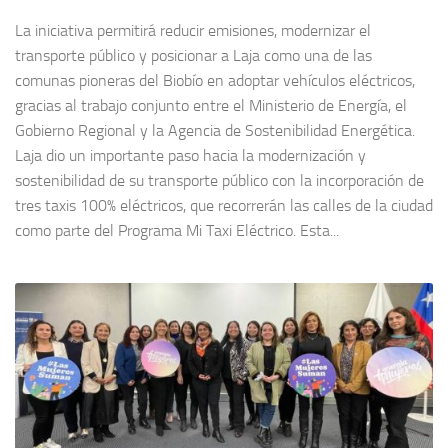
La iniciativa permitirá reducir emisiones, modernizar el
transporte público y posicionar a Laja como una de las
comunas pioneras del Biobío en adoptar vehículos eléctricos,
gracias al trabajo conjunto entre el Ministerio de Energía, el
Gobierno Regional y la Agencia de Sostenibilidad Energética.
Laja dio un importante paso hacia la modernización y
sostenibilidad de su transporte público con la incorporación de
tres taxis 100% eléctricos, que recorrerán las calles de la ciudad
como parte del Programa Mi Taxi Eléctrico. Esta...