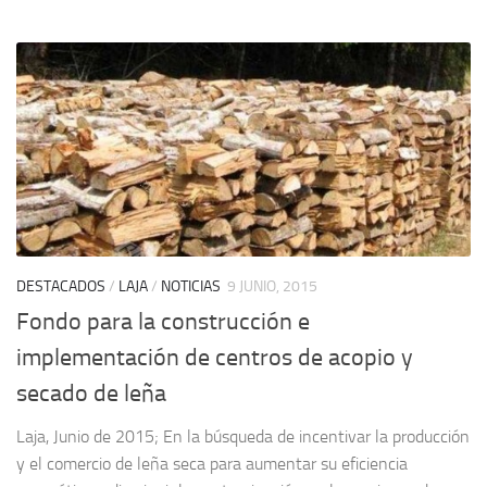
DESTACADOS
/
LAJA
/
NOTICIAS
9 JUNIO, 2015
Fondo para la construcción e
implementación de centros de acopio y
secado de leña
Laja, Junio de 2015; En la búsqueda de incentivar la producción
y el comercio de leña seca para aumentar su eficiencia