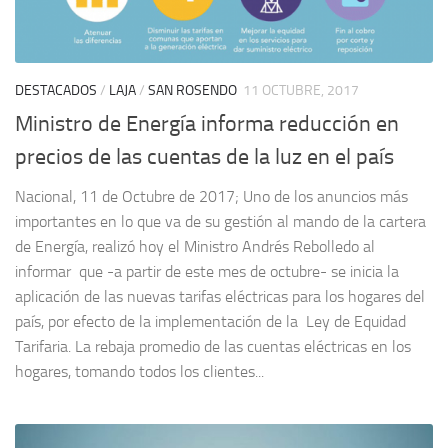
DESTACADOS
/
LAJA
/
SAN ROSENDO
11 OCTUBRE, 2017
Ministro de Energía informa reducción en
precios de las cuentas de la luz en el país
Nacional, 11 de Octubre de 2017; Uno de los anuncios más
importantes en lo que va de su gestión al mando de la cartera
de Energía, realizó hoy el Ministro Andrés Rebolledo al
informar que -a partir de este mes de octubre- se inicia la
aplicación de las nuevas tarifas eléctricas para los hogares del
país, por efecto de la implementación de la Ley de Equidad
Tarifaria. La rebaja promedio de las cuentas eléctricas en los
hogares, tomando todos los clientes...