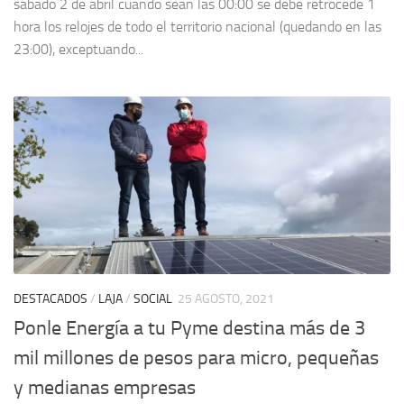
sábado 2 de abril cuando sean las 00:00 se debe retrocede 1
hora los relojes de todo el territorio nacional (quedando en las
23:00), exceptuando...
DESTACADOS
/
LAJA
/
SOCIAL
25 AGOSTO, 2021
Ponle Energía a tu Pyme destina más de 3
mil millones de pesos para micro, pequeñas
y medianas empresas