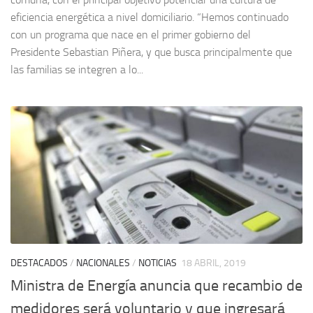
eficiencia energética a nivel domiciliario. “Hemos continuado
con un programa que nace en el primer gobierno del
Presidente Sebastian Piñera, y que busca principalmente que
las familias se integren a lo...
DESTACADOS
/
NACIONALES
/
NOTICIAS
18 ABRIL, 2019
Ministra de Energía anuncia que recambio de
medidores será voluntario y que ingresará