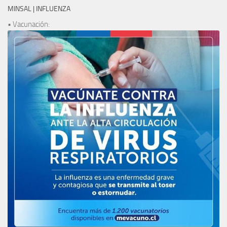
MINSAL | INFLUENZA
• Vacunación: