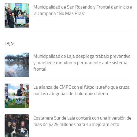
Municipalidad de San Rosendo y Frontel dan inicio a
la campaña “No Más Pilas”
LAJA:
Municipalidad de Laja despliega trabajo preventivo
y mantiene monitoreo permanente ante sistema
frontal
La alianza de CMPC con el fútbol sureño que cruza
por las categorías del balompié chileno
Costanera Sur de Laja contará con una inversión de
más de $225 millones para su mejoramiento