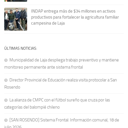
INDAP entrega más de $34 millones en activos
productivos para fortalecer la agricultura familiar
campesina de Laja
ÚLTIMAS NOTICIAS:
Municipalidad de Laja despliega trabajo preventivo y mantiene
monitoreo permanente ante sistema frontal
Director Provincial de Educación realiza visita protocolar a San
Rosendo
La alianza de CMPC con el fútbol sureño que cruza por las
categorías del balompié chileno
[SAN ROSENDO] Sistema Frontal: Información comunal, 18 de
julio 2026