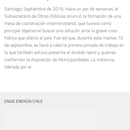
Santiago, Septiembre de 2019; Hace un par de semanas, el
Subsecretario de Obras Públicas anunció la formación de una
mesa de coordinación interministerial, que tuviera como
principal objetivo el buscar una solución ante la grave crisis
hídrica que afecta al país. Fue así que, durante este martes 10
de septiembre, se llevó a cabo la primera jornada de trabajo en
la que también estuvo presente el alcalde lajino y quienes
conforman la Asociación de Municipalidades. La instancia,
liderada por el...
ENGIE ENERGÍA CHILE