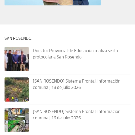
SAN ROSENDO:
Director Provincial de Educación realiza visita
protocolar a San Rosendo
[SAN ROSENDO] Sistema Frontal: Información
comunal, 18 de julio 2026
[SAN ROSENDO] Sistema Frontal: Información
comunal, 16 de julio 2026