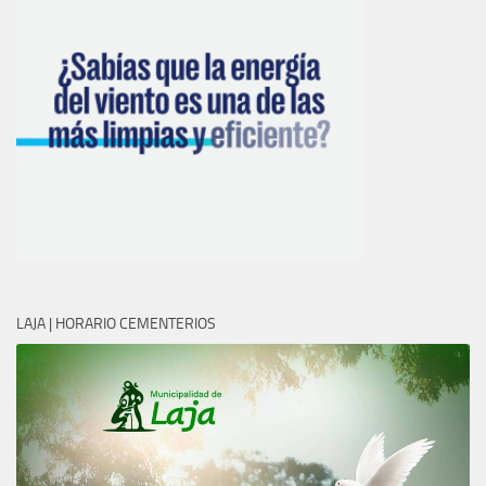
LAJA | HORARIO CEMENTERIOS