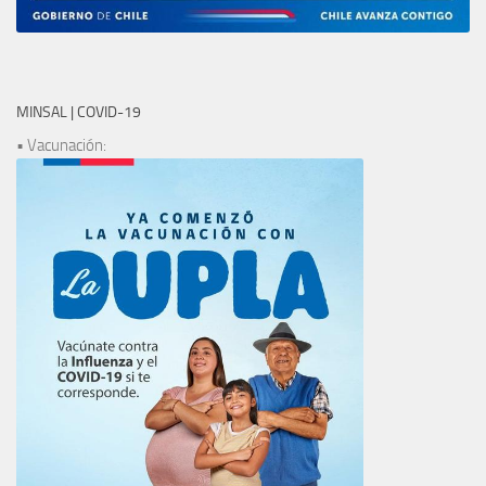
MINSAL | COVID-19
• Vacunación: