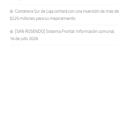
Costanera Sur de Laja contará con una inversión de más de
$225 millones para su mejoramiento
[SAN ROSENDO] Sistema Frontal: Información comunal,
16 de julio 2026