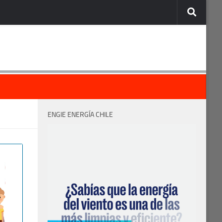
ENGIE ENERGÍA CHILE