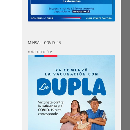
MINSAL | COVID-19
• Vacunación: