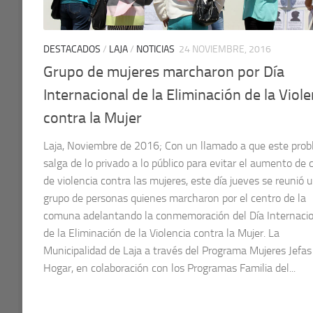
DESTACADOS
/
LAJA
/
NOTICIAS
24 NOVIEMBRE, 2016
Grupo de mujeres marcharon por Día
Internacional de la Eliminación de la Viole
contra la Mujer
Laja, Noviembre de 2016; Con un llamado a que este pro
salga de lo privado a lo público para evitar el aumento de 
de violencia contra las mujeres, este día jueves se reunió 
grupo de personas quienes marcharon por el centro de la
comuna adelantando la conmemoración del Día Internaci
de la Eliminación de la Violencia contra la Mujer. La
Municipalidad de Laja a través del Programa Mujeres Jefas
Hogar, en colaboración con los Programas Familia del...