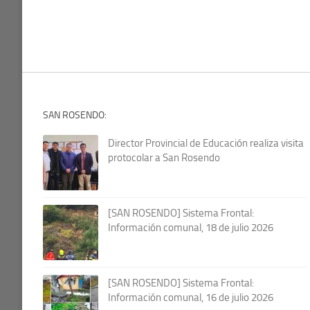
SAN ROSENDO:
Director Provincial de Educación realiza visita
protocolar a San Rosendo
[SAN ROSENDO] Sistema Frontal:
Información comunal, 18 de julio 2026
[SAN ROSENDO] Sistema Frontal:
Información comunal, 16 de julio 2026