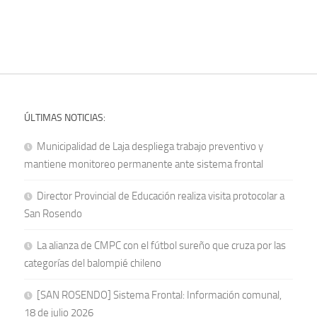
ÚLTIMAS NOTICIAS:
Municipalidad de Laja despliega trabajo preventivo y
mantiene monitoreo permanente ante sistema frontal
Director Provincial de Educación realiza visita protocolar a
San Rosendo
La alianza de CMPC con el fútbol sureño que cruza por las
categorías del balompié chileno
[SAN ROSENDO] Sistema Frontal: Información comunal,
18 de julio 2026