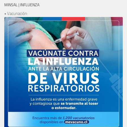
MINSAL | INFLUENZA
• Vacunación: