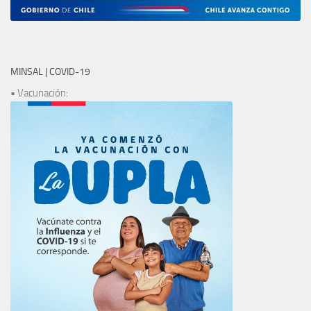
MINSAL | COVID-19
• Vacunación: