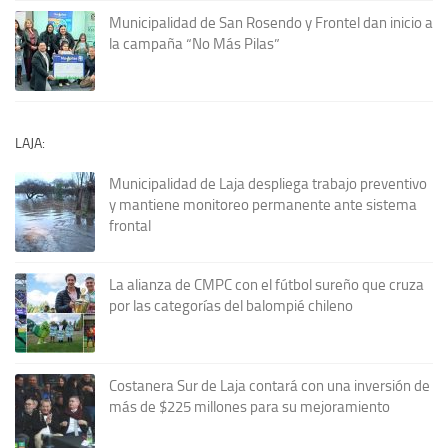
Municipalidad de San Rosendo y Frontel dan inicio a
la campaña “No Más Pilas”
LAJA:
Municipalidad de Laja despliega trabajo preventivo
y mantiene monitoreo permanente ante sistema
frontal
La alianza de CMPC con el fútbol sureño que cruza
por las categorías del balompié chileno
Costanera Sur de Laja contará con una inversión de
más de $225 millones para su mejoramiento