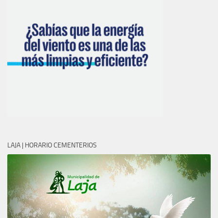
LAJA | HORARIO CEMENTERIOS