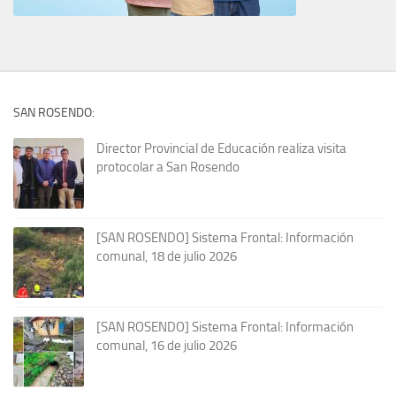
SAN ROSENDO:
Director Provincial de Educación realiza visita
protocolar a San Rosendo
[SAN ROSENDO] Sistema Frontal: Información
comunal, 18 de julio 2026
[SAN ROSENDO] Sistema Frontal: Información
comunal, 16 de julio 2026