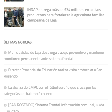
INDAP entrega más de $34 millones en activos
productivos para fortalecer la agricultura familiar
campesina de Laja
ÚLTIMAS NOTICIAS:
Municipalidad de Laja despliega trabajo preventivo y mantiene
monitoreo permanente ante sistema frontal
Director Provincial de Educación realiza visita protocolar a San
Rosendo
La alianza de CMPC con el fútbol sureño que cruza por las
categorías del balompié chileno
[SAN ROSENDO] Sistema Frontal: Información comunal, 18 de
julio 2026