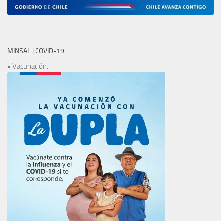
MINSAL | COVID-19
• Vacunación: