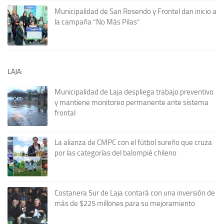
Municipalidad de San Rosendo y Frontel dan inicio a
la campaña “No Más Pilas”
LAJA:
Municipalidad de Laja despliega trabajo preventivo
y mantiene monitoreo permanente ante sistema
frontal
La alianza de CMPC con el fútbol sureño que cruza
por las categorías del balompié chileno
Costanera Sur de Laja contará con una inversión de
más de $225 millones para su mejoramiento