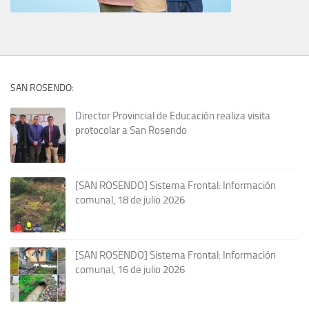
SAN ROSENDO:
Director Provincial de Educación realiza visita
protocolar a San Rosendo
[SAN ROSENDO] Sistema Frontal: Información
comunal, 18 de julio 2026
[SAN ROSENDO] Sistema Frontal: Información
comunal, 16 de julio 2026