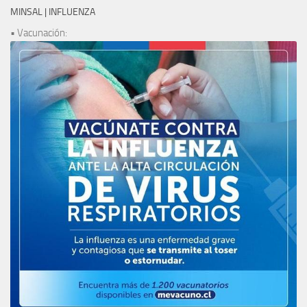
MINSAL | INFLUENZA
• Vacunación: