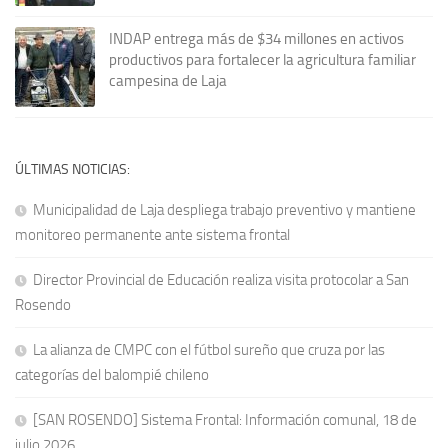
INDAP entrega más de $34 millones en activos
productivos para fortalecer la agricultura familiar
campesina de Laja
ÚLTIMAS NOTICIAS:
Municipalidad de Laja despliega trabajo preventivo y mantiene
monitoreo permanente ante sistema frontal
Director Provincial de Educación realiza visita protocolar a San
Rosendo
La alianza de CMPC con el fútbol sureño que cruza por las
categorías del balompié chileno
[SAN ROSENDO] Sistema Frontal: Información comunal, 18 de
julio 2026