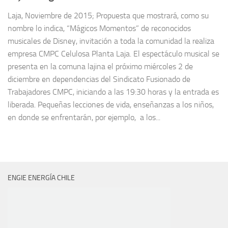
Laja, Noviembre de 2015; Propuesta que mostrará, como su
nombre lo indica, “Mágicos Momentos” de reconocidos
musicales de Disney, invitación a toda la comunidad la realiza
empresa CMPC Celulosa Planta Laja. El espectáculo musical se
presenta en la comuna lajina el próximo miércoles 2 de
diciembre en dependencias del Sindicato Fusionado de
Trabajadores CMPC, iniciando a las 19:30 horas y la entrada es
liberada. Pequeñas lecciones de vida, enseñanzas a los niños,
en donde se enfrentarán, por ejemplo, a los...
ENGIE ENERGÍA CHILE