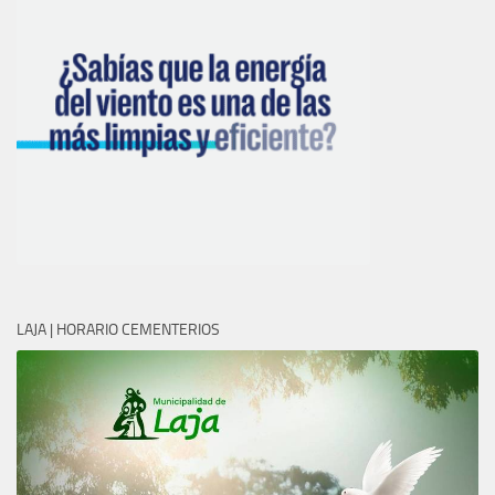
LAJA | HORARIO CEMENTERIOS