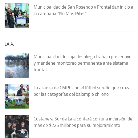
Municipalidad de San Rosendo y Frontel dan inicio a
la campaña “No Más Pilas”
LAJA:
Municipalidad de Laja despliega trabajo preventivo
y mantiene monitoreo permanente ante sistema
frontal
La alianza de CMPC con el fútbol sureño que cruza
por las categorías del balompié chileno
Costanera Sur de Laja contará con una inversión de
más de $225 millones para su mejoramiento