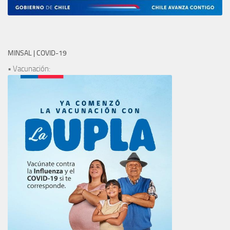
MINSAL | COVID-19
• Vacunación: