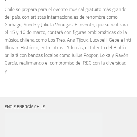
Chile se prepara para el evento musical gratuito más grande
del país, con artistas internacionales de renombre como
Garbage, Suede y Julieta Venegas. El evento, que se realizará
el 15 y 16 de marzo, contará con figuras emblemáticas de la
música chilena como Los Tres, Ana Tijoux, Lucybell, Gepe e Inti
Illimani Histórico, entre otros. Además, el talento del Biobío
brillará con bandas locales como Julius Popper, Loika y Rayén
García, reafirmando el compromiso del REC con la diversidad
y...
ENGIE ENERGÍA CHILE