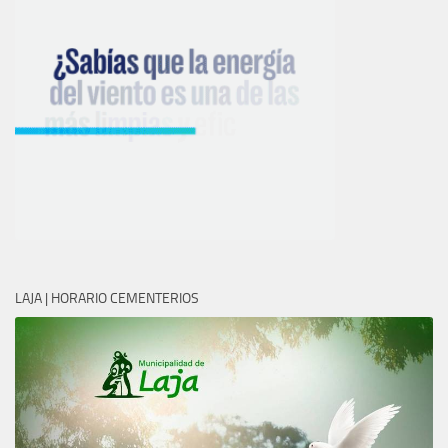
LAJA | HORARIO CEMENTERIOS