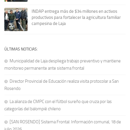
INDAP entrega más de $34 millones en activos
productivos para fortalecer la agricultura familiar
campesina de Laja
ÚLTIMAS NOTICIAS:
Municipalidad de Laja despliega trabajo preventivo y mantiene
monitoreo permanente ante sistema frontal
Director Provincial de Educación realiza visita protocolar a San
Rosendo
La alianza de CMPC con el fútbol sureño que cruza por las
categorías del balompié chileno
[SAN ROSENDO] Sistema Frontal: Información comunal, 18 de
julio 2026