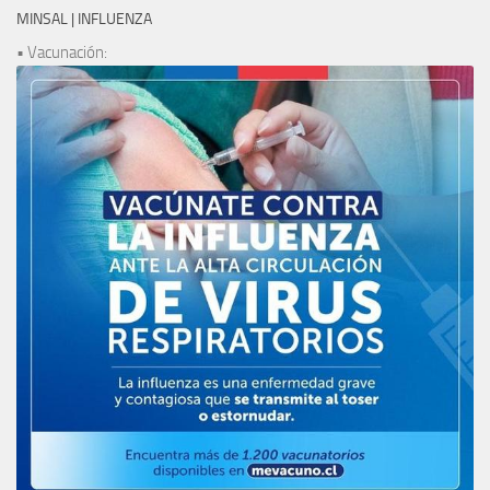
MINSAL | INFLUENZA
• Vacunación: