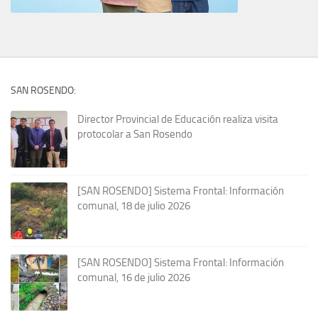
SAN ROSENDO:
Director Provincial de Educación realiza visita
protocolar a San Rosendo
[SAN ROSENDO] Sistema Frontal: Información
comunal, 18 de julio 2026
[SAN ROSENDO] Sistema Frontal: Información
comunal, 16 de julio 2026