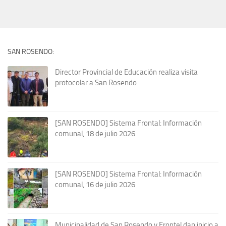
SAN ROSENDO:
Director Provincial de Educación realiza visita
protocolar a San Rosendo
[SAN ROSENDO] Sistema Frontal: Información
comunal, 18 de julio 2026
[SAN ROSENDO] Sistema Frontal: Información
comunal, 16 de julio 2026
Municipalidad de San Rosendo y Frontel dan inicio a