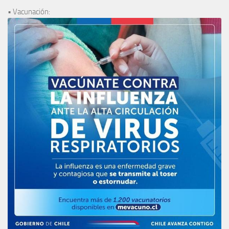
• Vacunación: