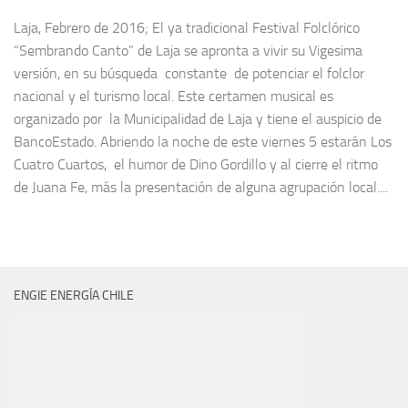
Laja, Febrero de 2016; El ya tradicional Festival Folclórico
“Sembrando Canto” de Laja se apronta a vivir su Vigesima
versión, en su búsqueda constante de potenciar el folclor
nacional y el turismo local. Este certamen musical es
organizado por la Municipalidad de Laja y tiene el auspicio de
BancoEstado. Abriendo la noche de este viernes 5 estarán Los
Cuatro Cuartos, el humor de Dino Gordillo y al cierre el ritmo
de Juana Fe, más la presentación de alguna agrupación local....
ENGIE ENERGÍA CHILE