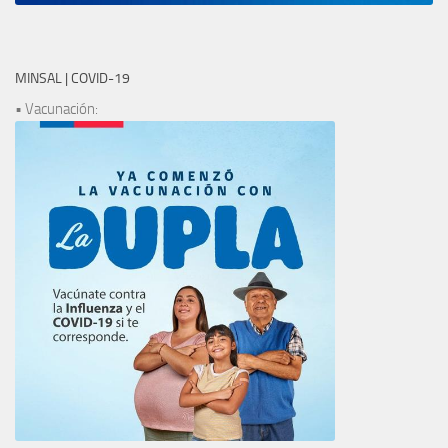
MINSAL | COVID-19
• Vacunación: