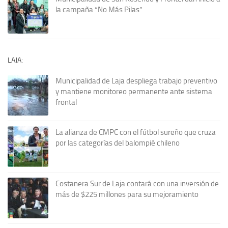
la campaña “No Más Pilas”
LAJA:
Municipalidad de Laja despliega trabajo preventivo
y mantiene monitoreo permanente ante sistema
frontal
La alianza de CMPC con el fútbol sureño que cruza
por las categorías del balompié chileno
Costanera Sur de Laja contará con una inversión de
más de $225 millones para su mejoramiento