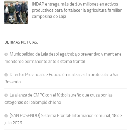
INDAP entrega más de $34 millones en activos
productivos para fortalecer la agricultura familiar
campesina de Laja
ÚLTIMAS NOTICIAS:
Municipalidad de Laja despliega trabajo preventivo y mantiene
monitoreo permanente ante sistema frontal
Director Provincial de Educación realiza visita protocolar a San
Rosendo
La alianza de CMPC con el fútbol sureño que cruza por las
categorías del balompié chileno
[SAN ROSENDO] Sistema Frontal: Información comunal, 18 de
julio 2026