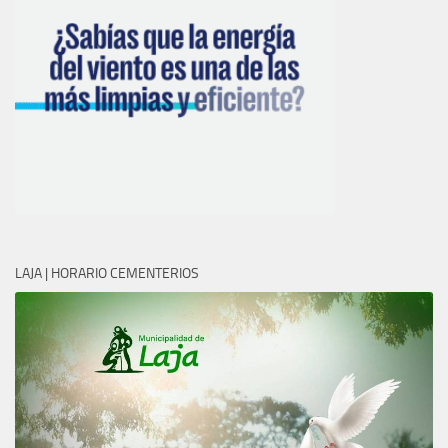
LAJA | HORARIO CEMENTERIOS