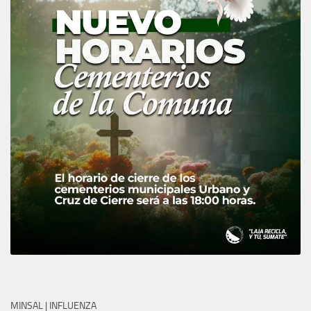
MINSAL | INFLUENZA