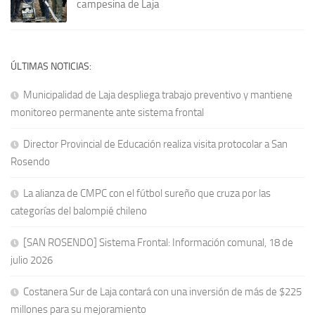
campesina de Laja
ÚLTIMAS NOTICIAS:
Municipalidad de Laja despliega trabajo preventivo y mantiene
monitoreo permanente ante sistema frontal
Director Provincial de Educación realiza visita protocolar a San
Rosendo
La alianza de CMPC con el fútbol sureño que cruza por las
categorías del balompié chileno
[SAN ROSENDO] Sistema Frontal: Información comunal, 18 de
julio 2026
Costanera Sur de Laja contará con una inversión de más de $225
millones para su mejoramiento