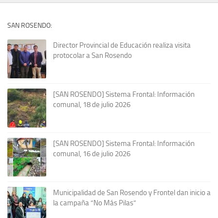
SAN ROSENDO:
Director Provincial de Educación realiza visita
protocolar a San Rosendo
[SAN ROSENDO] Sistema Frontal: Información
comunal, 18 de julio 2026
[SAN ROSENDO] Sistema Frontal: Información
comunal, 16 de julio 2026
Municipalidad de San Rosendo y Frontel dan inicio a
la campaña “No Más Pilas”