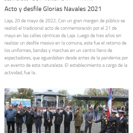
Acto y desfile Glorias Navales 2021
Laja, 20 de mayo de 2022; Con un gran margen de público se
realizó el tradicional acto de conmemoración por el 21 de
mayo en las calles céntricas de Laja. Luego de tres años sin
realizar un desfile masivo en la comuna, este fue el retorno de
los uniformes, bandas y marchas en un centro lleno de
espectadores, que aguardaban desde antes de la pandemia por
un evento de esta naturaleza. El establecimiento a cargo de la
actividad, fue la...