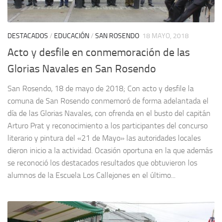
DESTACADOS
/
EDUCACIÓN
/
SAN ROSENDO
18 MAYO, 2018
Acto y desfile en conmemoración de las
Glorias Navales en San Rosendo
San Rosendo, 18 de mayo de 2018; Con acto y desfile la
comuna de San Rosendo conmemoró de forma adelantada el
día de las Glorias Navales, con ofrenda en el busto del capitán
Arturo Prat y reconocimiento a los participantes del concurso
literario y pintura del «21 de Mayo» las autoridades locales
dieron inicio a la actividad. Ocasión oportuna en la que además
se reconoció los destacados resultados que obtuvieron los
alumnos de la Escuela Los Callejones en el último...