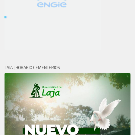
LAJA | HORARIO CEMENTERIOS