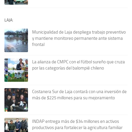
LAJA:
Municipalidad de Laja despliega trabajo preventivo
y mantiene monitoreo permanente ante sistema
frontal
La alianza de CMPC con el fútbol sureño que cruza
por las categorías del balompié chileno
Costanera Sur de Laja contará con una inversión de
más de $225 millones para su mejoramiento
INDAP entrega más de $34 millones en activos
productivos para fortalecer la agricultura familiar