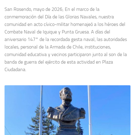
San Rosendo, mayo de 2026; En el marco de la
conmemoración del Día de las Glorias Navales, nuestra
comunidad en acto cívico-militar homenajeó a los héroes del
Combate Naval de Iquique y Punta Gruesa. A días del
aniversario 147° de la recordada gesta naval, las autoridades
locales, personal de la Armada de Chile, instituciones,
comunidad educativa y vecinos participaron junto al son de la
banda de guerra del ejército de esta actividad en Plaza
Ciudadana.