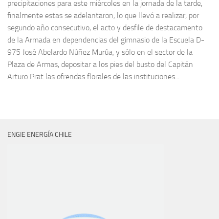
precipitaciones para este miércoles en la jornada de la tarde,
finalmente estas se adelantaron, lo que llevó a realizar, por
segundo año consecutivo, el acto y desfile de destacamento
de la Armada en dependencias del gimnasio de la Escuela D-
975 José Abelardo Núñez Murúa, y sólo en el sector de la
Plaza de Armas, depositar a los pies del busto del Capitán
Arturo Prat las ofrendas florales de las instituciones...
ENGIE ENERGÍA CHILE