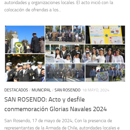
autoridades y organizaciones locales. El acto inició con la
colocación de ofrendas a los...
DESTACADOS
/
MUNICIPAL
/
SAN ROSENDO
18 MAYO, 2024
SAN ROSENDO: Acto y desfile
conmemoración Glorias Navales 2024
San Rosendo, 17 de mayo de 2024; Con la presencia de
representantes de la Armada de Chile, autoridades locales e