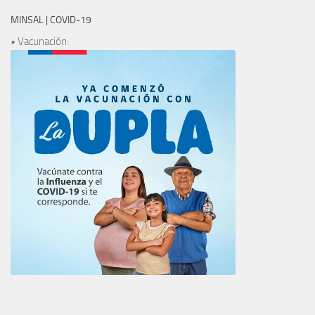
MINSAL | COVID-19
• Vacunación: