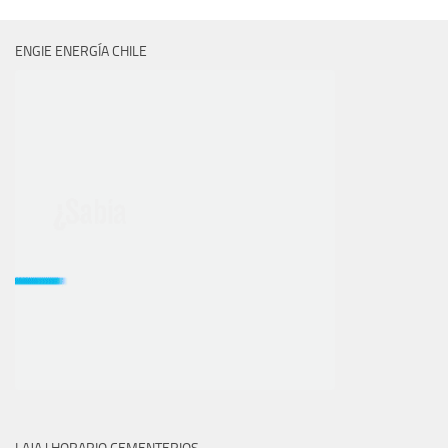
ENGIE ENERGÍA CHILE