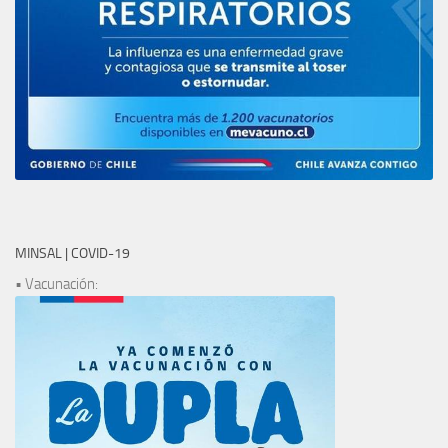
MINSAL | COVID-19
• Vacunación: