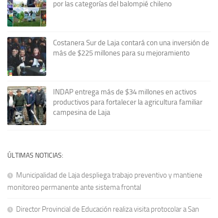
por las categorías del balompié chileno
Costanera Sur de Laja contará con una inversión de
más de $225 millones para su mejoramiento
INDAP entrega más de $34 millones en activos
productivos para fortalecer la agricultura familiar
campesina de Laja
ÚLTIMAS NOTICIAS:
Municipalidad de Laja despliega trabajo preventivo y mantiene
monitoreo permanente ante sistema frontal
Director Provincial de Educación realiza visita protocolar a San