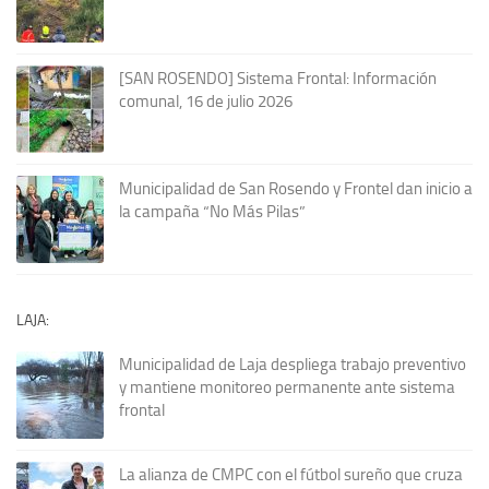
[SAN ROSENDO] Sistema Frontal: Información
comunal, 16 de julio 2026
Municipalidad de San Rosendo y Frontel dan inicio a
la campaña “No Más Pilas”
LAJA:
Municipalidad de Laja despliega trabajo preventivo
y mantiene monitoreo permanente ante sistema
frontal
La alianza de CMPC con el fútbol sureño que cruza