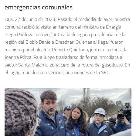
emergencias comunales
Laja, 27 de junio de 2023; Pasado el mediodía de ayer, nuestra
comuna recibió la visita en terreno del ministro de Energía
Diego Pardow Lorenzo, junto a la delegada presidencial de la
región del Biobío Daniela Dresdner. Quienes al llegar fueron
recibidos por el alcalde, Roberto Quintana, junto a la diputada,
Joanna Pérez. Para luego trasladarse de forma inmediata al
sector Santa Melania, zona cero de la rotura del gasoducto. En
el lugar, reunidos con vecinos, autoridades de la SEC...