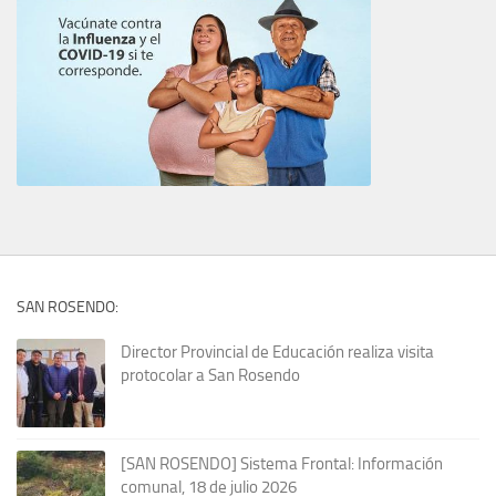
SAN ROSENDO:
Director Provincial de Educación realiza visita
protocolar a San Rosendo
[SAN ROSENDO] Sistema Frontal: Información
comunal, 18 de julio 2026