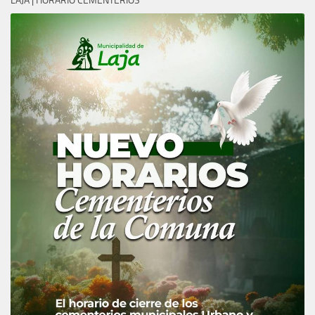
LAJA | HORARIO CEMENTERIOS