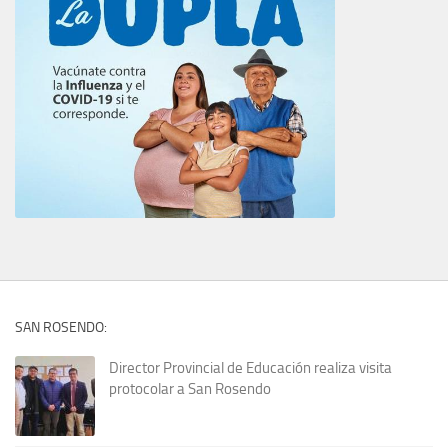
SAN ROSENDO:
Director Provincial de Educación realiza visita
protocolar a San Rosendo