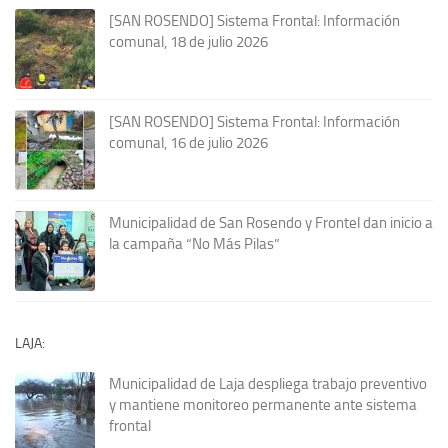
[SAN ROSENDO] Sistema Frontal: Información
comunal, 18 de julio 2026
[SAN ROSENDO] Sistema Frontal: Información
comunal, 16 de julio 2026
Municipalidad de San Rosendo y Frontel dan inicio a
la campaña “No Más Pilas”
LAJA:
Municipalidad de Laja despliega trabajo preventivo
y mantiene monitoreo permanente ante sistema
frontal