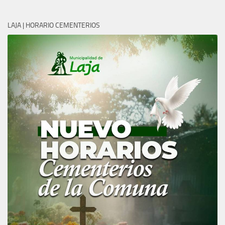
LAJA | HORARIO CEMENTERIOS