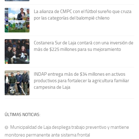
La alianza de CMPC con el fútbol sureño que cruza
por las categorías del balompié chileno
Costanera Sur de Laja contará con una inversión de
más de $225 millones para su mejoramiento
INDAP entrega más de $34 millones en activos
productivos para fortalecer la agricultura familiar
campesina de Laja
ÚLTIMAS NOTICIAS:
Municipalidad de Laja despliega trabajo preventivo y mantiene
monitoreo permanente ante sistema frontal