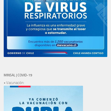
MINSAL | COVID-19
• Vacunación: