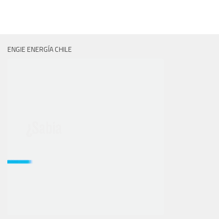
ENGIE ENERGÍA CHILE