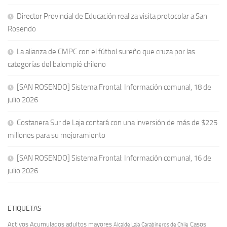
Director Provincial de Educación realiza visita protocolar a San
Rosendo
La alianza de CMPC con el fútbol sureño que cruza por las
categorías del balompié chileno
[SAN ROSENDO] Sistema Frontal: Información comunal, 18 de
julio 2026
Costanera Sur de Laja contará con una inversión de más de $225
millones para su mejoramiento
[SAN ROSENDO] Sistema Frontal: Información comunal, 16 de
julio 2026
ETIQUETAS
Activos
Acumulados
adultos mayores
Casos
Carabineros de Chile
Alcalde Laja