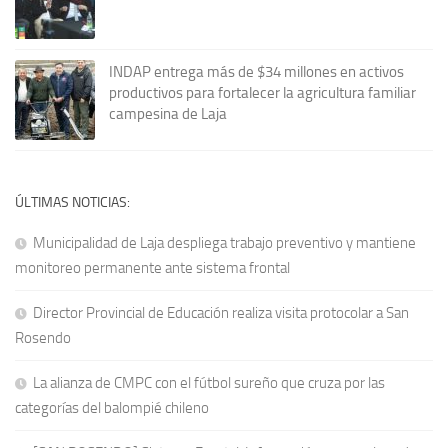
INDAP entrega más de $34 millones en activos
productivos para fortalecer la agricultura familiar
campesina de Laja
ÚLTIMAS NOTICIAS:
Municipalidad de Laja despliega trabajo preventivo y mantiene
monitoreo permanente ante sistema frontal
Director Provincial de Educación realiza visita protocolar a San
Rosendo
La alianza de CMPC con el fútbol sureño que cruza por las
categorías del balompié chileno