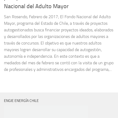
Nacional del Adulto Mayor
San Rosendo, Febrero de 2017; El Fondo Nacional del Adulto
Mayor, programa del Estado de Chile, a través de proyectos
autogestionados busca financiar proyectos ideados, elaborados
y desarrollados por las organizaciones de adultos mayores a
través de concursos. El objetivo es que nuestros adultos
mayores logren desarrollar su capacidad de autogestión,
autonomía e independencia. En este contexto es que a
mediados del mes de febrero se contó con la visita de un grupo
de profesionales y administrativos encargados del programa,...
ENGIE ENERGÍA CHILE