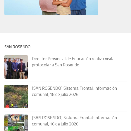
SAN ROSENDO:
Director Provincial de Educación realiza visita
protocolar a San Rosendo
[SAN ROSENDO] Sistema Frontal: Información
comunal, 18 de julio 2026
[SAN ROSENDO] Sistema Frontal: Información
comunal, 16 de julio 2026