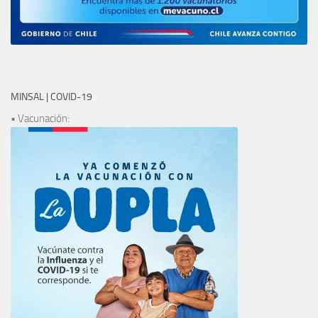
MINSAL | COVID-19
• Vacunación: