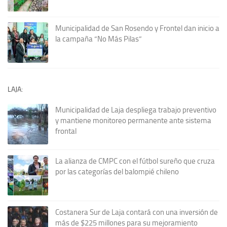
Municipalidad de San Rosendo y Frontel dan inicio a
la campaña “No Más Pilas”
LAJA:
Municipalidad de Laja despliega trabajo preventivo
y mantiene monitoreo permanente ante sistema
frontal
La alianza de CMPC con el fútbol sureño que cruza
por las categorías del balompié chileno
Costanera Sur de Laja contará con una inversión de
más de $225 millones para su mejoramiento