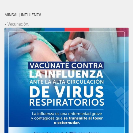
MINSAL | INFLUENZA
• Vacunación: