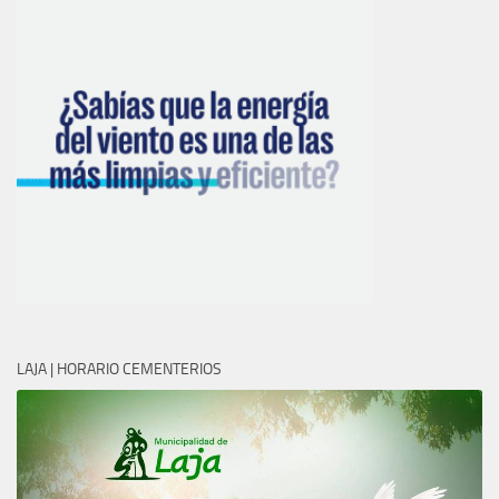
LAJA | HORARIO CEMENTERIOS