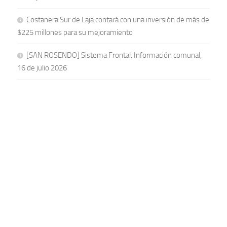
Costanera Sur de Laja contará con una inversión de más de
$225 millones para su mejoramiento
[SAN ROSENDO] Sistema Frontal: Información comunal,
16 de julio 2026