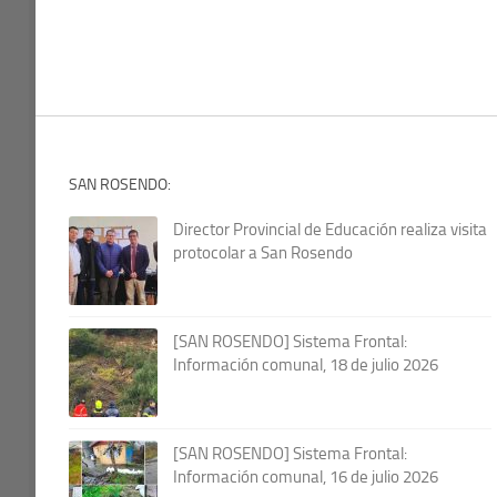
SAN ROSENDO:
Director Provincial de Educación realiza visita
protocolar a San Rosendo
[SAN ROSENDO] Sistema Frontal:
Información comunal, 18 de julio 2026
[SAN ROSENDO] Sistema Frontal:
Información comunal, 16 de julio 2026