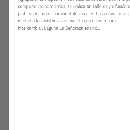
compartir conocimientos, se realizarán talleres y difusión 
problemáticas socioambientales locales. Los convocantes
invitan a los asistentes a llevar lo que quieran para
intercambiar. Laguna La Señoraza es uno...