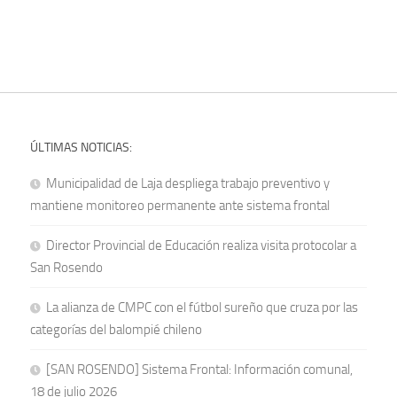
ÚLTIMAS NOTICIAS:
Municipalidad de Laja despliega trabajo preventivo y
mantiene monitoreo permanente ante sistema frontal
Director Provincial de Educación realiza visita protocolar a
San Rosendo
La alianza de CMPC con el fútbol sureño que cruza por las
categorías del balompié chileno
[SAN ROSENDO] Sistema Frontal: Información comunal,
18 de julio 2026