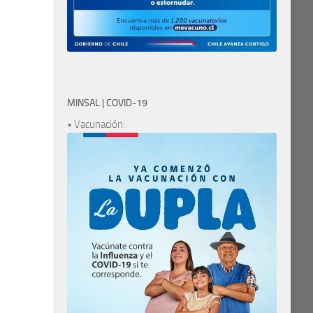
MINSAL | COVID-19
• Vacunación: