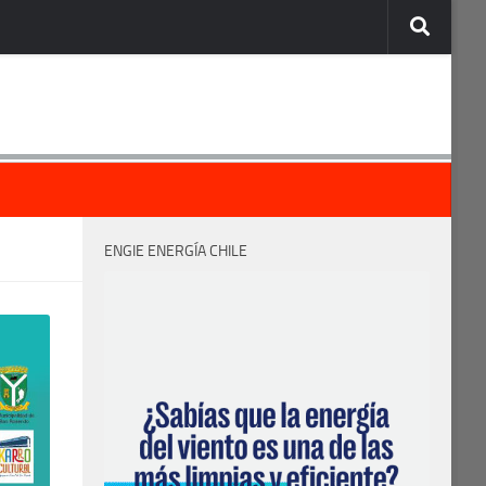
ENGIE ENERGÍA CHILE