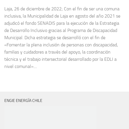
Laja, 26 de diciembre de 2022; Con el fin de ser una comuna
inclusiva, la Municipalidad de Laja en agosto del año 2021 se
adjudicó el fondo SENADIS para la ejecución de la Estrategia
de Desarrollo Inclusivo gracias al Programa de Discapacidad
Municipal. Dicha estrategia se desarrolló con el fin de
«Fomentar la plena inclusión de personas con discapacidad,
familias y cuidadores a través del apoyo, la coordinación
técnica y el trabajo intersectorial desarrollado por la EDLI a
nivel comunal»....
ENGIE ENERGÍA CHILE