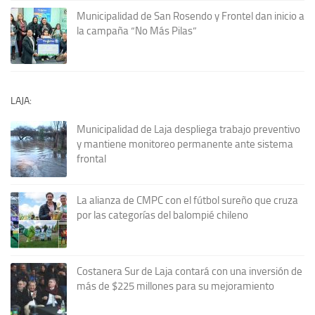
Municipalidad de San Rosendo y Frontel dan inicio a
la campaña “No Más Pilas”
LAJA:
Municipalidad de Laja despliega trabajo preventivo
y mantiene monitoreo permanente ante sistema
frontal
La alianza de CMPC con el fútbol sureño que cruza
por las categorías del balompié chileno
Costanera Sur de Laja contará con una inversión de
más de $225 millones para su mejoramiento