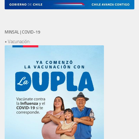
MINSAL | COVID-19
• Vacunación: