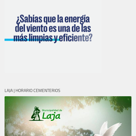
LAJA | HORARIO CEMENTERIOS