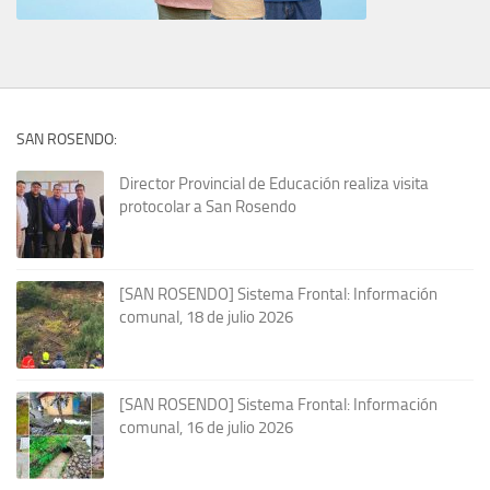
SAN ROSENDO:
Director Provincial de Educación realiza visita
protocolar a San Rosendo
[SAN ROSENDO] Sistema Frontal: Información
comunal, 18 de julio 2026
[SAN ROSENDO] Sistema Frontal: Información
comunal, 16 de julio 2026