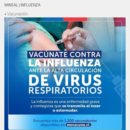
MINSAL | INFLUENZA
• Vacunación: