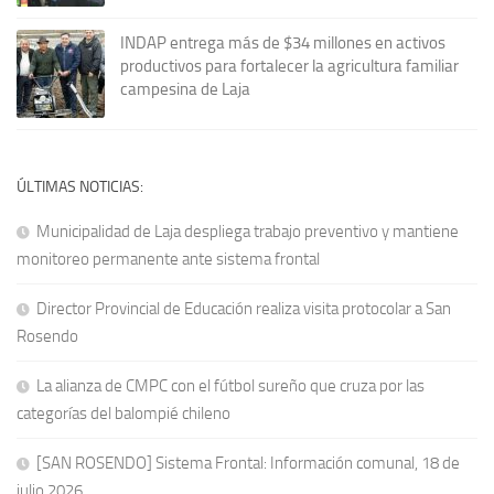
INDAP entrega más de $34 millones en activos
productivos para fortalecer la agricultura familiar
campesina de Laja
ÚLTIMAS NOTICIAS:
Municipalidad de Laja despliega trabajo preventivo y mantiene
monitoreo permanente ante sistema frontal
Director Provincial de Educación realiza visita protocolar a San
Rosendo
La alianza de CMPC con el fútbol sureño que cruza por las
categorías del balompié chileno
[SAN ROSENDO] Sistema Frontal: Información comunal, 18 de
julio 2026