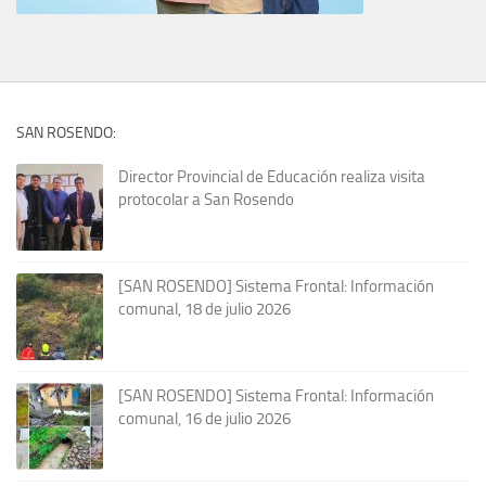
SAN ROSENDO:
Director Provincial de Educación realiza visita
protocolar a San Rosendo
[SAN ROSENDO] Sistema Frontal: Información
comunal, 18 de julio 2026
[SAN ROSENDO] Sistema Frontal: Información
comunal, 16 de julio 2026