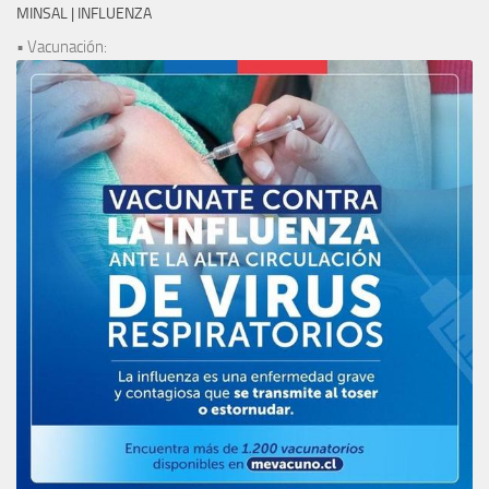
MINSAL | INFLUENZA
• Vacunación: