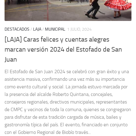
DESTACADOS
/
LAJA
/
MUNICIPAL
1 JULIO, 2024
[LAJA] Caras felices y cuentas alegres
marcan versión 2024 del Estofado de San
Juan
El Estofado de San Juan 2024 se celebró con gran éxito y una
asistencia masiva, confirmando una vez más su importancia
como evento cultural y social. La jornada estuvo marcada por
la presencia del alcalde Roberto Quintana, concejales,
consejeros regionales, directivos municipales, representantes
de CMPC y vecinos de toda la comuna, quienes se congregaron
para disfrutar de esta tradición cargada de música, bailes y
gastronomía típica del país. El evento, financiado en conjunto
con el Gobierno Regional de Biobío través...