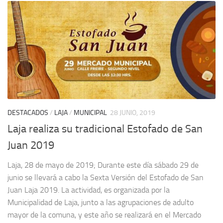
DESTACADOS
/
LAJA
/
MUNICIPAL
28 JUNIO, 2019
Laja realiza su tradicional Estofado de San
Juan 2019
Laja, 28 de mayo de 2019; Durante este día sábado 29 de
junio se llevará a cabo la Sexta Versión del Estofado de San
Juan Laja 2019. La actividad, es organizada por la
Municipalidad de Laja, junto a las agrupaciones de adulto
mayor de la comuna, y este año se realizará en el Mercado