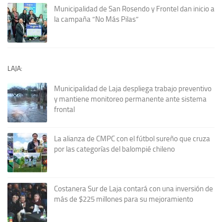
Municipalidad de San Rosendo y Frontel dan inicio a
la campaña “No Más Pilas”
LAJA:
Municipalidad de Laja despliega trabajo preventivo
y mantiene monitoreo permanente ante sistema
frontal
La alianza de CMPC con el fútbol sureño que cruza
por las categorías del balompié chileno
Costanera Sur de Laja contará con una inversión de
más de $225 millones para su mejoramiento