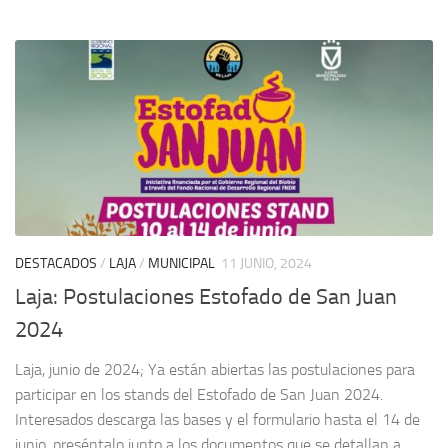
DESTACADOS
/
LAJA
/
MUNICIPAL
11 JUNIO, 2024
Laja: Postulaciones Estofado de San Juan
2024
Laja, junio de 2024; Ya están abiertas las postulaciones para
participar en los stands del Estofado de San Juan 2024.
Interesados descarga las bases y el formulario hasta el 14 de
junio, preséntalo junto a los documentos que se detallan a