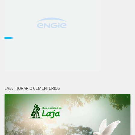
LAJA | HORARIO CEMENTERIOS