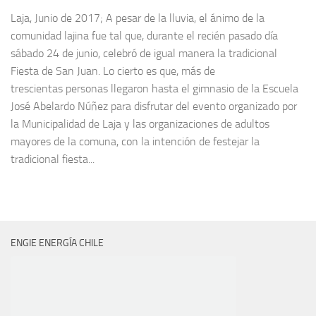
Laja, Junio de 2017; A pesar de la lluvia, el ánimo de la
comunidad lajina fue tal que, durante el recién pasado día
sábado 24 de junio, celebró de igual manera la tradicional
Fiesta de San Juan. Lo cierto es que, más de
trescientas personas llegaron hasta el gimnasio de la Escuela
José Abelardo Núñez para disfrutar del evento organizado por
la Municipalidad de Laja y las organizaciones de adultos
mayores de la comuna, con la intención de festejar la
tradicional fiesta...
ENGIE ENERGÍA CHILE