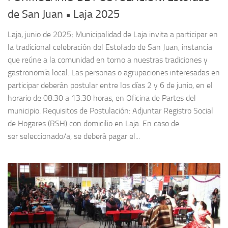
de San Juan • Laja 2025
Laja, junio de 2025; Municipalidad de Laja invita a participar en
la tradicional celebración del Estofado de San Juan, instancia
que reúne a la comunidad en torno a nuestras tradiciones y
gastronomía local. Las personas o agrupaciones interesadas en
participar deberán postular entre los días 2 y 6 de junio, en el
horario de 08:30 a 13:30 horas, en Oficina de Partes del
municipio. Requisitos de Postulación: Adjuntar Registro Social
de Hogares (RSH) con domicilio en Laja. En caso de
ser seleccionado/a, se deberá pagar el...