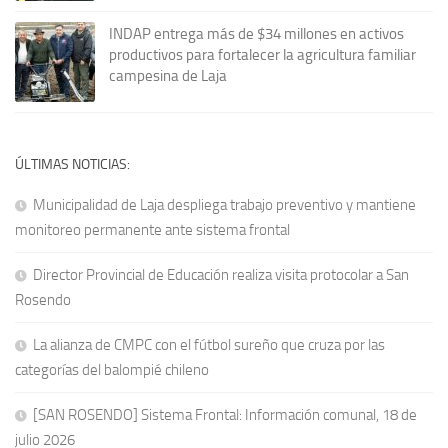
INDAP entrega más de $34 millones en activos
productivos para fortalecer la agricultura familiar
campesina de Laja
ÚLTIMAS NOTICIAS:
Municipalidad de Laja despliega trabajo preventivo y mantiene
monitoreo permanente ante sistema frontal
Director Provincial de Educación realiza visita protocolar a San
Rosendo
La alianza de CMPC con el fútbol sureño que cruza por las
categorías del balompié chileno
[SAN ROSENDO] Sistema Frontal: Información comunal, 18 de
julio 2026