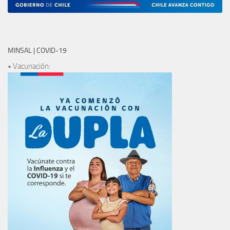
MINSAL | COVID-19
• Vacunación: