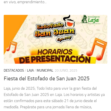
en vivo, emprendimiento...
DESTACADOS
/
LAJA
/
MUNICIPAL
20 JUNIO, 2025
Fiesta del Estofado de San Juan 2025
Laja, junio de 2025; Todo listo para vivir la gran fiesta del
Estofado de San Juan 2025 en Laja. Los horarios y artistas ya
están confirmados para este sábado 21 de junio desde el
mediodía. Prepárate para una jornada llena de música,