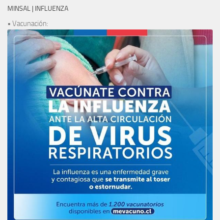
MINSAL | INFLUENZA
• Vacunación: