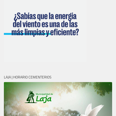
LAJA | HORARIO CEMENTERIOS