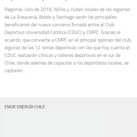
Regional, Julio de 2019; Niños y clubes locales de las regiones
de La Araucanía, Biobío y Santiago serán los principales
beneficiarios del nuevo convenio firmado entre el Club
Deportivo Universidad Católica (CDUC) y CMPC. Gracias al
acuerdo, que convierte a CMPC en el principal sponsor del club,
algunas de las 12 ramas deportivas con las que hoy cuenta el
CDUC realizarán clínicas y talleres deportivos en el sur de
Chile, donde además de capacitar a los deportistas locales, se
captarán...
ENGIE ENERGÍA CHILE