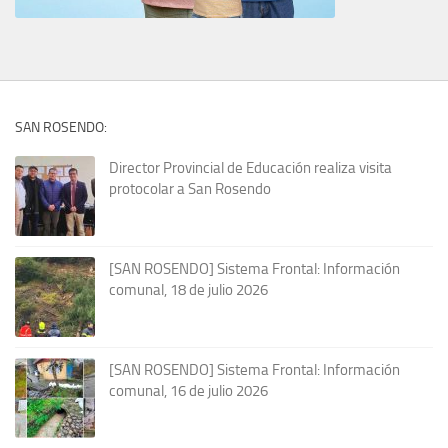
SAN ROSENDO:
Director Provincial de Educación realiza visita
protocolar a San Rosendo
[SAN ROSENDO] Sistema Frontal: Información
comunal, 18 de julio 2026
[SAN ROSENDO] Sistema Frontal: Información
comunal, 16 de julio 2026