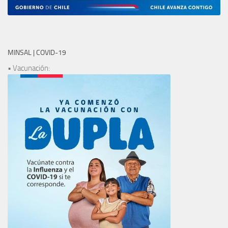
MINSAL | COVID-19
• Vacunación: