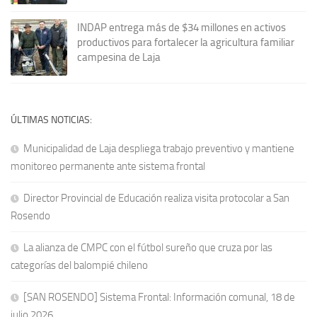
INDAP entrega más de $34 millones en activos
productivos para fortalecer la agricultura familiar
campesina de Laja
ÚLTIMAS NOTICIAS:
Municipalidad de Laja despliega trabajo preventivo y mantiene
monitoreo permanente ante sistema frontal
Director Provincial de Educación realiza visita protocolar a San
Rosendo
La alianza de CMPC con el fútbol sureño que cruza por las
categorías del balompié chileno
[SAN ROSENDO] Sistema Frontal: Información comunal, 18 de
julio 2026