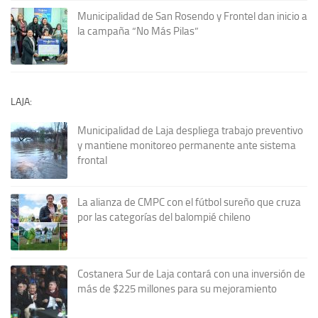
Municipalidad de San Rosendo y Frontel dan inicio a
la campaña “No Más Pilas”
LAJA:
Municipalidad de Laja despliega trabajo preventivo
y mantiene monitoreo permanente ante sistema
frontal
La alianza de CMPC con el fútbol sureño que cruza
por las categorías del balompié chileno
Costanera Sur de Laja contará con una inversión de
más de $225 millones para su mejoramiento