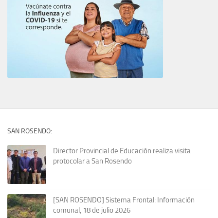
SAN ROSENDO:
Director Provincial de Educación realiza visita
protocolar a San Rosendo
[SAN ROSENDO] Sistema Frontal: Información
comunal, 18 de julio 2026