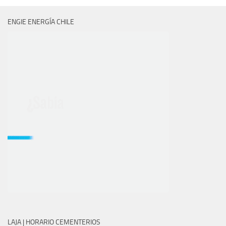
ENGIE ENERGÍA CHILE
LAJA | HORARIO CEMENTERIOS