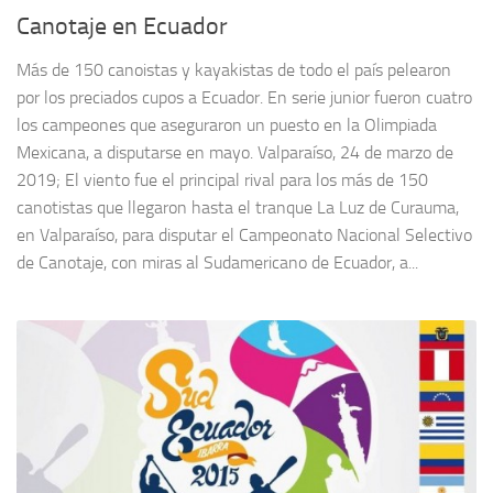
Canotaje en Ecuador
Más de 150 canoistas y kayakistas de todo el país pelearon
por los preciados cupos a Ecuador. En serie junior fueron cuatro
los campeones que aseguraron un puesto en la Olimpiada
Mexicana, a disputarse en mayo. Valparaíso, 24 de marzo de
2019; El viento fue el principal rival para los más de 150
canotistas que llegaron hasta el tranque La Luz de Curauma,
en Valparaíso, para disputar el Campeonato Nacional Selectivo
de Canotaje, con miras al Sudamericano de Ecuador, a...