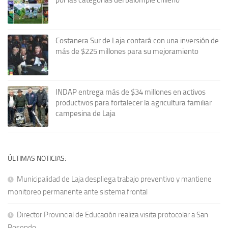
Costanera Sur de Laja contará con una inversión de
más de $225 millones para su mejoramiento
INDAP entrega más de $34 millones en activos
productivos para fortalecer la agricultura familiar
campesina de Laja
ÚLTIMAS NOTICIAS:
Municipalidad de Laja despliega trabajo preventivo y mantiene
monitoreo permanente ante sistema frontal
Director Provincial de Educación realiza visita protocolar a San
Rosendo