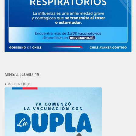
MINSAL | COVID-19
• Vacunación: