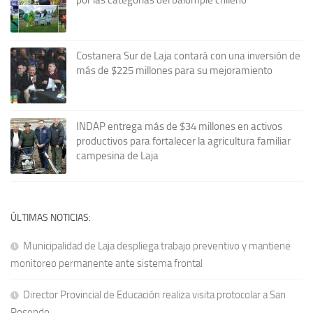
Costanera Sur de Laja contará con una inversión de
más de $225 millones para su mejoramiento
INDAP entrega más de $34 millones en activos
productivos para fortalecer la agricultura familiar
campesina de Laja
ÚLTIMAS NOTICIAS:
Municipalidad de Laja despliega trabajo preventivo y mantiene
monitoreo permanente ante sistema frontal
Director Provincial de Educación realiza visita protocolar a San
Rosendo