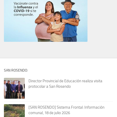
SAN ROSENDO:
Director Provincial de Educación realiza visita
protocolar a San Rosendo
[SAN ROSENDO] Sistema Frontal: Información
comunal, 18 de julio 2026