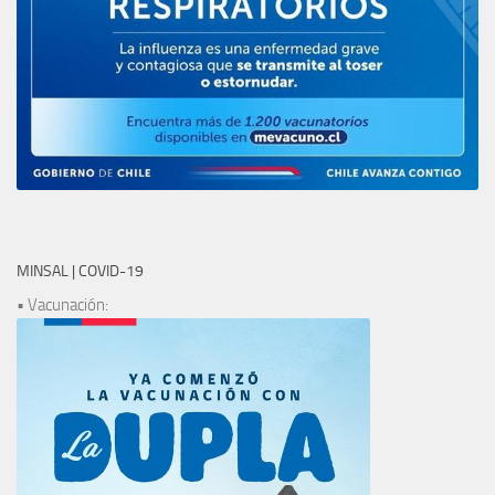
MINSAL | COVID-19
• Vacunación: