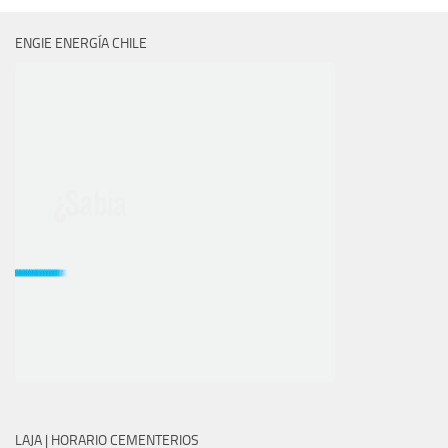
ENGIE ENERGÍA CHILE
LAJA | HORARIO CEMENTERIOS