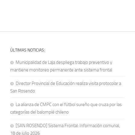
ÚLTIMAS NOTICIAS:
Municipalidad de Laja despliega trabajo preventivo y
mantiene monitoreo permanente ante sistema frontal
Director Provincial de Educación realiza visita protocolar a
San Rosendo
La alianza de CMPC con el fútbol sureño que cruza por las
categorías del balompié chileno
[SAN ROSENDO] Sistema Frontal: Información comunal,
18 de julio 2026