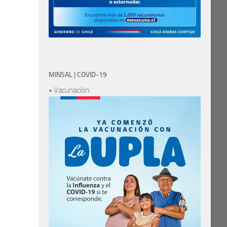
MINSAL | COVID-19
• Vacunación: