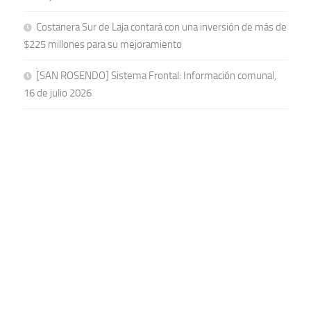
Costanera Sur de Laja contará con una inversión de más de
$225 millones para su mejoramiento
[SAN ROSENDO] Sistema Frontal: Información comunal,
16 de julio 2026