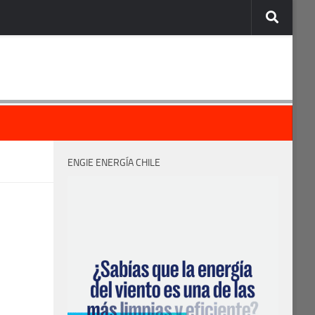
ENGIE ENERGÍA CHILE