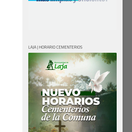
LAJA | HORARIO CEMENTERIOS