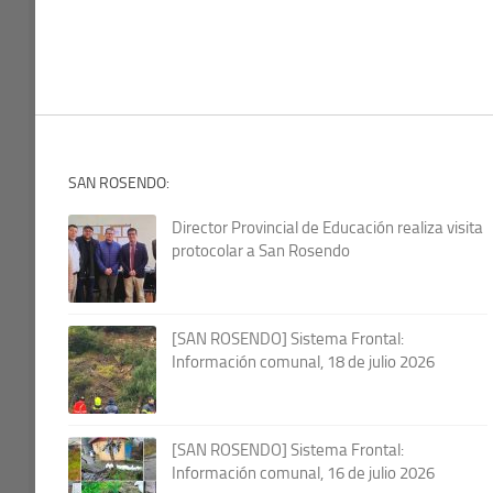
SAN ROSENDO:
Director Provincial de Educación realiza visita
protocolar a San Rosendo
[SAN ROSENDO] Sistema Frontal:
Información comunal, 18 de julio 2026
[SAN ROSENDO] Sistema Frontal:
Información comunal, 16 de julio 2026