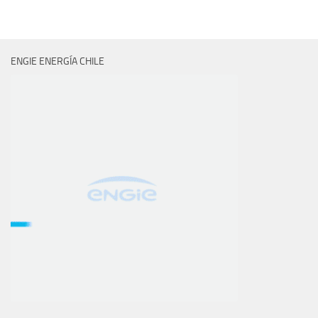
ENGIE ENERGÍA CHILE