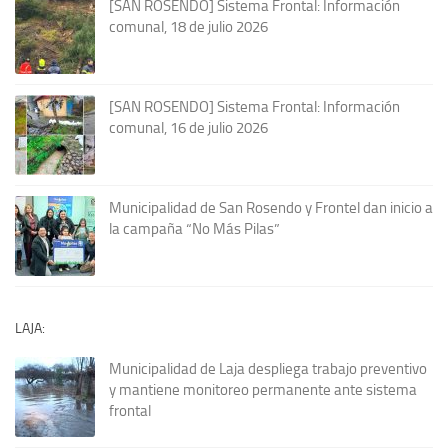
[SAN ROSENDO] Sistema Frontal: Información
comunal, 18 de julio 2026
[SAN ROSENDO] Sistema Frontal: Información
comunal, 16 de julio 2026
Municipalidad de San Rosendo y Frontel dan inicio a
la campaña “No Más Pilas”
LAJA:
Municipalidad de Laja despliega trabajo preventivo
y mantiene monitoreo permanente ante sistema
frontal