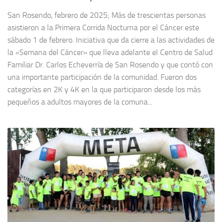
San Rosendo, febrero de 2025; Más de trescientas personas
asistieron a la Primera Corrida Nocturna por el Cáncer este
sábado 1 de febrero. Iniciativa que da cierre a las actividades de
la «Semana del Cáncer» que lleva adelante el Centro de Salud
Familiar Dr. Carlos Echeverría de San Rosendo y que contó con
una importante participación de la comunidad. Fueron dos
categorías en 2K y 4K en la que participaron desde los más
pequeños a adultos mayores de la comuna...