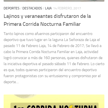
DEPORTES
/
DESTACADOS
/
LAJA
14 FEBRERO, 2017
Lajinos y veraneantes disfrutaron de la
Primera Corrida Nocturna Familiar
Tanto lajinos como afuerinos participaron del encuentro
deportivo que tuvo lugar en la laguna La Señoraza de Laja el
pasado 11 de Febrero Laja, 14 de Febrero de 2017; Se llevó a
cabo la Primera Corrida Nocturna Familiar en Laja, actividad
logró convocar a más de 160 personas, quienes disfrutaron de
la iniciativa deportiva el pasado sábado 11 de Febrero. Lo cierto
es que, todos quienes participaron del encuentro deportivo
fueron protagonistas con su entusiasmo y compromiso por el
deporte....