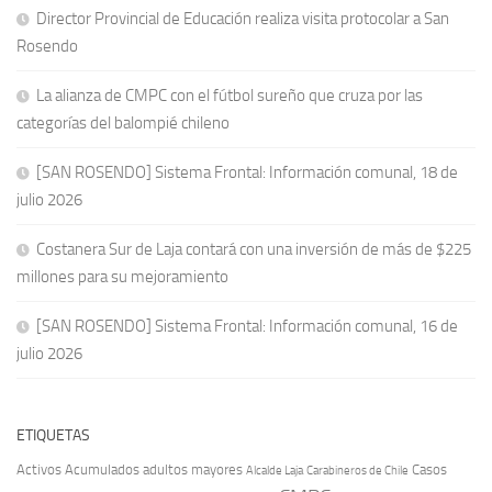
Director Provincial de Educación realiza visita protocolar a San
Rosendo
La alianza de CMPC con el fútbol sureño que cruza por las
categorías del balompié chileno
[SAN ROSENDO] Sistema Frontal: Información comunal, 18 de
julio 2026
Costanera Sur de Laja contará con una inversión de más de $225
millones para su mejoramiento
[SAN ROSENDO] Sistema Frontal: Información comunal, 16 de
julio 2026
ETIQUETAS
Activos
Acumulados
adultos mayores
Casos
Carabineros de Chile
Alcalde Laja