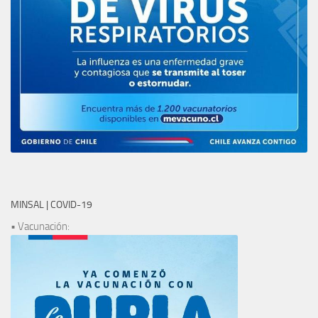
MINSAL | COVID-19
• Vacunación: