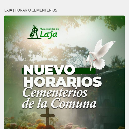
LAJA | HORARIO CEMENTERIOS