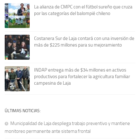
La alianza de CMPC con el fútbol sureño que cruza
por las categorías del balompié chileno
Costanera Sur de Laja contará con una inversión de
más de $225 millones para su mejoramiento
INDAP entrega más de $34 millones en activos
productivos para fortalecer la agricultura familiar
campesina de Laja
ÚLTIMAS NOTICIAS:
Municipalidad de Laja despliega trabajo preventivo y mantiene
monitoreo permanente ante sistema frontal