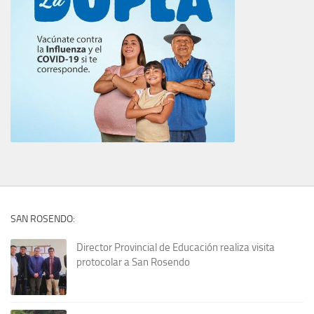
SAN ROSENDO:
Director Provincial de Educación realiza visita
protocolar a San Rosendo