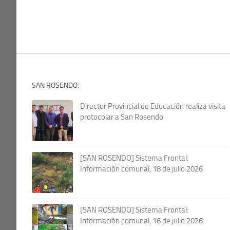
SAN ROSENDO:
Director Provincial de Educación realiza visita
protocolar a San Rosendo
[SAN ROSENDO] Sistema Frontal:
Información comunal, 18 de julio 2026
[SAN ROSENDO] Sistema Frontal:
Información comunal, 16 de julio 2026