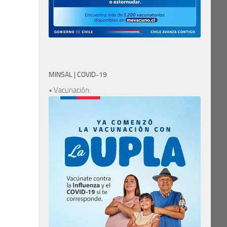
MINSAL | COVID-19
• Vacunación: