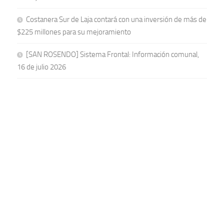
Costanera Sur de Laja contará con una inversión de más de
$225 millones para su mejoramiento
[SAN ROSENDO] Sistema Frontal: Información comunal,
16 de julio 2026