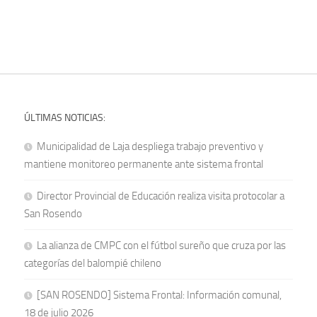
ÚLTIMAS NOTICIAS:
Municipalidad de Laja despliega trabajo preventivo y
mantiene monitoreo permanente ante sistema frontal
Director Provincial de Educación realiza visita protocolar a
San Rosendo
La alianza de CMPC con el fútbol sureño que cruza por las
categorías del balompié chileno
[SAN ROSENDO] Sistema Frontal: Información comunal,
18 de julio 2026