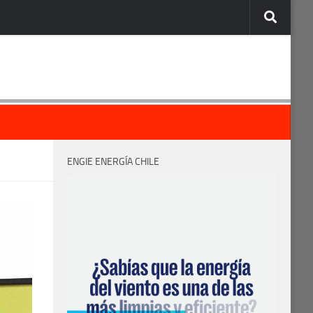
ENGIE ENERGÍA CHILE