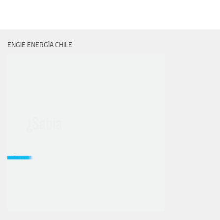
ENGIE ENERGÍA CHILE