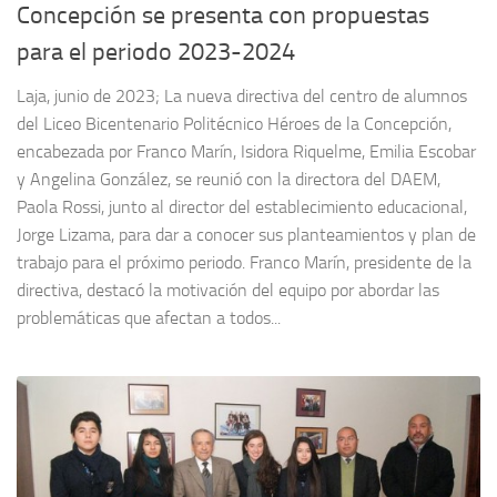
Concepción se presenta con propuestas
para el periodo 2023-2024
Laja, junio de 2023; La nueva directiva del centro de alumnos
del Liceo Bicentenario Politécnico Héroes de la Concepción,
encabezada por Franco Marín, Isidora Riquelme, Emilia Escobar
y Angelina González, se reunió con la directora del DAEM,
Paola Rossi, junto al director del establecimiento educacional,
Jorge Lizama, para dar a conocer sus planteamientos y plan de
trabajo para el próximo periodo. Franco Marín, presidente de la
directiva, destacó la motivación del equipo por abordar las
problemáticas que afectan a todos...