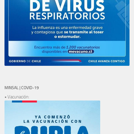
MINSAL | COVID-19
• Vacunación: