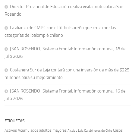
Director Provincial de Educación realiza visita protocolar a San
Rosendo
La alianza de CMPC con el fútbol sureño que cruza por las
categorías del balompié chileno
[SAN ROSENDO] Sistema Frontal: Información comunal, 18 de
julio 2026
Costanera Sur de Laja contará con una inversión de más de $225
millones para su mejoramiento
[SAN ROSENDO] Sistema Frontal: Información comunal, 16 de
julio 2026
ETIQUETAS
Activos
Acumulados
adultos mayores
Casos
Carabineros de Chile
Alcalde Laja