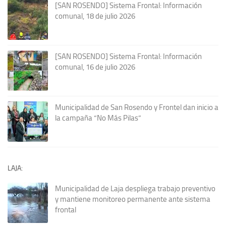
[SAN ROSENDO] Sistema Frontal: Información
comunal, 18 de julio 2026
[SAN ROSENDO] Sistema Frontal: Información
comunal, 16 de julio 2026
Municipalidad de San Rosendo y Frontel dan inicio a
la campaña “No Más Pilas”
LAJA:
Municipalidad de Laja despliega trabajo preventivo
y mantiene monitoreo permanente ante sistema
frontal