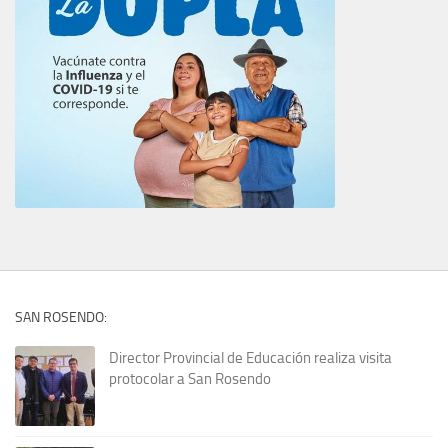
SAN ROSENDO:
Director Provincial de Educación realiza visita
protocolar a San Rosendo