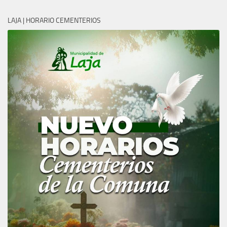
LAJA | HORARIO CEMENTERIOS