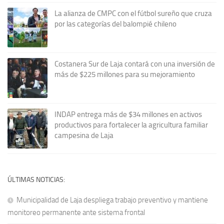
La alianza de CMPC con el fútbol sureño que cruza
por las categorías del balompié chileno
Costanera Sur de Laja contará con una inversión de
más de $225 millones para su mejoramiento
INDAP entrega más de $34 millones en activos
productivos para fortalecer la agricultura familiar
campesina de Laja
ÚLTIMAS NOTICIAS:
Municipalidad de Laja despliega trabajo preventivo y mantiene
monitoreo permanente ante sistema frontal