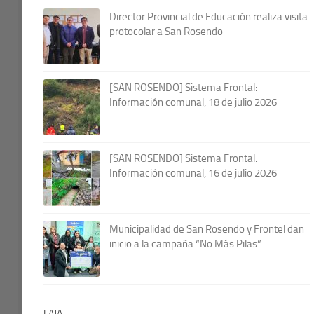
Director Provincial de Educación realiza visita
protocolar a San Rosendo
[SAN ROSENDO] Sistema Frontal:
Información comunal, 18 de julio 2026
[SAN ROSENDO] Sistema Frontal:
Información comunal, 16 de julio 2026
Municipalidad de San Rosendo y Frontel dan
inicio a la campaña “No Más Pilas”
LAJA: