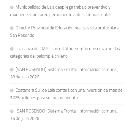
Municipalidad de Laja despliega trabajo preventivo y
mantiene monitoreo permanente ante sistema frontal
Director Provincial de Educación realiza visita protocolar a
San Rosendo
La alianza de CMPC con el fútbol sureño que cruza por las
categorías del balompié chileno
[SAN ROSENDO] Sistema Frontal: Información comunal,
18 de julio 2026
Costanera Sur de Laja contará con una inversión de más de
$225 millones para su mejoramiento
[SAN ROSENDO] Sistema Frontal: Información comunal,
16 de julio 2026