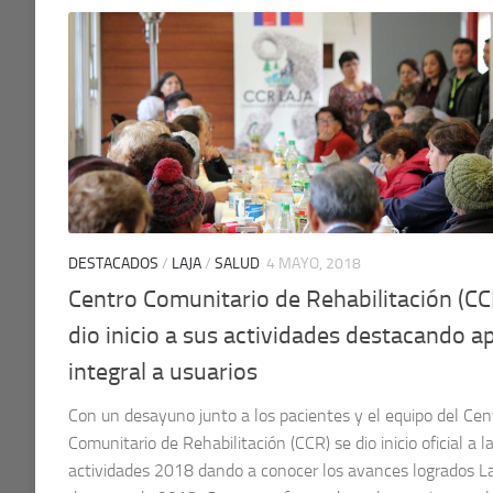
DESTACADOS
/
LAJA
/
SALUD
4 MAYO, 2018
Centro Comunitario de Rehabilitación (CC
dio inicio a sus actividades destacando 
integral a usuarios
Con un desayuno junto a los pacientes y el equipo del Cen
Comunitario de Rehabilitación (CCR) se dio inicio oficial a l
actividades 2018 dando a conocer los avances logrados La