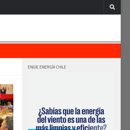
ENGIE ENERGÍA CHILE