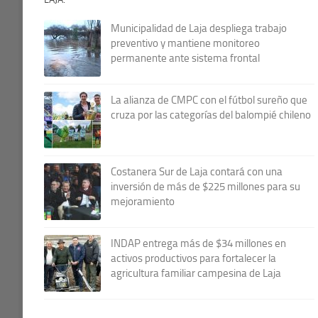
Municipalidad de Laja despliega trabajo
preventivo y mantiene monitoreo
permanente ante sistema frontal
La alianza de CMPC con el fútbol sureño que
cruza por las categorías del balompié chileno
Costanera Sur de Laja contará con una
inversión de más de $225 millones para su
mejoramiento
INDAP entrega más de $34 millones en
activos productivos para fortalecer la
agricultura familiar campesina de Laja