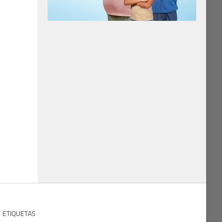
ETIQUETAS