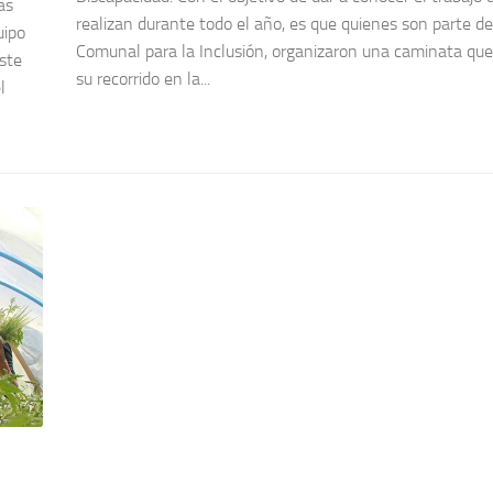
as
realizan durante todo el año, es que quienes son parte de
uipo
Comunal para la Inclusión, organizaron una caminata que 
ste
su recorrido en la...
l