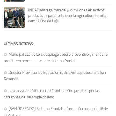
INDAP entrega más de $34 millones en activos
productivos para fortalecer la agricultura familiar
campesina de Laja
ÚLTIMAS NOTICIAS:
Municipalidad de Laja despliega trabajo preventivo y mantiene
monitoreo permanente ante sistema frontal
Director Provincial de Educación realiza visita protocolar a San
Rosendo
La alianza de CMPC con el fútbol sureño que cruza por las
categorías del balompié chileno
[SAN ROSENDO] Sistema Frontal: Información comunal, 18 de
julio 2026