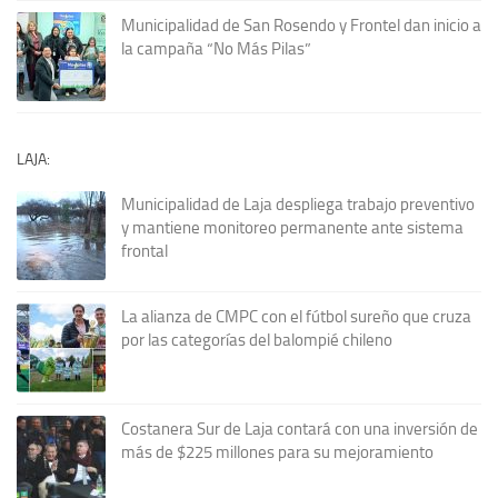
Municipalidad de San Rosendo y Frontel dan inicio a
la campaña “No Más Pilas”
LAJA:
Municipalidad de Laja despliega trabajo preventivo
y mantiene monitoreo permanente ante sistema
frontal
La alianza de CMPC con el fútbol sureño que cruza
por las categorías del balompié chileno
Costanera Sur de Laja contará con una inversión de
más de $225 millones para su mejoramiento