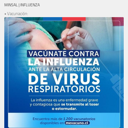
MINSAL | INFLUENZA
• Vacunación: