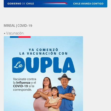
MINSAL | COVID-19
• Vacunación: