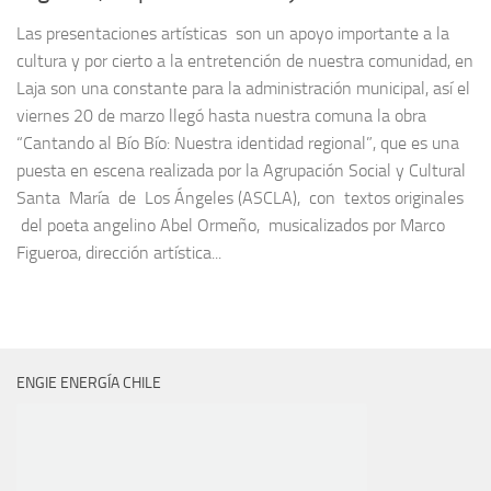
Las presentaciones artísticas son un apoyo importante a la
cultura y por cierto a la entretención de nuestra comunidad, en
Laja son una constante para la administración municipal, así el
viernes 20 de marzo llegó hasta nuestra comuna la obra
“Cantando al Bío Bío: Nuestra identidad regional”, que es una
puesta en escena realizada por la Agrupación Social y Cultural
Santa María de Los Ángeles (ASCLA), con textos originales
del poeta angelino Abel Ormeño, musicalizados por Marco
Figueroa, dirección artística...
ENGIE ENERGÍA CHILE