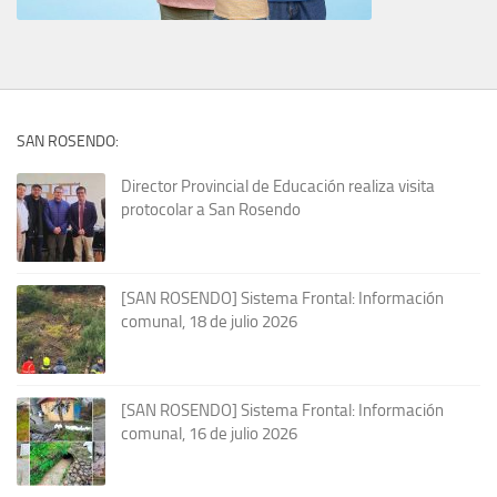
SAN ROSENDO:
Director Provincial de Educación realiza visita
protocolar a San Rosendo
[SAN ROSENDO] Sistema Frontal: Información
comunal, 18 de julio 2026
[SAN ROSENDO] Sistema Frontal: Información
comunal, 16 de julio 2026