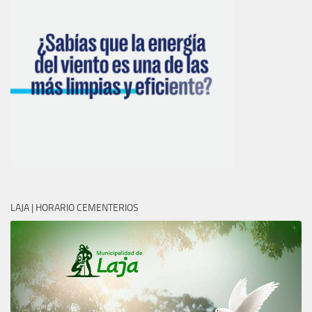
LAJA | HORARIO CEMENTERIOS