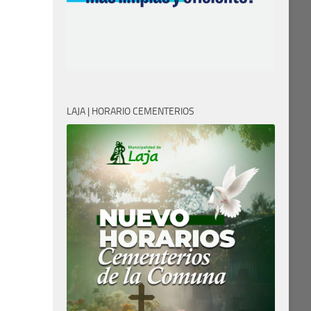
LAJA | HORARIO CEMENTERIOS