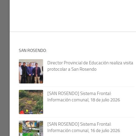
SAN ROSENDO:
Director Provincial de Educación realiza visita
protocolar a San Rosendo
[SAN ROSENDO] Sistema Frontal:
Información comunal, 18 de julio 2026
[SAN ROSENDO] Sistema Frontal:
Información comunal, 16 de julio 2026