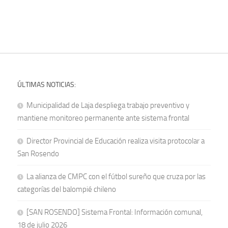
ÚLTIMAS NOTICIAS:
Municipalidad de Laja despliega trabajo preventivo y
mantiene monitoreo permanente ante sistema frontal
Director Provincial de Educación realiza visita protocolar a
San Rosendo
La alianza de CMPC con el fútbol sureño que cruza por las
categorías del balompié chileno
[SAN ROSENDO] Sistema Frontal: Información comunal,
18 de julio 2026