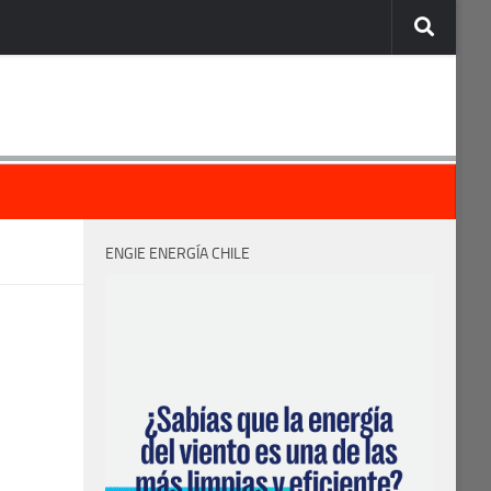
ENGIE ENERGÍA CHILE