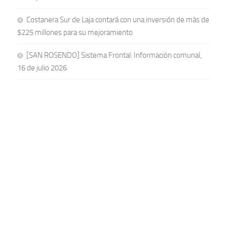
Costanera Sur de Laja contará con una inversión de más de
$225 millones para su mejoramiento
[SAN ROSENDO] Sistema Frontal: Información comunal,
16 de julio 2026