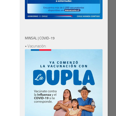
MINSAL | COVID-19
• Vacunación: