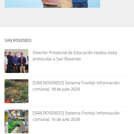
SAN ROSENDO:
Director Provincial de Educación realiza visita
protocolar a San Rosendo
[SAN ROSENDO] Sistema Frontal: Información
comunal, 18 de julio 2026
[SAN ROSENDO] Sistema Frontal: Información
comunal, 16 de julio 2026