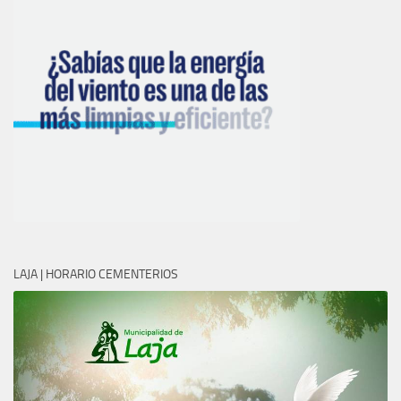
LAJA | HORARIO CEMENTERIOS