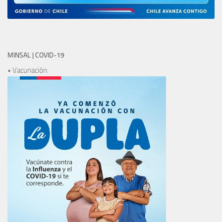
MINSAL | COVID-19
• Vacunación: