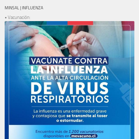
MINSAL | INFLUENZA
• Vacunación: