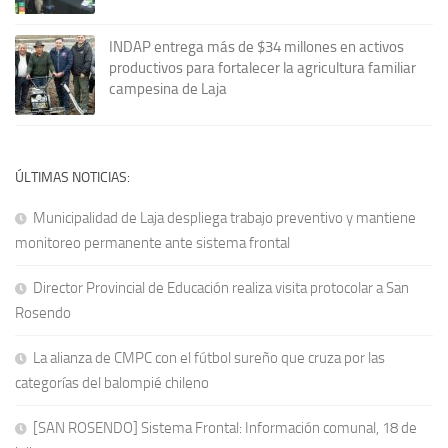
INDAP entrega más de $34 millones en activos
productivos para fortalecer la agricultura familiar
campesina de Laja
ÚLTIMAS NOTICIAS:
Municipalidad de Laja despliega trabajo preventivo y mantiene
monitoreo permanente ante sistema frontal
Director Provincial de Educación realiza visita protocolar a San
Rosendo
La alianza de CMPC con el fútbol sureño que cruza por las
categorías del balompié chileno
[SAN ROSENDO] Sistema Frontal: Información comunal, 18 de