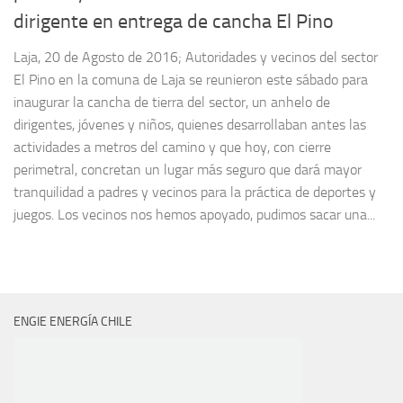
dirigente en entrega de cancha El Pino
Laja, 20 de Agosto de 2016; Autoridades y vecinos del sector
El Pino en la comuna de Laja se reunieron este sábado para
inaugurar la cancha de tierra del sector, un anhelo de
dirigentes, jóvenes y niños, quienes desarrollaban antes las
actividades a metros del camino y que hoy, con cierre
perimetral, concretan un lugar más seguro que dará mayor
tranquilidad a padres y vecinos para la práctica de deportes y
juegos. Los vecinos nos hemos apoyado, pudimos sacar una...
ENGIE ENERGÍA CHILE