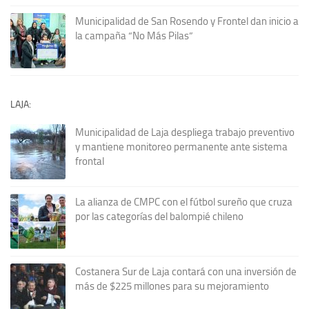
Municipalidad de San Rosendo y Frontel dan inicio a
la campaña “No Más Pilas”
LAJA:
Municipalidad de Laja despliega trabajo preventivo
y mantiene monitoreo permanente ante sistema
frontal
La alianza de CMPC con el fútbol sureño que cruza
por las categorías del balompié chileno
Costanera Sur de Laja contará con una inversión de
más de $225 millones para su mejoramiento