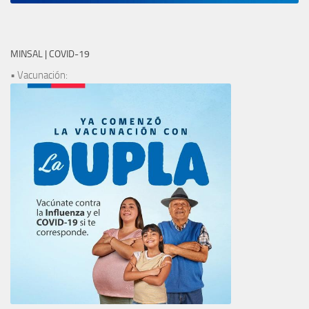
MINSAL | COVID-19
• Vacunación: