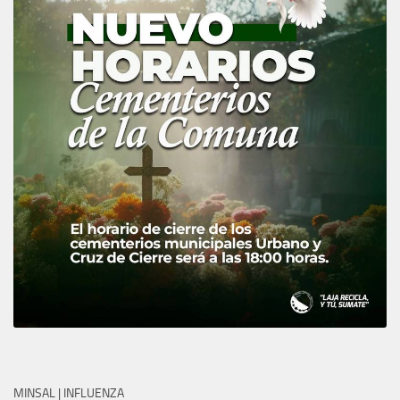
MINSAL | INFLUENZA