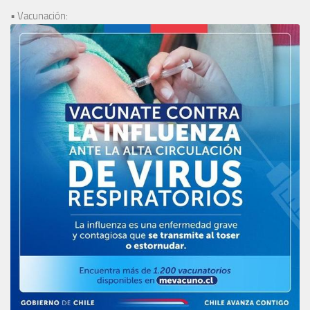
• Vacunación: