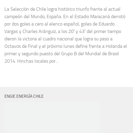
La Selección de Chile logra histórico triunfo frente al actual
campeón del Mundo, España. En el Estadio Maracaná derrotó
por dos goles a cero al elenco español, goles de Eduardo
Vargas y Charles Aránguiz, a los 20′ y 43′ del primer tiempo
dieron la victoria al cuadro nacional que logra su paso a
Octavos de Final y el próximo lunes define frente a Holanda el
primer y segundo puesto del Grupo B del Mundial de Brasil
2014. Hinchas locales por...
ENGIE ENERGÍA CHILE