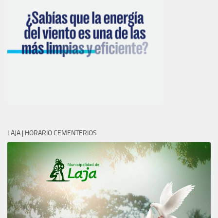
LAJA | HORARIO CEMENTERIOS