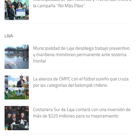
la campaña “No Más Pilas”
LAJA:
Municipalidad de Laja despliega trabajo preventivo
y mantiene monitoreo permanente ante sistema
frontal
La alianza de CMPC con el fútbol sureño que cruza
por las categorías del balompié chileno
Costanera Sur de Laja contará con una inversión de
más de $225 millones para su mejoramiento