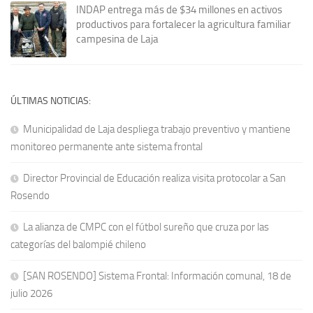
INDAP entrega más de $34 millones en activos
productivos para fortalecer la agricultura familiar
campesina de Laja
ÚLTIMAS NOTICIAS:
Municipalidad de Laja despliega trabajo preventivo y mantiene
monitoreo permanente ante sistema frontal
Director Provincial de Educación realiza visita protocolar a San
Rosendo
La alianza de CMPC con el fútbol sureño que cruza por las
categorías del balompié chileno
[SAN ROSENDO] Sistema Frontal: Información comunal, 18 de
julio 2026