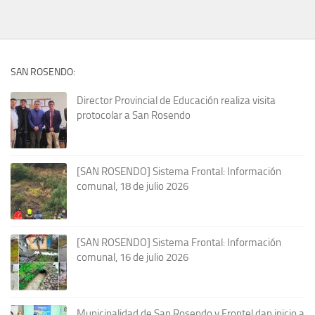
SAN ROSENDO:
Director Provincial de Educación realiza visita
protocolar a San Rosendo
[SAN ROSENDO] Sistema Frontal: Información
comunal, 18 de julio 2026
[SAN ROSENDO] Sistema Frontal: Información
comunal, 16 de julio 2026
Municipalidad de San Rosendo y Frontel dan inicio a