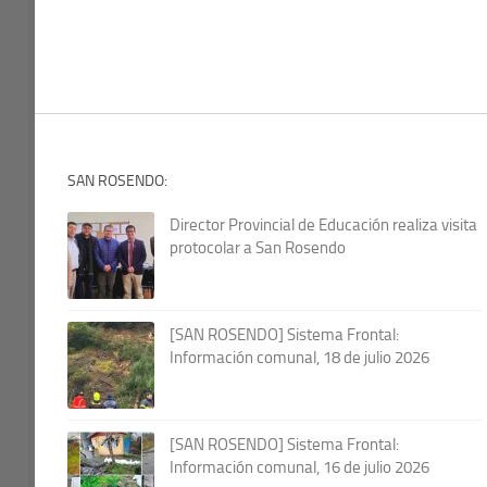
SAN ROSENDO:
Director Provincial de Educación realiza visita
protocolar a San Rosendo
[SAN ROSENDO] Sistema Frontal:
Información comunal, 18 de julio 2026
[SAN ROSENDO] Sistema Frontal:
Información comunal, 16 de julio 2026