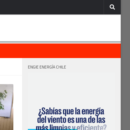
ENGIE ENERGÍA CHILE