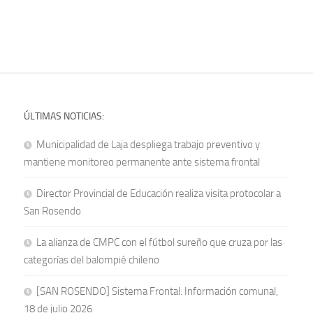
ÚLTIMAS NOTICIAS:
Municipalidad de Laja despliega trabajo preventivo y
mantiene monitoreo permanente ante sistema frontal
Director Provincial de Educación realiza visita protocolar a
San Rosendo
La alianza de CMPC con el fútbol sureño que cruza por las
categorías del balompié chileno
[SAN ROSENDO] Sistema Frontal: Información comunal,
18 de julio 2026