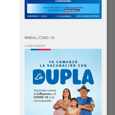
MINSAL | COVID-19
• Vacunación: