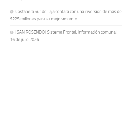
Costanera Sur de Laja contará con una inversión de más de
$225 millones para su mejoramiento
[SAN ROSENDO] Sistema Frontal: Información comunal,
16 de julio 2026