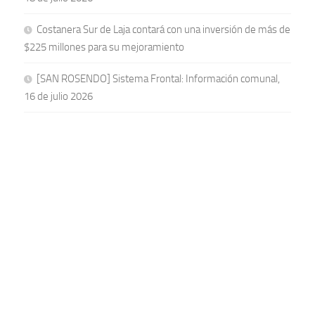
Costanera Sur de Laja contará con una inversión de más de
$225 millones para su mejoramiento
[SAN ROSENDO] Sistema Frontal: Información comunal,
16 de julio 2026