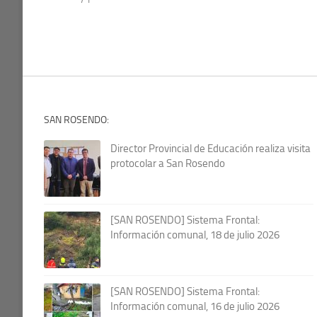
SAN ROSENDO:
Director Provincial de Educación realiza visita
protocolar a San Rosendo
[SAN ROSENDO] Sistema Frontal:
Información comunal, 18 de julio 2026
[SAN ROSENDO] Sistema Frontal:
Información comunal, 16 de julio 2026