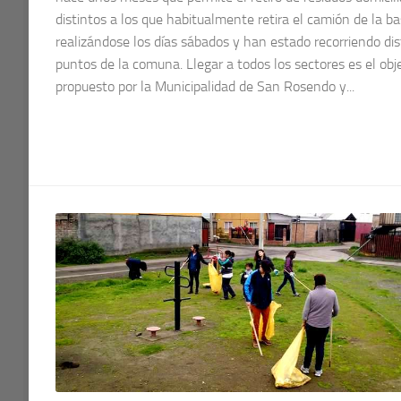
distintos a los que habitualmente retira el camión de la ba
realizándose los días sábados y han estado recorriendo dis
puntos de la comuna. Llegar a todos los sectores es el obj
propuesto por la Municipalidad de San Rosendo y...