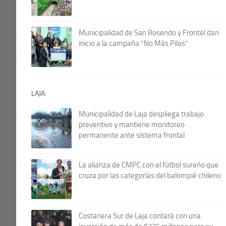
Municipalidad de San Rosendo y Frontel dan
inicio a la campaña “No Más Pilas”
LAJA:
Municipalidad de Laja despliega trabajo
preventivo y mantiene monitoreo
permanente ante sistema frontal
La alianza de CMPC con el fútbol sureño que
cruza por las categorías del balompié chileno
Costanera Sur de Laja contará con una