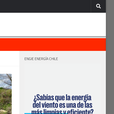
ENGIE ENERGÍA CHILE