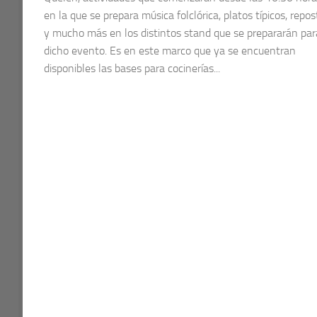
en la que se prepara música folclórica, platos típicos, repos
y mucho más en los distintos stand que se prepararán par
dicho evento. Es en este marco que ya se encuentran
disponibles las bases para cocinerías...