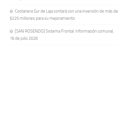
Costanera Sur de Laja contará con una inversión de más de
$225 millones para su mejoramiento
[SAN ROSENDO] Sistema Frontal: Información comunal,
16 de julio 2026