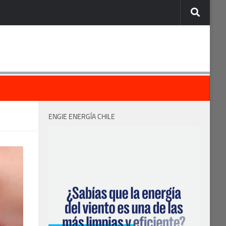
ENGIE ENERGÍA CHILE