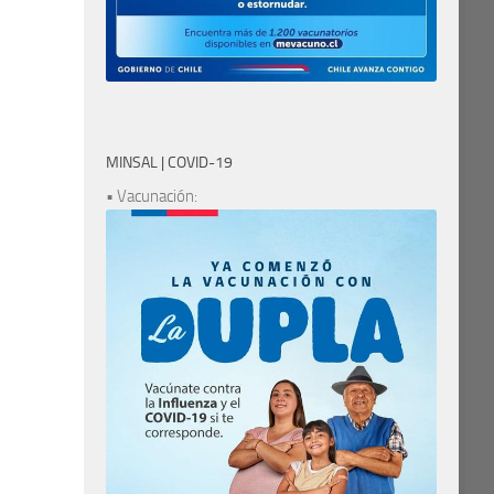
MINSAL | COVID-19
• Vacunación: