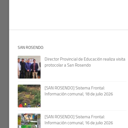
SAN ROSENDO:
Director Provincial de Educación realiza visita
protocolar a San Rosendo
[SAN ROSENDO] Sistema Frontal:
Información comunal, 18 de julio 2026
[SAN ROSENDO] Sistema Frontal:
Información comunal, 16 de julio 2026