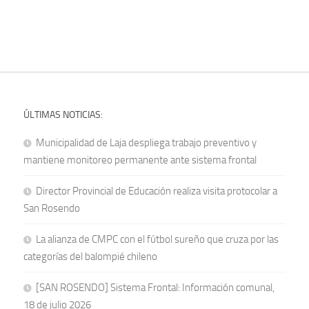
ÚLTIMAS NOTICIAS:
Municipalidad de Laja despliega trabajo preventivo y
mantiene monitoreo permanente ante sistema frontal
Director Provincial de Educación realiza visita protocolar a
San Rosendo
La alianza de CMPC con el fútbol sureño que cruza por las
categorías del balompié chileno
[SAN ROSENDO] Sistema Frontal: Información comunal,
18 de julio 2026