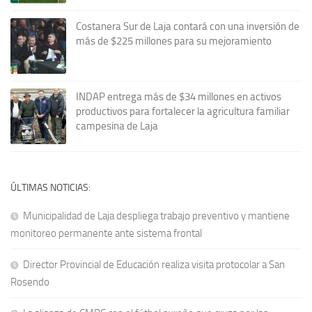
Costanera Sur de Laja contará con una inversión de
más de $225 millones para su mejoramiento
INDAP entrega más de $34 millones en activos
productivos para fortalecer la agricultura familiar
campesina de Laja
ÚLTIMAS NOTICIAS:
Municipalidad de Laja despliega trabajo preventivo y mantiene
monitoreo permanente ante sistema frontal
Director Provincial de Educación realiza visita protocolar a San
Rosendo