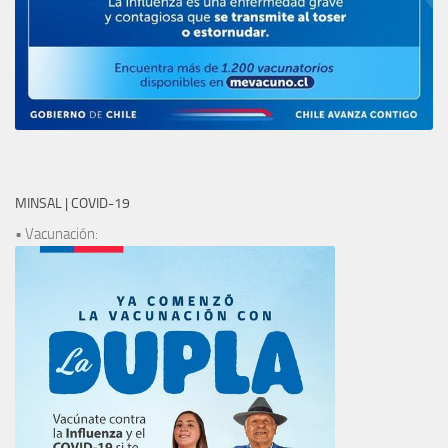
MINSAL | COVID-19
• Vacunación: