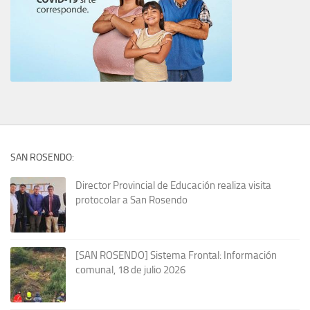
SAN ROSENDO:
Director Provincial de Educación realiza visita
protocolar a San Rosendo
[SAN ROSENDO] Sistema Frontal: Información
comunal, 18 de julio 2026