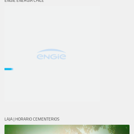
ENGIE ENERGÍA CHILE
LAJA | HORARIO CEMENTERIOS