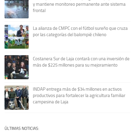
y mantiene monitoreo permanente ante sistema
frontal
La alianza de CMPC con el fútbol sureño que cruza
por las categorías del balompié chileno
Costanera Sur de Laja contará con una inversión de
más de $225 millones para su mejoramiento
INDAP entrega más de $34 millones en activos
productivos para fortalecer la agricultura familiar
campesina de Laja
ÚLTIMAS NOTICIAS: