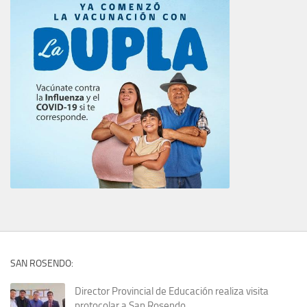
SAN ROSENDO:
Director Provincial de Educación realiza visita
protocolar a San Rosendo