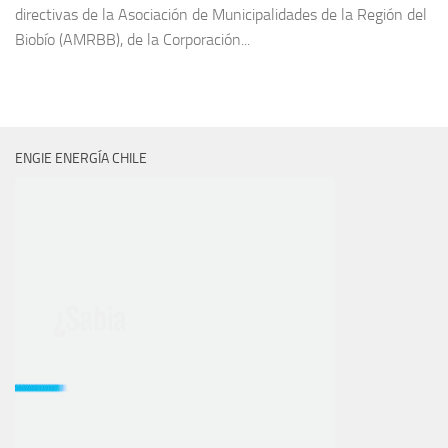
directivas de la Asociación de Municipalidades de la Región del
Biobío (AMRBB), de la Corporación...
ENGIE ENERGÍA CHILE