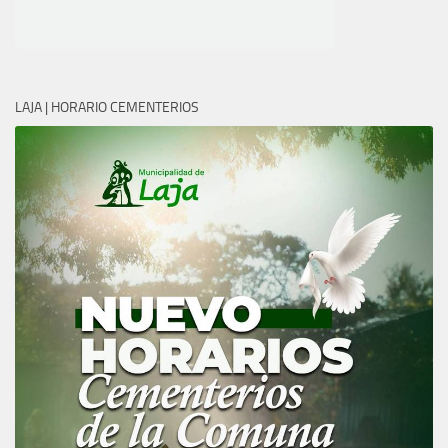
LAJA | HORARIO CEMENTERIOS