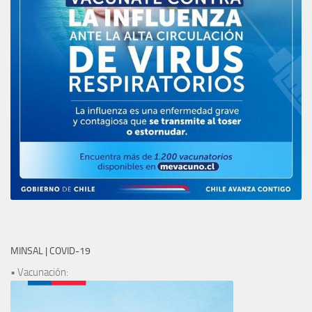
MINSAL | COVID-19
• Vacunación: