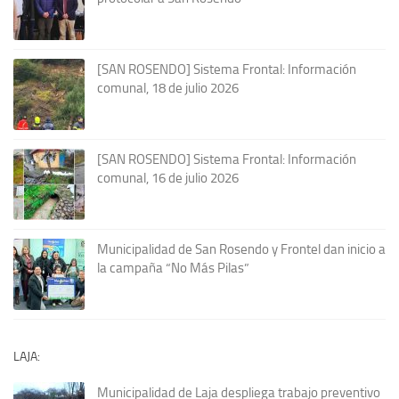
[SAN ROSENDO] Sistema Frontal: Información
comunal, 18 de julio 2026
[SAN ROSENDO] Sistema Frontal: Información
comunal, 16 de julio 2026
Municipalidad de San Rosendo y Frontel dan inicio a
la campaña “No Más Pilas”
LAJA:
Municipalidad de Laja despliega trabajo preventivo