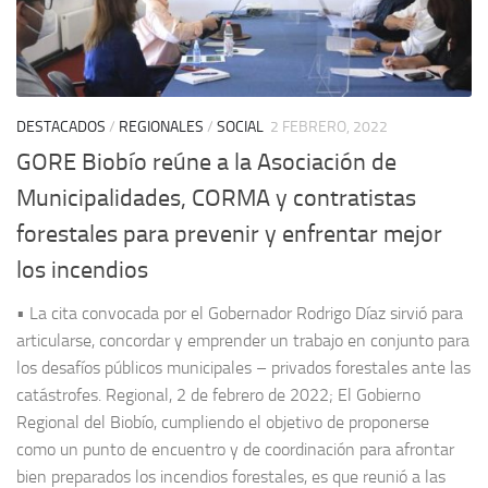
DESTACADOS
/
REGIONALES
/
SOCIAL
2 FEBRERO, 2022
GORE Biobío reúne a la Asociación de
Municipalidades, CORMA y contratistas
forestales para prevenir y enfrentar mejor
los incendios
• La cita convocada por el Gobernador Rodrigo Díaz sirvió para
articularse, concordar y emprender un trabajo en conjunto para
los desafíos públicos municipales – privados forestales ante las
catástrofes. Regional, 2 de febrero de 2022; El Gobierno
Regional del Biobío, cumpliendo el objetivo de proponerse
como un punto de encuentro y de coordinación para afrontar
bien preparados los incendios forestales, es que reunió a las