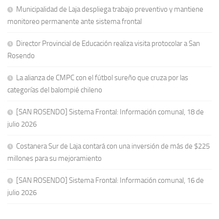
Municipalidad de Laja despliega trabajo preventivo y mantiene
monitoreo permanente ante sistema frontal
Director Provincial de Educación realiza visita protocolar a San
Rosendo
La alianza de CMPC con el fútbol sureño que cruza por las
categorías del balompié chileno
[SAN ROSENDO] Sistema Frontal: Información comunal, 18 de
julio 2026
Costanera Sur de Laja contará con una inversión de más de $225
millones para su mejoramiento
[SAN ROSENDO] Sistema Frontal: Información comunal, 16 de
julio 2026