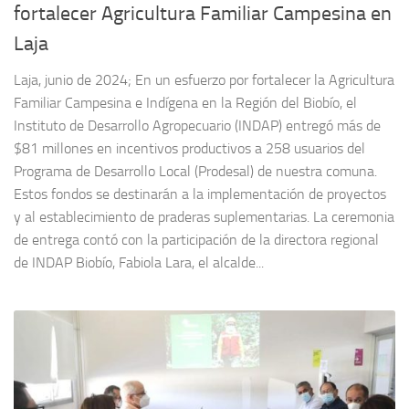
fortalecer Agricultura Familiar Campesina en
Laja
Laja, junio de 2024; En un esfuerzo por fortalecer la Agricultura
Familiar Campesina e Indígena en la Región del Biobío, el
Instituto de Desarrollo Agropecuario (INDAP) entregó más de
$81 millones en incentivos productivos a 258 usuarios del
Programa de Desarrollo Local (Prodesal) de nuestra comuna.
Estos fondos se destinarán a la implementación de proyectos
y al establecimiento de praderas suplementarias. La ceremonia
de entrega contó con la participación de la directora regional
de INDAP Biobío, Fabiola Lara, el alcalde...