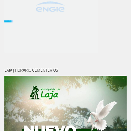
LAJA | HORARIO CEMENTERIOS