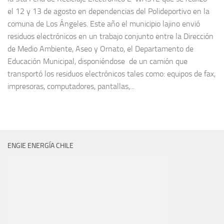
el 12 y 13 de agosto en dependencias del Polideportivo en la
comuna de Los Ángeles. Este año el municipio lajino envió
residuos electrónicos en un trabajo conjunto entre la Dirección
de Medio Ambiente, Aseo y Ornato, el Departamento de
Educación Municipal, disponiéndose de un camión que
transportó los residuos electrónicos tales como: equipos de fax,
impresoras, computadores, pantallas,...
ENGIE ENERGÍA CHILE