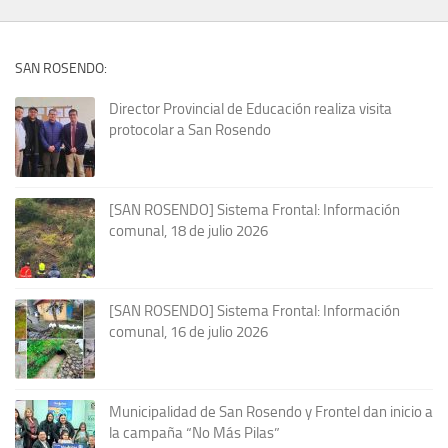
SAN ROSENDO:
Director Provincial de Educación realiza visita
protocolar a San Rosendo
[SAN ROSENDO] Sistema Frontal: Información
comunal, 18 de julio 2026
[SAN ROSENDO] Sistema Frontal: Información
comunal, 16 de julio 2026
Municipalidad de San Rosendo y Frontel dan inicio a
la campaña “No Más Pilas”