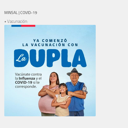
MINSAL | COVID-19
• Vacunación: