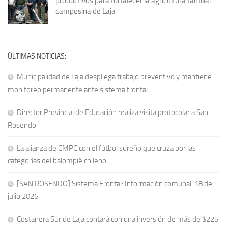
productivos para fortalecer la agricultura familiar
campesina de Laja
ÚLTIMAS NOTICIAS:
Municipalidad de Laja despliega trabajo preventivo y mantiene
monitoreo permanente ante sistema frontal
Director Provincial de Educación realiza visita protocolar a San
Rosendo
La alianza de CMPC con el fútbol sureño que cruza por las
categorías del balompié chileno
[SAN ROSENDO] Sistema Frontal: Información comunal, 18 de
julio 2026
Costanera Sur de Laja contará con una inversión de más de $225