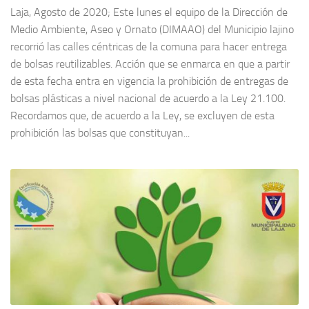
Laja, Agosto de 2020; Este lunes el equipo de la Dirección de
Medio Ambiente, Aseo y Ornato (DIMAAO) del Municipio lajino
recorrió las calles céntricas de la comuna para hacer entrega
de bolsas reutilizables. Acción que se enmarca en que a partir
de esta fecha entra en vigencia la prohibición de entregas de
bolsas plásticas a nivel nacional de acuerdo a la Ley 21.100.
Recordamos que, de acuerdo a la Ley, se excluyen de esta
prohibición las bolsas que constituyan...