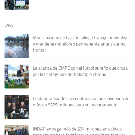
LAJA:
Municipalidad de Laja despliega trabajo preventivo
y mantiene monitoreo permanente ante sistema
frontal
La alianza de CMPC con el fútbol sureño que cruza
por las categorías del balompié chileno
Costanera Sur de Laja contará con una inversión de
más de $225 millones para su mejoramiento
INDAP entrega más de $34 millones en activos