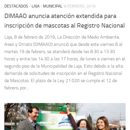
DESTACADOS
/
LAJA
/
MUNICIPAL
8 FEBRERO, 2019
DIMAAO anuncia atención extendida para
inscripción de mascotas al Registro Nacional
Laja, 8 de febrero de 2019; La Dirección de Medio Ambiente,
Aseo y Ornato (DIMAAO) anunció que desde este viernes 8 al
martes 19 de febrero, se atenderá desde las 8:30 a 13:30
horas y entre las 14:30 a las 17 horas, de lunes a viernes en el
segundo piso de la Municipalidad de Laja. Esto debido a la alta
demanda de solicitudes de inscripción en el Registro Nacional
de Mascotas. El plazo de la Ley 21.020 se cumple el 12 de
febrero, por...