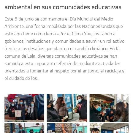
ambiental en sus comunidades educativas
Este 5 de junio se conmemora el Día Mundial del Medio
Ambiente, una fecha impulsada por las Naciones Unidas que
este año tiene como lema «Por el Clima Ya», invitando a
gobiernos, instituciones y comunidades a asumir un rol activo
frente a los desafíos que plantea el cambio climático. En la
comuna de Laja, diversas comunidades educativas se han
sumado a esta importante efeméride mediante actividades
orientadas a fomentar el respeto por el entorno, el reciclaje y
el cuidado de los...