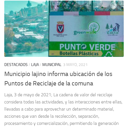
DESTACADOS
/
LAJA
/
MUNICIPAL
3 MAYO, 2021
Municipio lajino informa ubicación de los
Puntos de Reciclaje de la comuna
Laja, 3 de mayo de 2021; La cadena de valor del reciclaje
considera todas las actividades, y las interacciones entre ellas,
llevadas a cabo para aprovechar un determinado material,
acciones que van desde la recolección, separación,
procesamiento y comercialización, permitiendo la generación