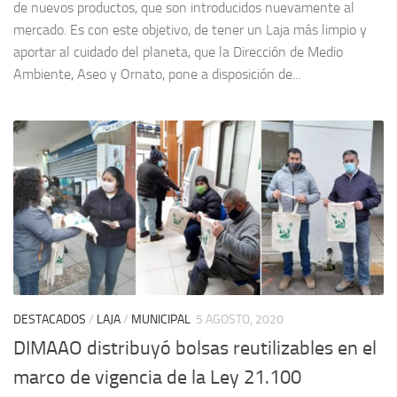
de nuevos productos, que son introducidos nuevamente al
mercado. Es con este objetivo, de tener un Laja más limpio y
aportar al cuidado del planeta, que la Dirección de Medio
Ambiente, Aseo y Ornato, pone a disposición de...
DESTACADOS
/
LAJA
/
MUNICIPAL
5 AGOSTO, 2020
DIMAAO distribuyó bolsas reutilizables en el
marco de vigencia de la Ley 21.100