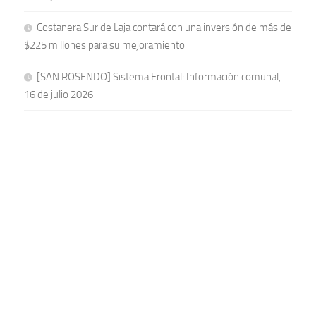
Costanera Sur de Laja contará con una inversión de más de
$225 millones para su mejoramiento
[SAN ROSENDO] Sistema Frontal: Información comunal,
16 de julio 2026