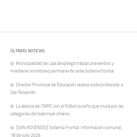
ÚLTIMAS NOTICIAS:
Municipalidad de Laja despliega trabajo preventivo y
mantiene monitoreo permanente ante sistema frontal
Director Provincial de Educación realiza visita protocolar a
San Rosendo
La alianza de CMPC con el fútbol sureño que cruza por las
categorías del balompié chileno
[SAN ROSENDO] Sistema Frontal: Información comunal,
18 de julio 2026