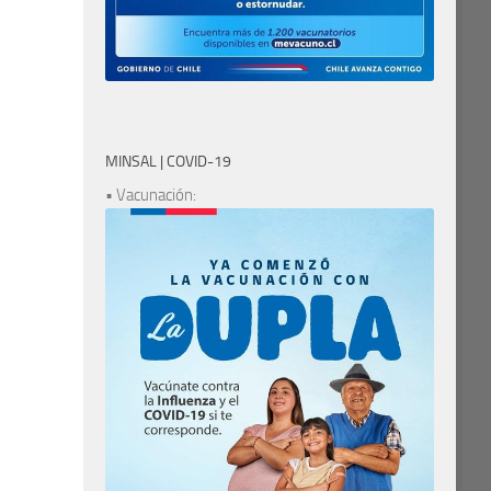
MINSAL | COVID-19
• Vacunación: