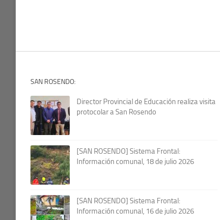
SAN ROSENDO:
Director Provincial de Educación realiza visita
protocolar a San Rosendo
[SAN ROSENDO] Sistema Frontal:
Información comunal, 18 de julio 2026
[SAN ROSENDO] Sistema Frontal:
Información comunal, 16 de julio 2026