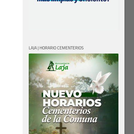
LAJA | HORARIO CEMENTERIOS