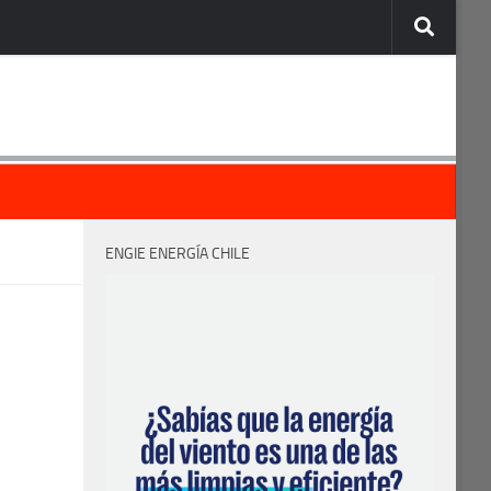
ENGIE ENERGÍA CHILE