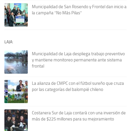
Municipalidad de San Rosendo y Frontel dan inicio a
la campaña “No Más Pilas”
LAJA:
Municipalidad de Laja despliega trabajo preventivo
y mantiene monitoreo permanente ante sistema
frontal
La alianza de CMPC con el fútbol sureño que cruza
por las categorías del balompié chileno
Costanera Sur de Laja contará con una inversión de
más de $225 millones para su mejoramiento