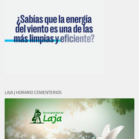
LAJA | HORARIO CEMENTERIOS