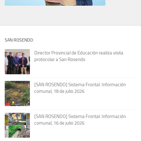
SAN ROSENDO:
Director Provincial de Educación realiza visita
protocolar a San Rosendo
[SAN ROSENDO] Sistema Frontal: Información
comunal, 18 de julio 2026
[SAN ROSENDO] Sistema Frontal: Información
comunal, 16 de julio 2026