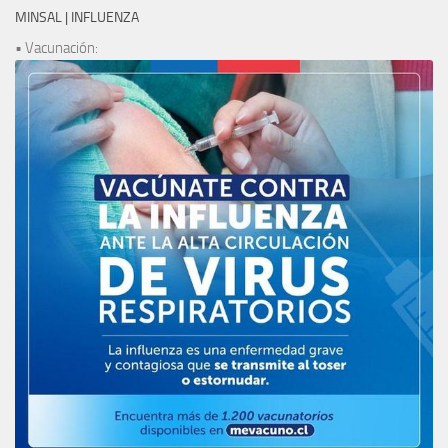
MINSAL | INFLUENZA
• Vacunación: