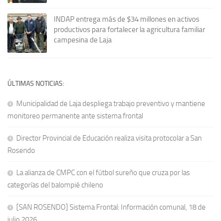
INDAP entrega más de $34 millones en activos
productivos para fortalecer la agricultura familiar
campesina de Laja
ÚLTIMAS NOTICIAS:
Municipalidad de Laja despliega trabajo preventivo y mantiene
monitoreo permanente ante sistema frontal
Director Provincial de Educación realiza visita protocolar a San
Rosendo
La alianza de CMPC con el fútbol sureño que cruza por las
categorías del balompié chileno
[SAN ROSENDO] Sistema Frontal: Información comunal, 18 de
julio 2026