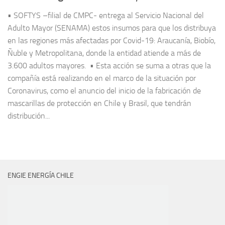
• SOFTYS –filial de CMPC- entrega al Servicio Nacional del
Adulto Mayor (SENAMA) estos insumos para que los distribuya
en las regiones más afectadas por Covid-19: Araucanía, Biobío,
Ñuble y Metropolitana, donde la entidad atiende a más de
3.600 adultos mayores. • Esta acción se suma a otras que la
compañía está realizando en el marco de la situación por
Coronavirus, como el anuncio del inicio de la fabricación de
mascarillas de protección en Chile y Brasil, que tendrán
distribución...
ENGIE ENERGÍA CHILE