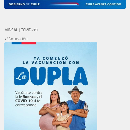
MINSAL | COVID-19
• Vacunación: