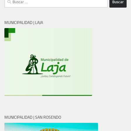
MUNICIPALIDAD | LAJA
MUNICIPALIDAD | SAN ROSENDO