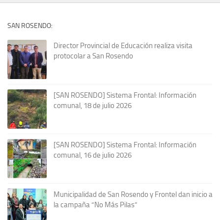
SAN ROSENDO:
Director Provincial de Educación realiza visita
protocolar a San Rosendo
[SAN ROSENDO] Sistema Frontal: Información
comunal, 18 de julio 2026
[SAN ROSENDO] Sistema Frontal: Información
comunal, 16 de julio 2026
Municipalidad de San Rosendo y Frontel dan inicio a
la campaña “No Más Pilas”