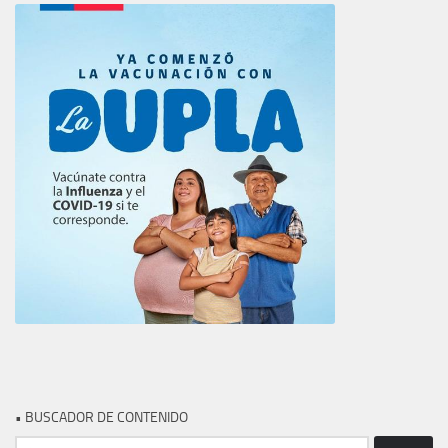
• BUSCADOR DE CONTENIDO
Buscar: