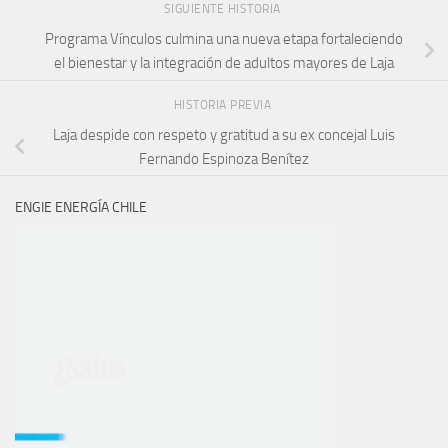
SIGUIENTE HISTORIA
Programa Vínculos culmina una nueva etapa fortaleciendo
el bienestar y la integración de adultos mayores de Laja
HISTORIA PREVIA
Laja despide con respeto y gratitud a su ex concejal Luis
Fernando Espinoza Benítez
ENGIE ENERGÍA CHILE