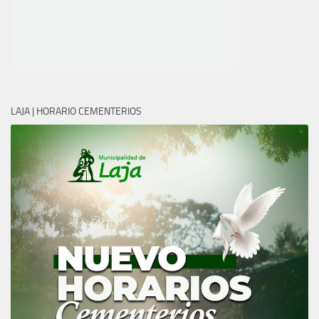
LAJA | HORARIO CEMENTERIOS