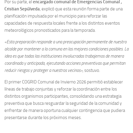
Por su parte, el
encargado comunal de Emergencias Comunal ,
Cristian Sepúlveda
, explicó que esta reunión forma parte de una
planificación impulsada por el municipio para reforzar las
capacidades de respuesta locales frente a los distintos eventos
meteorológicos pronosticados para la temporada.
«Esta preparación responde a una preocupación permanente de nuestro
alcalde por mantener a la comuna en las mejores condiciones posibles. La
idea es que todas las instituciones involucradas trabajemos de manera
coordinada y anticipada, ejecutando acciones preventivas que permitan
reducir riesgos y proteger a nuestros vecinos»,
sostuvo.
El primer COGRID Comunal de Invierno 2026 permitió establecer
líneas de trabajo conjuntas y reforzar la coordinación entre los
distintos organismos participantes, consolidando una estrategia
preventiva que busca resguardar la seguridad de la comunidad y
enfrentar de manera oportuna cualquier contingencia que pudiera
presentarse durante los próximos meses.