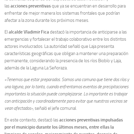
las
acciones preventivas
que ya se encuentran en desarrollo para
enfrentar de mejor manera los sistemas frontales que podrían
afectar a la zona durante los próximos meses.
El
alcalde Vladimir Fica
destacó la importancia de anticiparse a las
emergencias y fortalecer el trabajo colaborativo entre los distintos
actores involucrados. La autoridad señaló que Laja presenta
características geográficas que obligan a mantener una preparación
permanente, considerando la presencia de los ríos Biobío y Laja,
además de la Laguna La Señoraza.
«Tenemos que estar preparados. Somos una comuna que tiene dos ríos y
una laguna, por lo tanto, cuando enfrentamos eventos de precipitaciones
importantes la situación puede complejizarse. Lo importante es trabajar
con anticipación y coordinadamente para evitar que nuestros vecinos se
vean afectados»,
señaló el jefe comunal.
En este contexto, destacó las
acciones preventivas impulsadas
por el municipio durante los últimos meses, entre ellas la