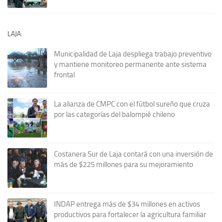
LAJA:
Municipalidad de Laja despliega trabajo preventivo
y mantiene monitoreo permanente ante sistema
frontal
La alianza de CMPC con el fútbol sureño que cruza
por las categorías del balompié chileno
Costanera Sur de Laja contará con una inversión de
más de $225 millones para su mejoramiento
INDAP entrega más de $34 millones en activos
productivos para fortalecer la agricultura familiar