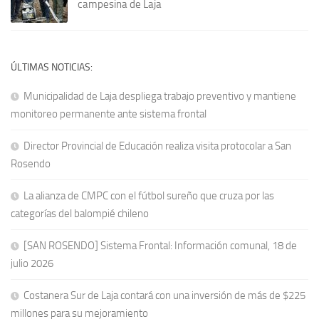
campesina de Laja
ÚLTIMAS NOTICIAS:
Municipalidad de Laja despliega trabajo preventivo y mantiene
monitoreo permanente ante sistema frontal
Director Provincial de Educación realiza visita protocolar a San
Rosendo
La alianza de CMPC con el fútbol sureño que cruza por las
categorías del balompié chileno
[SAN ROSENDO] Sistema Frontal: Información comunal, 18 de
julio 2026
Costanera Sur de Laja contará con una inversión de más de $225
millones para su mejoramiento