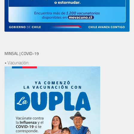
MINSAL | COVID-19
• Vacunación: