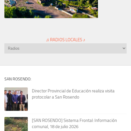
♫ RADIOS LOCALES ♪
SAN ROSENDO:
Director Provincial de Educación realiza visita
protocolar a San Rosendo
[SAN ROSENDO] Sistema Frontal: Información
comunal, 18 de julio 2026