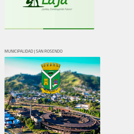
MUNICIPALIDAD | SAN ROSENDO