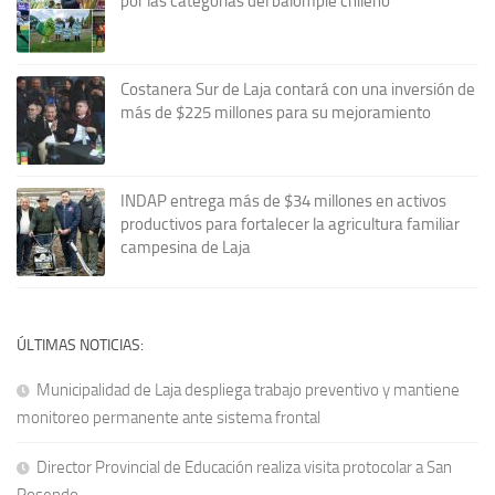
por las categorías del balompié chileno
Costanera Sur de Laja contará con una inversión de
más de $225 millones para su mejoramiento
INDAP entrega más de $34 millones en activos
productivos para fortalecer la agricultura familiar
campesina de Laja
ÚLTIMAS NOTICIAS:
Municipalidad de Laja despliega trabajo preventivo y mantiene
monitoreo permanente ante sistema frontal
Director Provincial de Educación realiza visita protocolar a San