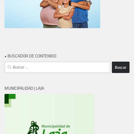
• BUSCADOR DE CONTENIDO
Buscar:
MUNICIPALIDAD | LAJA