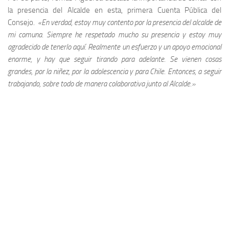
la presencia del Alcalde en esta, primera Cuenta Pública del
Consejo.
«En verdad, estoy muy contento por la presencia del alcalde de
mi comuna. Siempre he respetado mucho su presencia y estoy muy
agradecido de tenerlo aquí. Realmente un esfuerzo y un apoyo emocional
enorme, y hay que seguir tirando para adelante. Se vienen cosas
grandes, por la niñez, por la adolescencia y para Chile. Entonces, a seguir
trabajando, sobre todo de manera colaborativa junto al Alcalde.»