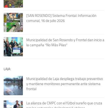
[SAN ROSENDO] Sistema Frontal: Información
comunal, 16 de julio 2026
Municipalidad de San Rosendo y Frontel dan inicio a
la campaña “No Más Pilas”
LAJA:
Municipalidad de Laja despliega trabajo preventivo
y mantiene monitoreo permanente ante sistema
frontal
La alianza de CMPC con el fútbol sureño que cruza