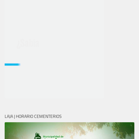
LAJA | HORARIO CEMENTERIOS