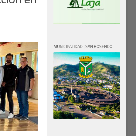
MUNICIPALIDAD | SAN ROSENDO