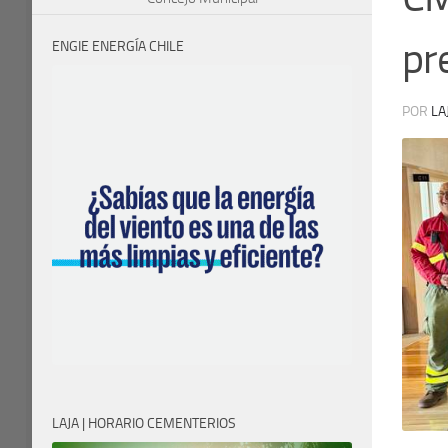
pr
ENGIE ENERGÍA CHILE
POR
LA
LAJA | HORARIO CEMENTERIOS