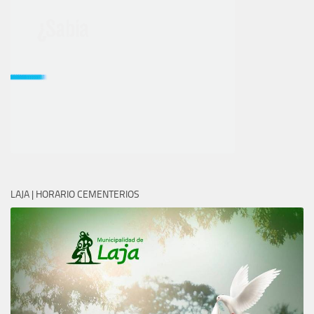
LAJA | HORARIO CEMENTERIOS