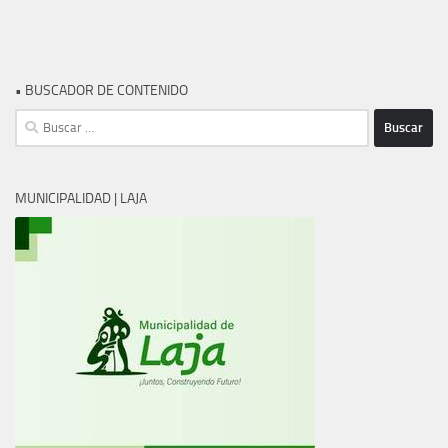
• BUSCADOR DE CONTENIDO
Buscar:
MUNICIPALIDAD | LAJA