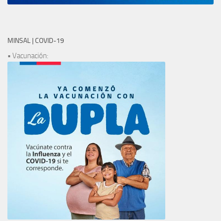
MINSAL | COVID-19
• Vacunación: