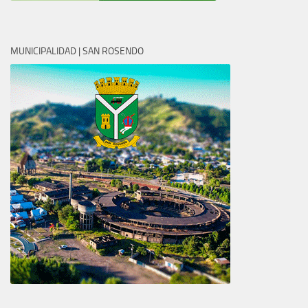
MUNICIPALIDAD | SAN ROSENDO