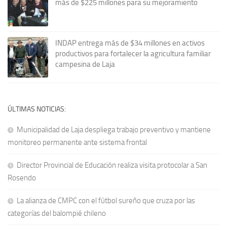
más de $225 millones para su mejoramiento
INDAP entrega más de $34 millones en activos
productivos para fortalecer la agricultura familiar
campesina de Laja
ÚLTIMAS NOTICIAS:
Municipalidad de Laja despliega trabajo preventivo y mantiene
monitoreo permanente ante sistema frontal
Director Provincial de Educación realiza visita protocolar a San
Rosendo
La alianza de CMPC con el fútbol sureño que cruza por las
categorías del balompié chileno