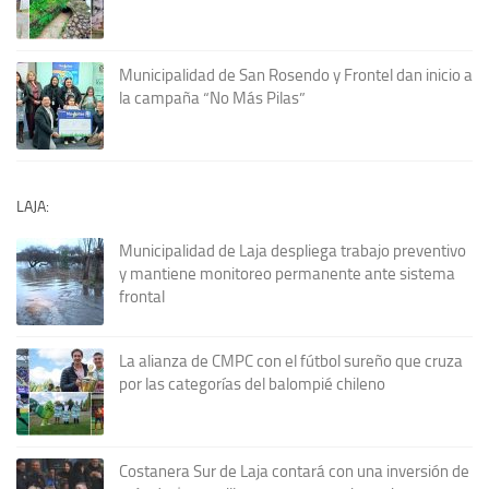
Municipalidad de San Rosendo y Frontel dan inicio a
la campaña “No Más Pilas”
LAJA:
Municipalidad de Laja despliega trabajo preventivo
y mantiene monitoreo permanente ante sistema
frontal
La alianza de CMPC con el fútbol sureño que cruza
por las categorías del balompié chileno
Costanera Sur de Laja contará con una inversión de