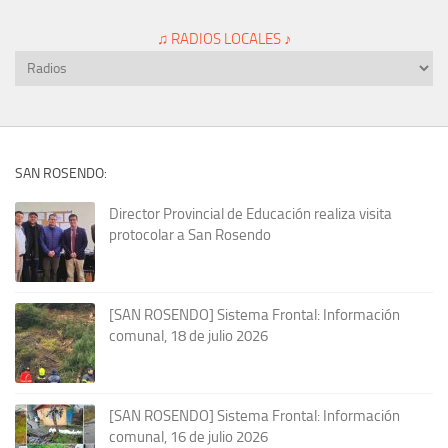
♫ RADIOS LOCALES ♪
SAN ROSENDO:
Director Provincial de Educación realiza visita
protocolar a San Rosendo
[SAN ROSENDO] Sistema Frontal: Información
comunal, 18 de julio 2026
[SAN ROSENDO] Sistema Frontal: Información
comunal, 16 de julio 2026