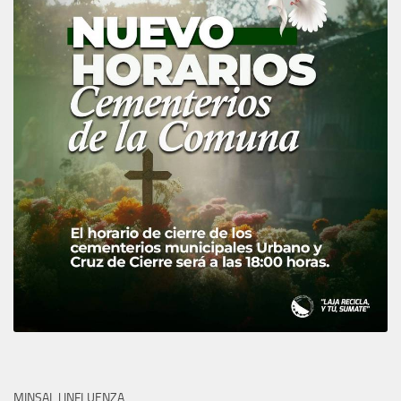
MINSAL | INFLUENZA