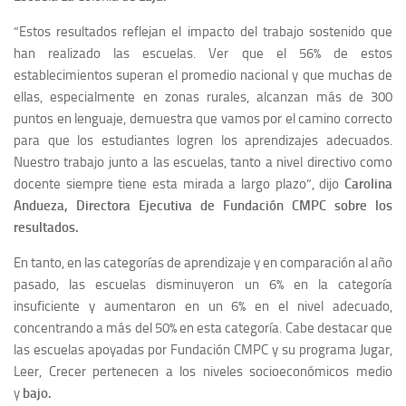
“Estos resultados reflejan el impacto del trabajo sostenido que
han realizado las escuelas. Ver que el 56% de estos
establecimientos superan el promedio nacional y que muchas de
ellas, especialmente en zonas rurales, alcanzan más de 300
puntos en lenguaje, demuestra que vamos por el camino correcto
para que los estudiantes logren los aprendizajes adecuados.
Nuestro trabajo junto a las escuelas, tanto a nivel directivo como
docente siempre tiene esta mirada a largo plazo”, dijo
Carolina
Andueza, Directora Ejecutiva de Fundación CMPC sobre los
resultados.
En tanto, en las categorías de aprendizaje y en comparación al año
pasado, las escuelas disminuyeron un 6% en la categoría
insuficiente y aumentaron en un 6% en el nivel adecuado,
concentrando a más del 50% en esta categoría. Cabe destacar que
las escuelas apoyadas por Fundación CMPC y su programa Jugar,
Leer, Crecer pertenecen a los niveles socioeconómicos medio
y
bajo.