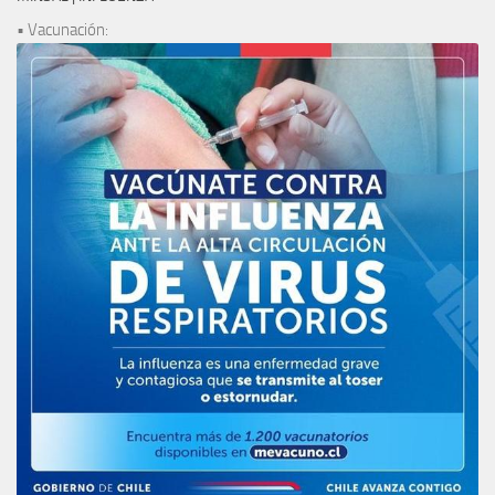
• Vacunación: