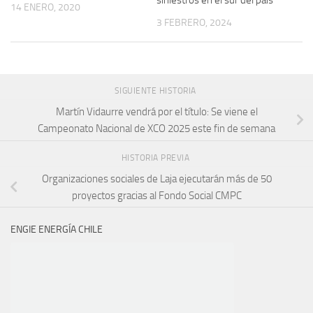
14 ENERO, 2020
3 FEBRERO, 2024
SIGUIENTE HISTORIA
Martín Vidaurre vendrá por el título: Se viene el
Campeonato Nacional de XCO 2025 este fin de semana
HISTORIA PREVIA
Organizaciones sociales de Laja ejecutarán más de 50
proyectos gracias al Fondo Social CMPC
ENGIE ENERGÍA CHILE