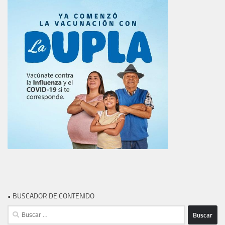
• BUSCADOR DE CONTENIDO
Buscar: