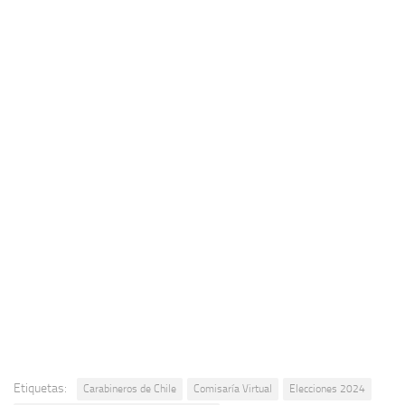
Etiquetas:
Carabineros de Chile
Comisaría Virtual
Elecciones 2024