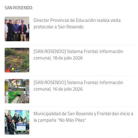
SAN ROSENDO:
Director Provincial de Educación realiza visita
protocolar a San Rosendo
[SAN ROSENDO] Sistema Frontal: Información
comunal, 18 de julio 2026
[SAN ROSENDO] Sistema Frontal: Información
comunal, 16 de julio 2026
Municipalidad de San Rosendo y Frontel dan inicio a
la campaña “No Más Pilas”