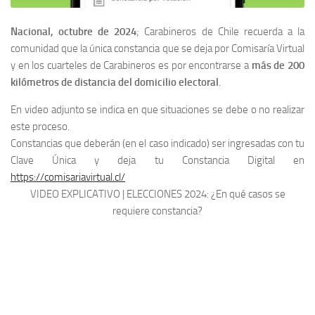
Nacional, octubre de 2024
; Carabineros de Chile recuerda a la
comunidad que la única constancia que se deja por Comisaría Virtual
y en los cuarteles de Carabineros es por encontrarse a
más de 200
kilómetros de distancia del domicilio electoral
.
En video adjunto se indica en que situaciones se debe o no realizar
este proceso.
Constancias que deberán (en el caso indicado) ser ingresadas con tu
Clave Única y deja tu Constancia Digital en
https://comisariavirtual.cl/
VIDEO EXPLICATIVO | ELECCIONES 2024: ¿En qué casos se
requiere constancia?