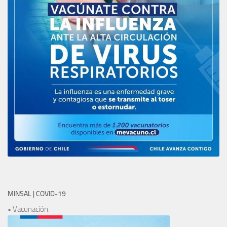
MINSAL | COVID-19
• Vacunación: