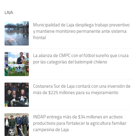
LAJA:
Municipalidad de Laja despliega trabajo preventivo
y mantiene monitoreo permanente ante sistema
frontal
La alianza de CMPC con el fútbol sureño que cruza
por las categorías del balompié chileno
Costanera Sur de Laja contará con una inversión de
más de $225 millones para su mejoramiento
INDAP entrega más de $34 millones en activos
productivos para fortalecer la agricultura familiar
campesina de Laja