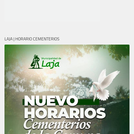
LAJA | HORARIO CEMENTERIOS