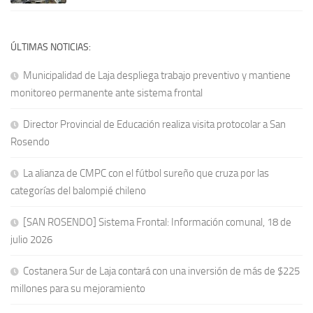
ÚLTIMAS NOTICIAS:
Municipalidad de Laja despliega trabajo preventivo y mantiene
monitoreo permanente ante sistema frontal
Director Provincial de Educación realiza visita protocolar a San
Rosendo
La alianza de CMPC con el fútbol sureño que cruza por las
categorías del balompié chileno
[SAN ROSENDO] Sistema Frontal: Información comunal, 18 de
julio 2026
Costanera Sur de Laja contará con una inversión de más de $225
millones para su mejoramiento