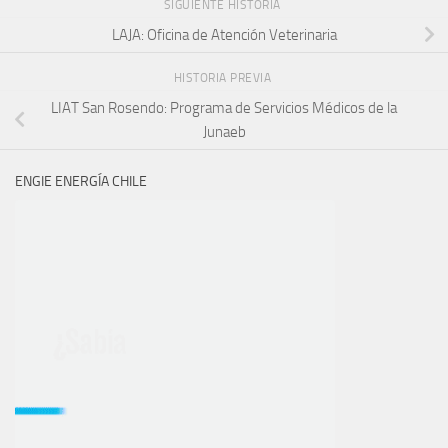
SIGUIENTE HISTORIA
LAJA: Oficina de Atención Veterinaria
HISTORIA PREVIA
LIAT San Rosendo: Programa de Servicios Médicos de la
Junaeb
ENGIE ENERGÍA CHILE