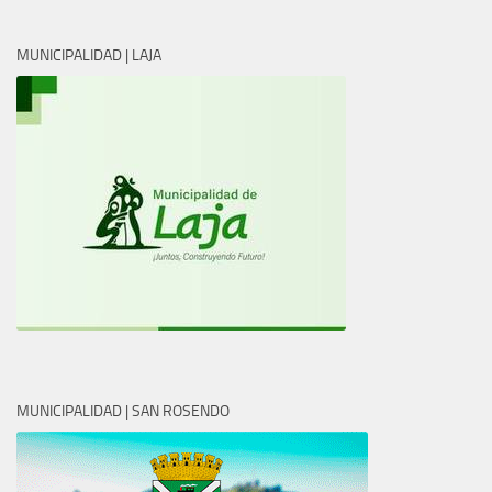
MUNICIPALIDAD | LAJA
MUNICIPALIDAD | SAN ROSENDO