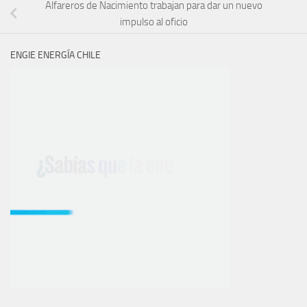
Alfareros de Nacimiento trabajan para dar un nuevo
impulso al oficio
ENGIE ENERGÍA CHILE