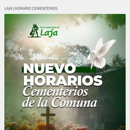
LAJA | HORARIO CEMENTERIOS