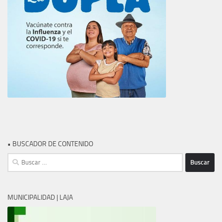
• BUSCADOR DE CONTENIDO
Buscar:
MUNICIPALIDAD | LAJA