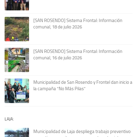
[SAN ROSENDO] Sistema Frontal: Información
comunal, 18 de julio 2026
[SAN ROSENDO] Sistema Frontal: Información
comunal, 16 de julio 2026
Municipalidad de San Rosendo y Frontel dan inicio a
la campaña “No Más Pilas”
LAJA:
Municipalidad de Laja despliega trabajo preventivo