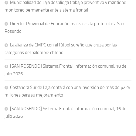
Municipalidad de Laja despliega trabajo preventivo y mantiene
monitoreo permanente ante sistema frontal
Director Provincial de Educación realiza visita protocolar a San
Rosendo
La alianza de CMPC con el fútbol sureño que cruza por las
categorías del balompié chileno
[SAN ROSENDO] Sistema Frontal: Información comunal, 18 de
julio 2026
Costanera Sur de Laja contará con una inversión de más de $225
millones para su mejoramiento
[SAN ROSENDO] Sistema Frontal: Información comunal, 16 de
julio 2026