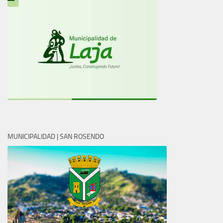
MUNICIPALIDAD | SAN ROSENDO