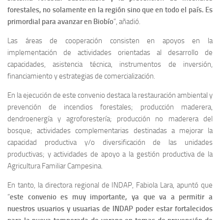
forestales, no solamente en la región sino que en todo el país. Es
primordial para avanzar en Biobío
”, añadió.
Las áreas de cooperación consisten en apoyos en la
implementación de actividades orientadas al desarrollo de
capacidades, asistencia técnica, instrumentos de inversión,
financiamiento y estrategias de comercialización.
En la ejecución de este convenio destaca la restauración ambiental y
prevención de incendios forestales; producción maderera,
dendroenergía y agroforestería; producción no maderera del
bosque; actividades complementarias destinadas a mejorar la
capacidad productiva y/o diversificación de las unidades
productivas; y actividades de apoyo a la gestión productiva de la
Agricultura Familiar Campesina.
En tanto, la directora regional de INDAP, Fabiola Lara, apuntó que
“
este convenio es muy importante, ya que va a permitir a
nuestros usuarios y usuarias de INDAP poder estar fortalecidos