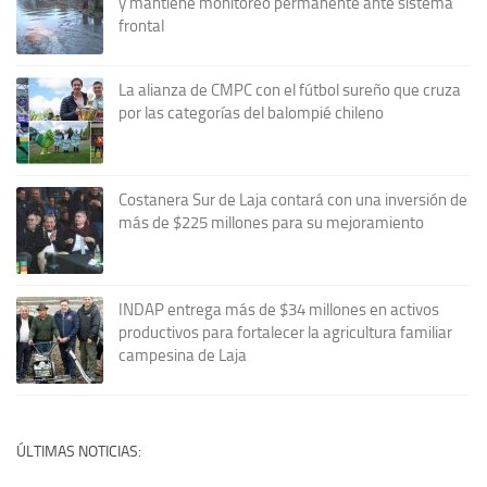
y mantiene monitoreo permanente ante sistema
frontal
La alianza de CMPC con el fútbol sureño que cruza
por las categorías del balompié chileno
Costanera Sur de Laja contará con una inversión de
más de $225 millones para su mejoramiento
INDAP entrega más de $34 millones en activos
productivos para fortalecer la agricultura familiar
campesina de Laja
ÚLTIMAS NOTICIAS: