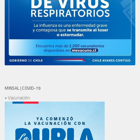
MINSAL | COVID-19
• Vacunación: