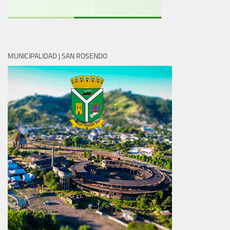
MUNICIPALIDAD | SAN ROSENDO