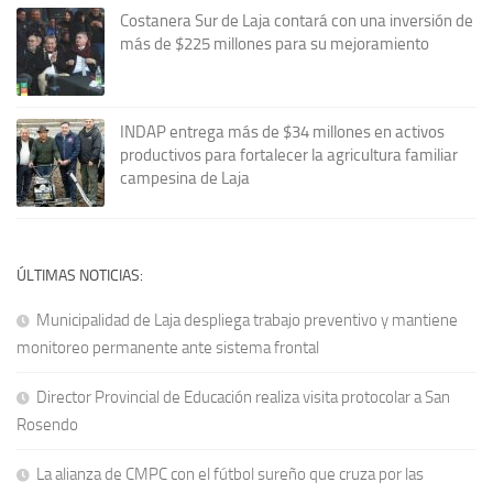
Costanera Sur de Laja contará con una inversión de
más de $225 millones para su mejoramiento
INDAP entrega más de $34 millones en activos
productivos para fortalecer la agricultura familiar
campesina de Laja
ÚLTIMAS NOTICIAS:
Municipalidad de Laja despliega trabajo preventivo y mantiene
monitoreo permanente ante sistema frontal
Director Provincial de Educación realiza visita protocolar a San
Rosendo
La alianza de CMPC con el fútbol sureño que cruza por las