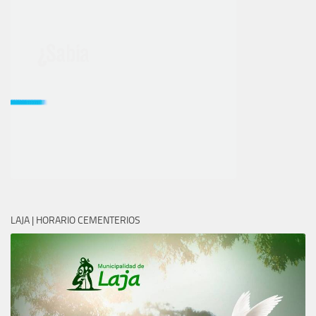
LAJA | HORARIO CEMENTERIOS