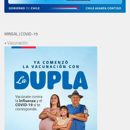
MINSAL | COVID-19
• Vacunación: