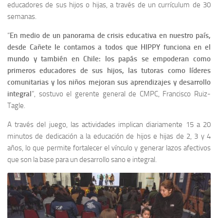
educadores de sus hijos o hijas, a través de un currículum de 30
semanas.
“
En medio de un panorama de crisis educativa en nuestro país,
desde Cañete le contamos a todos que HIPPY funciona en el
mundo y también en Chile: los papás se empoderan como
primeros educadores de sus hijos, las tutoras como líderes
comunitarias y los niños mejoran sus aprendizajes y desarrollo
integral
”, sostuvo el gerente general de CMPC, Francisco Ruiz-
Tagle.
A través del juego, las actividades implican diariamente 15 a 20
minutos de dedicación a la educación de hijos e hijas de 2, 3 y 4
años, lo que permite fortalecer el vínculo y generar lazos afectivos
que son la base para un desarrollo sano e integral.