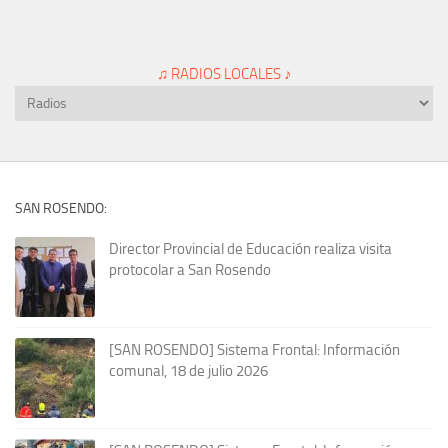
♫ RADIOS LOCALES ♪
SAN ROSENDO:
Director Provincial de Educación realiza visita
protocolar a San Rosendo
[SAN ROSENDO] Sistema Frontal: Información
comunal, 18 de julio 2026