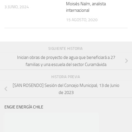
Moisés Naím, analista
3 JUNIO, 2024
internacional
15 AGOSTO, 2020
SIGUIENTE HISTORIA
Inician obras de proyecto de agua que beneficiará a 27
familias y una escuela del sector Curamávida
HISTORIA PREVIA
[SAN ROSENDO] Sesión del Concejo Municipal; 13 de Junio
de 2023
ENGIE ENERGÍA CHILE