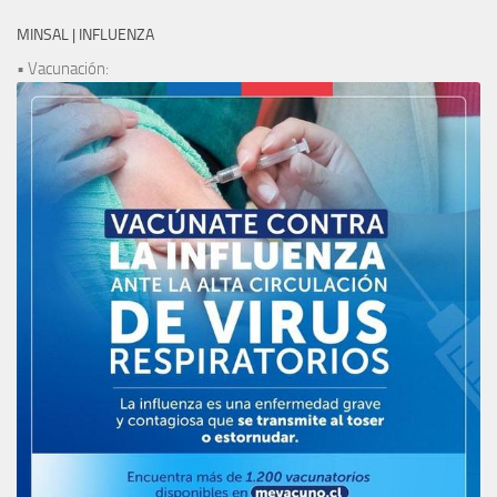
MINSAL | INFLUENZA
• Vacunación: