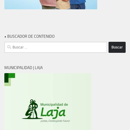
• BUSCADOR DE CONTENIDO
Buscar:
MUNICIPALIDAD | LAJA