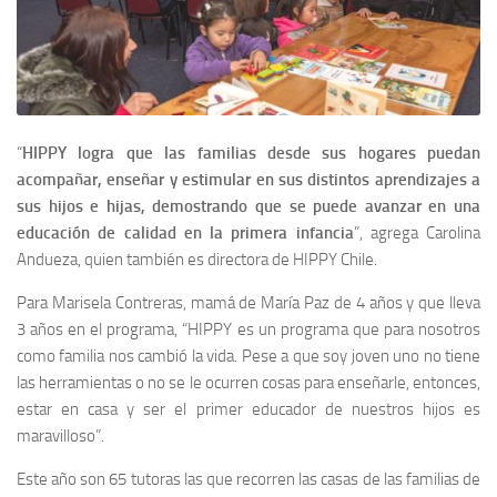
“
HIPPY logra que las familias desde sus hogares puedan
acompañar, enseñar y estimular en sus distintos aprendizajes a
sus hijos e hijas, demostrando que se puede avanzar en una
educación de calidad en la primera infancia
”, agrega Carolina
Andueza, quien también es directora de HIPPY Chile.
Para Marisela Contreras, mamá de María Paz de 4 años y que lleva
3 años en el programa, “HIPPY es un programa que para nosotros
como familia nos cambió la vida. Pese a que soy joven uno no tiene
las herramientas o no se le ocurren cosas para enseñarle, entonces,
estar en casa y ser el primer educador de nuestros hijos es
maravilloso”.
Este año son 65 tutoras las que recorren las casas de las familias de