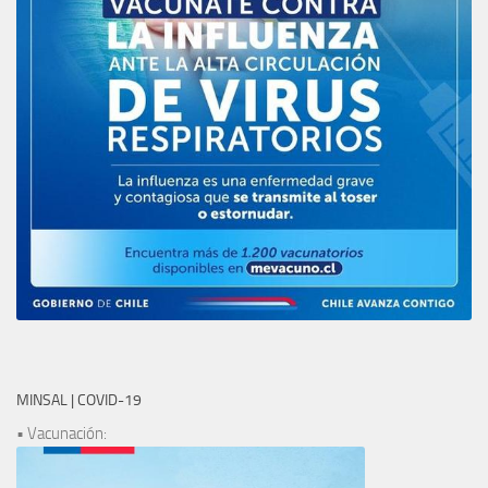
MINSAL | COVID-19
• Vacunación: