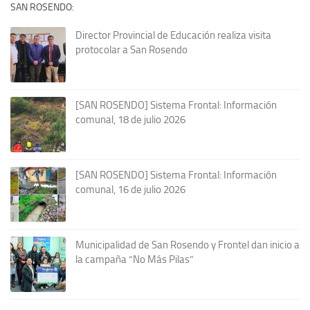
SAN ROSENDO:
Director Provincial de Educación realiza visita
protocolar a San Rosendo
[SAN ROSENDO] Sistema Frontal: Información
comunal, 18 de julio 2026
[SAN ROSENDO] Sistema Frontal: Información
comunal, 16 de julio 2026
Municipalidad de San Rosendo y Frontel dan inicio a
la campaña “No Más Pilas”