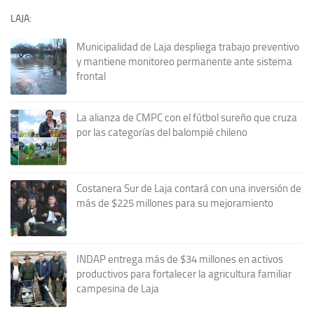
LAJA:
Municipalidad de Laja despliega trabajo preventivo
y mantiene monitoreo permanente ante sistema
frontal
La alianza de CMPC con el fútbol sureño que cruza
por las categorías del balompié chileno
Costanera Sur de Laja contará con una inversión de
más de $225 millones para su mejoramiento
INDAP entrega más de $34 millones en activos
productivos para fortalecer la agricultura familiar
campesina de Laja