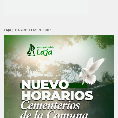
LAJA | HORARIO CEMENTERIOS