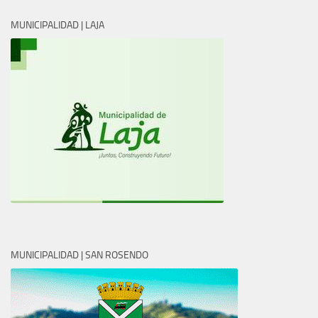
MUNICIPALIDAD | LAJA
MUNICIPALIDAD | SAN ROSENDO