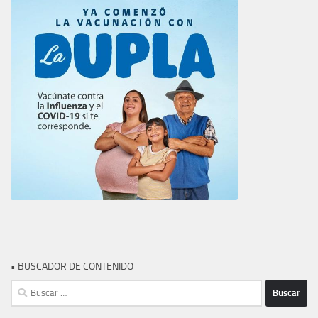
• BUSCADOR DE CONTENIDO
Buscar: