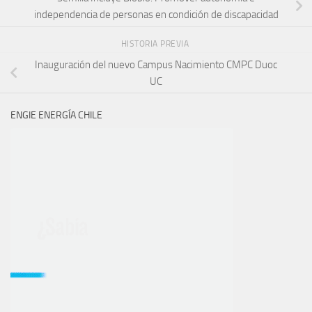
independencia de personas en condición de discapacidad
HISTORIA PREVIA
Inauguración del nuevo Campus Nacimiento CMPC Duoc
UC
ENGIE ENERGÍA CHILE