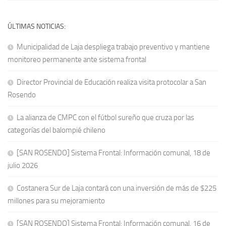
ÚLTIMAS NOTICIAS:
Municipalidad de Laja despliega trabajo preventivo y mantiene
monitoreo permanente ante sistema frontal
Director Provincial de Educación realiza visita protocolar a San
Rosendo
La alianza de CMPC con el fútbol sureño que cruza por las
categorías del balompié chileno
[SAN ROSENDO] Sistema Frontal: Información comunal, 18 de
julio 2026
Costanera Sur de Laja contará con una inversión de más de $225
millones para su mejoramiento
[SAN ROSENDO] Sistema Frontal: Información comunal, 16 de