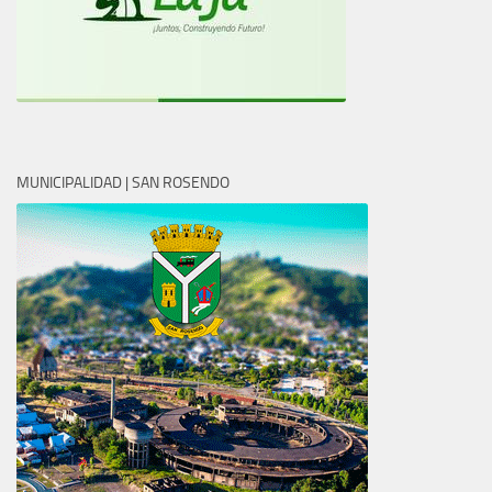
MUNICIPALIDAD | SAN ROSENDO