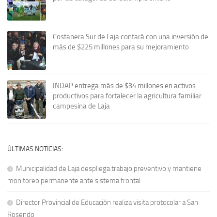
Costanera Sur de Laja contará con una inversión de
más de $225 millones para su mejoramiento
INDAP entrega más de $34 millones en activos
productivos para fortalecer la agricultura familiar
campesina de Laja
ÚLTIMAS NOTICIAS:
Municipalidad de Laja despliega trabajo preventivo y mantiene
monitoreo permanente ante sistema frontal
Director Provincial de Educación realiza visita protocolar a San
Rosendo