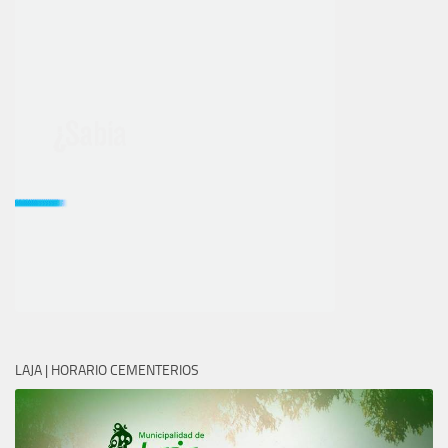
LAJA | HORARIO CEMENTERIOS