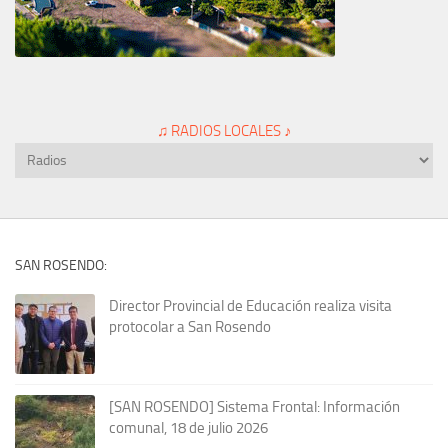
♫ RADIOS LOCALES ♪
SAN ROSENDO:
Director Provincial de Educación realiza visita
protocolar a San Rosendo
[SAN ROSENDO] Sistema Frontal: Información
comunal, 18 de julio 2026