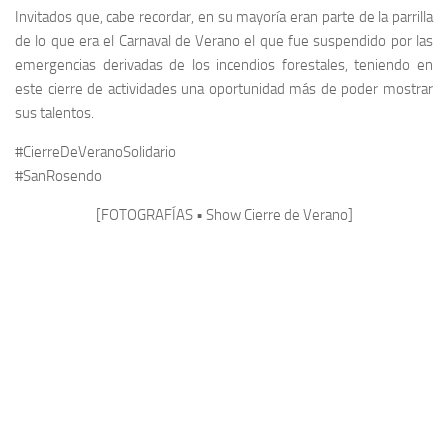
Invitados que, cabe recordar, en su mayoría eran parte de la parrilla
de lo que era el Carnaval de Verano el que fue suspendido por las
emergencias derivadas de los incendios forestales, teniendo en
este cierre de actividades una oportunidad más de poder mostrar
sus talentos.
#CierreDeVeranoSolidario
#SanRosendo
[FOTOGRAFÍAS • Show Cierre de Verano]