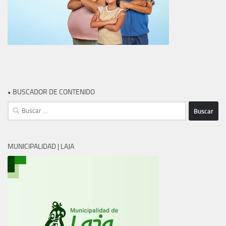
• BUSCADOR DE CONTENIDO
Buscar:
MUNICIPALIDAD | LAJA