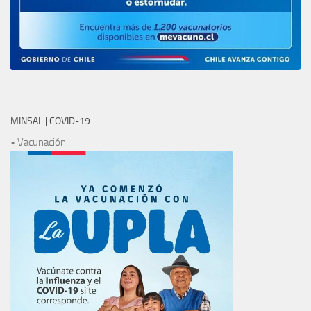
MINSAL | COVID-19
• Vacunación: