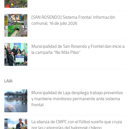
[SAN ROSENDO] Sistema Frontal: Información
comunal, 16 de julio 2026
Municipalidad de San Rosendo y Frontel dan inicio a
la campaña “No Más Pilas”
LAJA:
Municipalidad de Laja despliega trabajo preventivo
y mantiene monitoreo permanente ante sistema
frontal
La alianza de CMPC con el fútbol sureño que cruza
por las categorías del balompié chileno