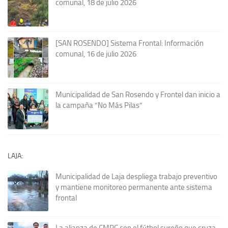
comunal, 18 de julio 2026
[SAN ROSENDO] Sistema Frontal: Información
comunal, 16 de julio 2026
Municipalidad de San Rosendo y Frontel dan inicio a
la campaña “No Más Pilas”
LAJA:
Municipalidad de Laja despliega trabajo preventivo
y mantiene monitoreo permanente ante sistema
frontal