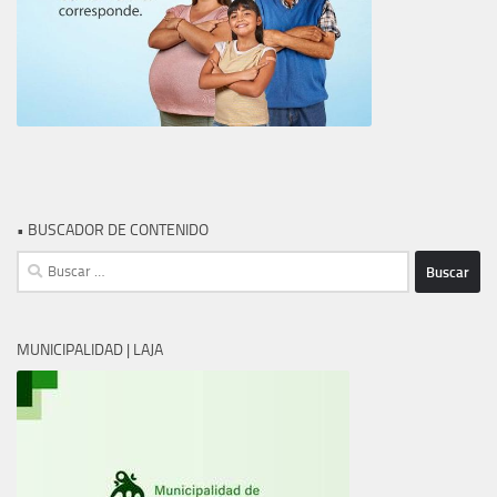
• BUSCADOR DE CONTENIDO
Buscar:
MUNICIPALIDAD | LAJA