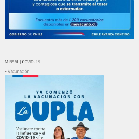
MINSAL | COVID-19
• Vacunación: