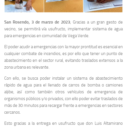
San Rosendo, 3 de marzo de 2023
; Gracias a un gran gesto de
vecino, se permitirá vía usufructo, implementar sistema de agua
para emergencias en comunidad de Vega Verde.
El poder acudir a emergencias con la mayor prontitud es esencial en
cualquier combate de incendios, es por ello que tener un punto de
abastecimiento en el sector rural, evitando traslados extensos a la
zona urbana es relevante.
Con ello, se busca poder instalar un sistema de abastecimiento
rápido de agua para el llenado de carros de bomba o camiones
aljibe, así como también otros vehículos de emergencia de
organismos públicos y/o privados, con ello poder evitar traslados de
más de 30 minutos para recargar frente a emergencias en sectores
cercanos.
Esto gracias a la entrega en usufructo que don Luis Altamirano