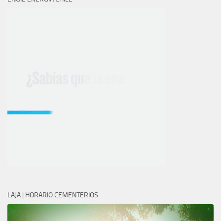
LAJA | HORARIO CEMENTERIOS