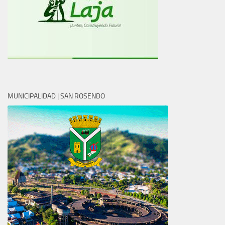
MUNICIPALIDAD | SAN ROSENDO