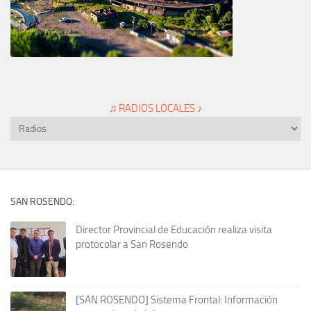
♫ RADIOS LOCALES ♪
SAN ROSENDO:
Director Provincial de Educación realiza visita
protocolar a San Rosendo
[SAN ROSENDO] Sistema Frontal: Información