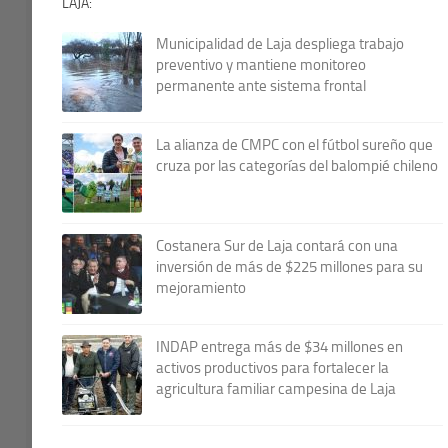
LAJA:
Municipalidad de Laja despliega trabajo
preventivo y mantiene monitoreo
permanente ante sistema frontal
La alianza de CMPC con el fútbol sureño que
cruza por las categorías del balompié chileno
Costanera Sur de Laja contará con una
inversión de más de $225 millones para su
mejoramiento
INDAP entrega más de $34 millones en
activos productivos para fortalecer la
agricultura familiar campesina de Laja