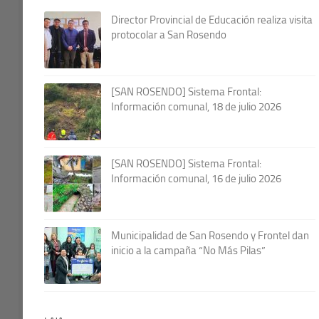
Director Provincial de Educación realiza visita
protocolar a San Rosendo
[SAN ROSENDO] Sistema Frontal:
Información comunal, 18 de julio 2026
[SAN ROSENDO] Sistema Frontal:
Información comunal, 16 de julio 2026
Municipalidad de San Rosendo y Frontel dan
inicio a la campaña “No Más Pilas”