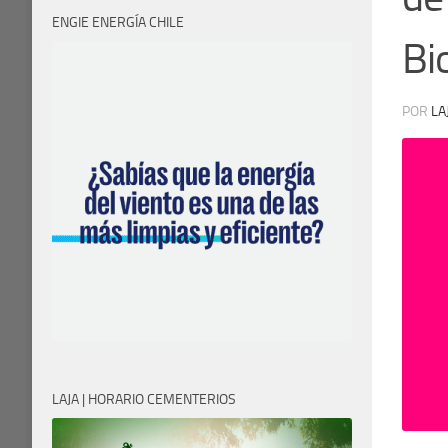
ENGIE ENERGÍA CHILE
Bi
POR
LA
LAJA | HORARIO CEMENTERIOS