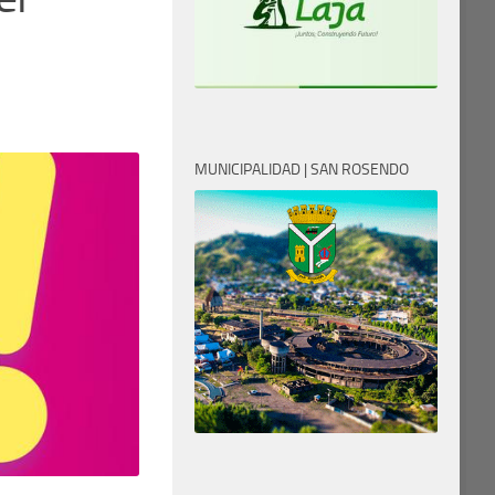
MUNICIPALIDAD | SAN ROSENDO